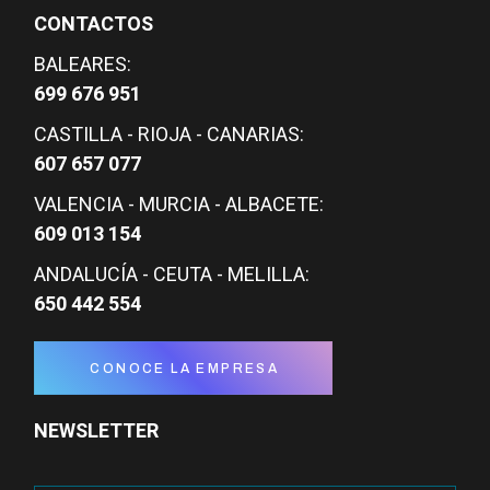
CONTACTOS
BALEARES:
699 676 951
CASTILLA - RIOJA - CANARIAS:
607 657 077
VALENCIA - MURCIA - ALBACETE:
609 013 154
ANDALUCÍA - CEUTA - MELILLA:
650 442 554
CONOCE LA EMPRESA
NEWSLETTER