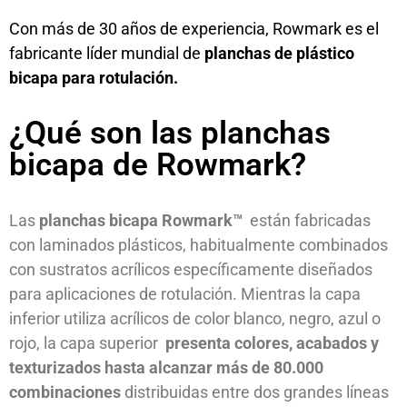
Con más de 30 años de experiencia, Rowmark es el
fabricante líder mundial de
planchas de plástico
bicapa para rotulación.
¿Qué son las planchas
bicapa de Rowmark?
Las
planchas bicapa Rowmark™
están fabricadas
con laminados plásticos, habitualmente combinados
con sustratos acrílicos específicamente diseñados
para aplicaciones de rotulación. Mientras la capa
inferior utiliza acrílicos de color blanco, negro, azul o
rojo, la capa superior
presenta colores, acabados y
texturizados hasta alcanzar más de 80.000
combinaciones
distribuidas entre dos grandes líneas