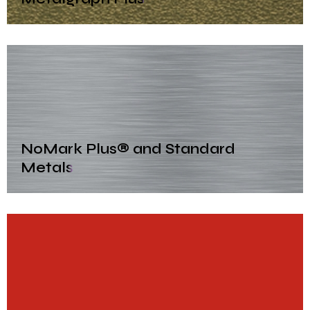
NoMark Plus® and Standard
Metals