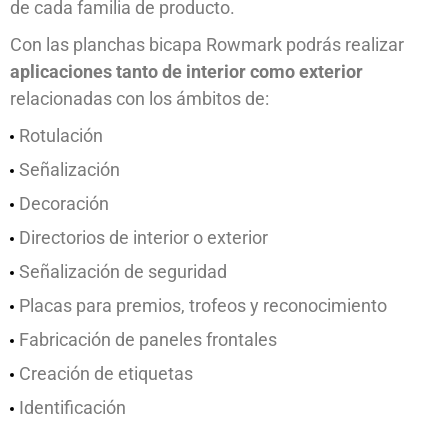
de cada familia de producto.
Con las planchas bicapa Rowmark podrás realizar
aplicaciones tanto de interior como exterior
relacionadas con los ámbitos de:
Rotulación
Señalización
Decoración
Directorios de interior o exterior
Señalización de seguridad
Placas para premios, trofeos y reconocimiento
Fabricación de paneles frontales
Creación de etiquetas
Identificación