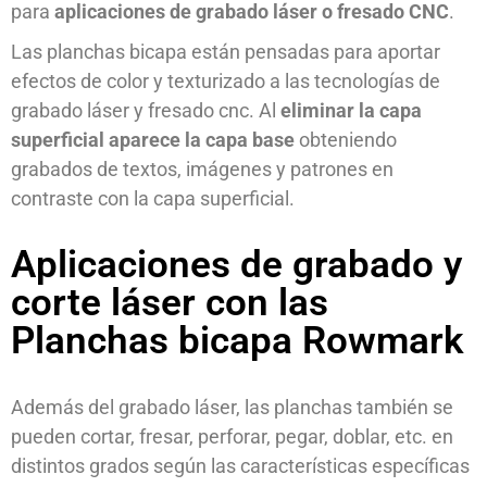
para
aplicaciones de grabado láser o fresado CNC
.
Las planchas bicapa están pensadas para aportar
efectos de color y texturizado a las tecnologías de
grabado láser y fresado cnc. Al
eliminar la capa
superficial aparece la capa base
obteniendo
grabados de textos, imágenes y patrones en
contraste con la capa superficial.
Aplicaciones de grabado y
corte láser con las
Planchas bicapa Rowmark
Además del grabado láser, las planchas también se
pueden cortar, fresar, perforar, pegar, doblar, etc. en
distintos grados según las características específicas