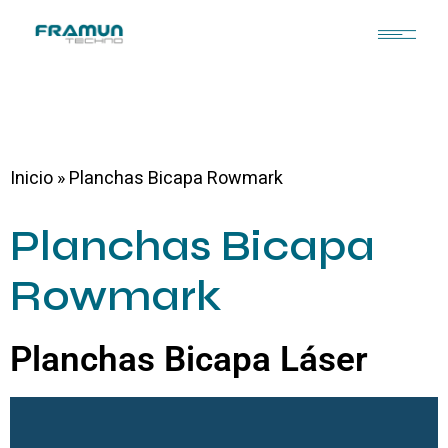
Inicio
»
Planchas Bicapa Rowmark
Planchas Bicapa
Rowmark
Planchas Bicapa Láser