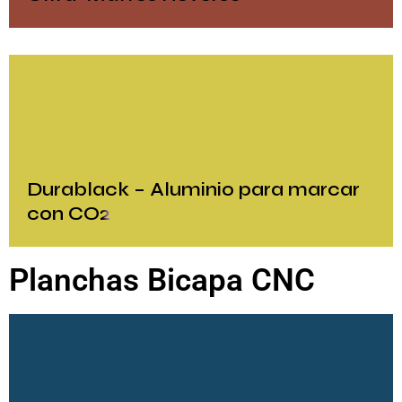
Durablack – Aluminio para marcar
con CO2
Planchas Bicapa CNC