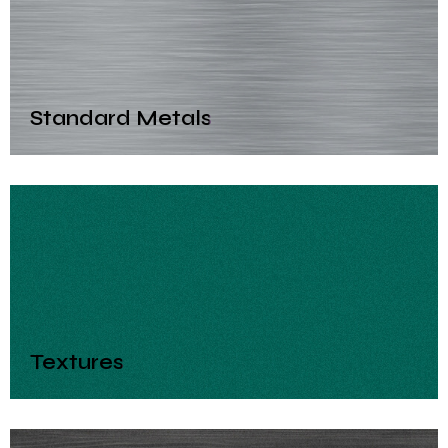
Standard Metals
Textures