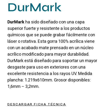
DurMark
DurMark
ha sido diseñado con una capa
superior fuerte y resistente a los productos
químicos que se puede grabar fácilmente con
láser o rotativa. Esta gorra 100% acrílica viene
con un acabado mate prensado en un núcleo
acrílico modificado para mayor durabilidad.
DurMark está diseñado para soportar un mayor
desgaste para uso en exteriores con una
excelente resistencia a los rayos UV. Medida
plancha: 1.219x610mm. Grosor disponibles:
1,6mm – 3,2mm.
DESCARGAR FICHA TÉCNICA