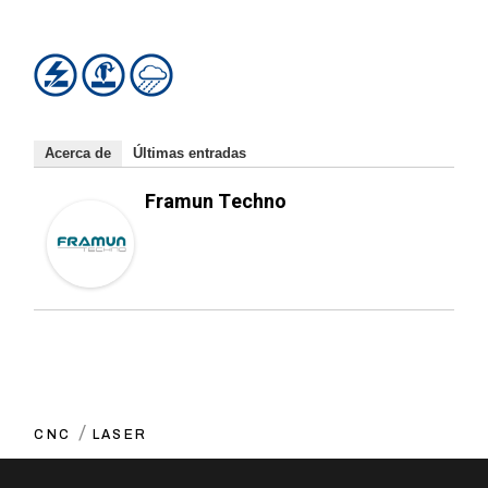
Acerca de
Últimas entradas
Framun Techno
CNC
LASER