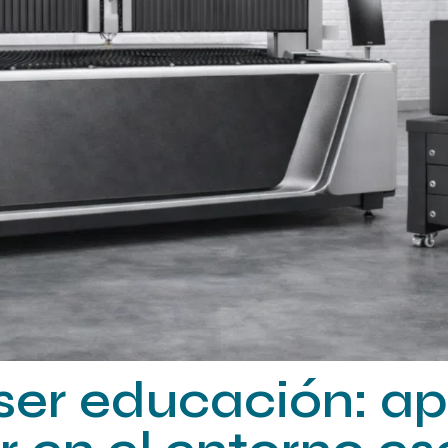
er educación: ap