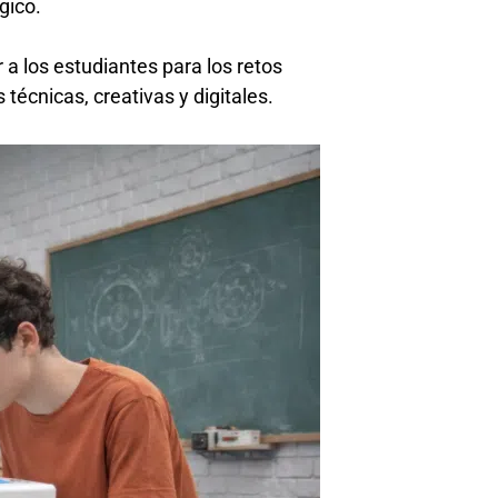
gico.
a los estudiantes para los retos
técnicas, creativas y digitales.