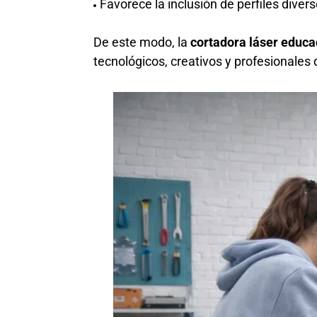
Favorece la inclusión de perfiles dive
De este modo, la
cortadora láser educa
tecnológicos, creativos y profesionales 