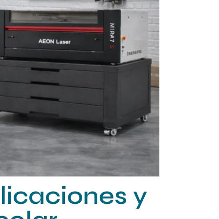
licaciones y