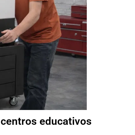
 centros educativos