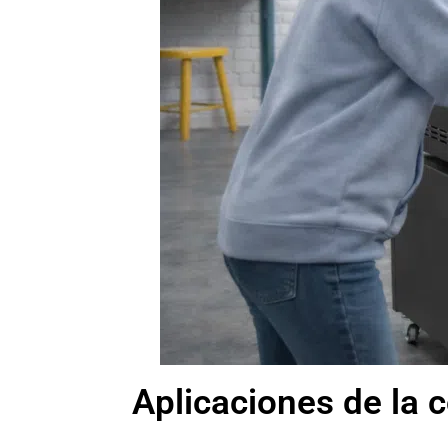
Aplicaciones de la 