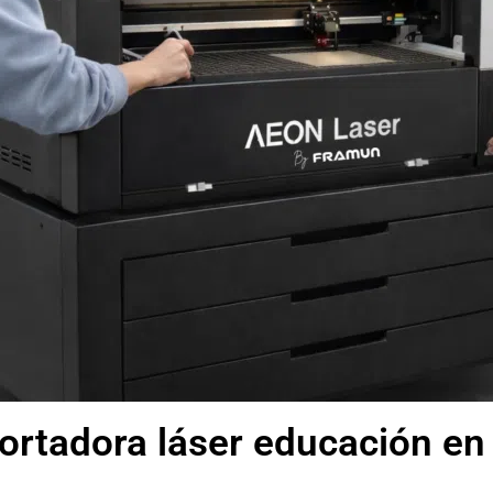
cortadora láser educación en