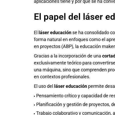
aplicaciones tiene y por qué se ha conv
El papel del láser 
El
láser educación
se ha consolidado co
forma natural en enfoques como el apre
en proyectos (ABP), la educación maker 
Gracias a la incorporación de una
cortad
exclusivamente teórico para convertirse
una máquina, sino que comprenden proce
en contextos profesionales.
El uso del
láser educación
permite desar
Pensamiento crítico y capacidad de re
Planificación y gestión de proyectos, des
Trabajo colaborativo y comunicación, a