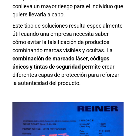
conlleva un mayor riesgo para el individuo que
quiere llevarla a cabo.
Este tipo de soluciones resulta especialmente
útil cuando una empresa necesita saber
cómo evitar la falsificación de productos
combinando marcas visibles y ocultas. La
combinación de marcado láser, códigos
únicos y tintas de seguridad
permite crear
diferentes capas de protección para reforzar
la autenticidad del producto.