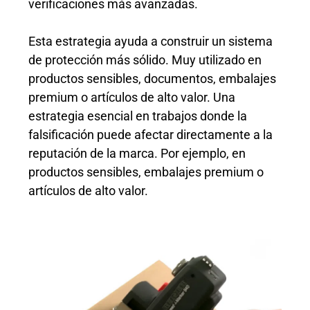
verificaciones más avanzadas.
Esta estrategia ayuda a construir un sistema
de protección más sólido. Muy utilizado en
productos sensibles, documentos, embalajes
premium o artículos de alto valor. Una
estrategia esencial en trabajos donde la
falsificación puede afectar directamente a la
reputación de la marca. Por ejemplo, en
productos sensibles, embalajes premium o
artículos de alto valor.