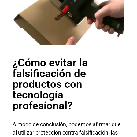
¿Cómo evitar la
falsificación de
productos con
tecnología
profesional?
A modo de conclusión, podemos afirmar que
al utilizar protección contra falsificación, las