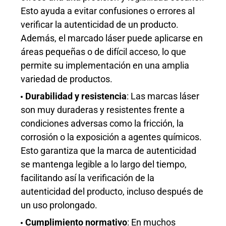
Esto ayuda a evitar confusiones o errores al
verificar la autenticidad de un producto.
Además, el marcado láser puede aplicarse en
áreas pequeñas o de difícil acceso, lo que
permite su implementación en una amplia
variedad de productos.
Durabilidad y resistencia
: Las marcas láser
son muy duraderas y resistentes frente a
condiciones adversas como la fricción, la
corrosión o la exposición a agentes químicos.
Esto garantiza que la marca de autenticidad
se mantenga legible a lo largo del tiempo,
facilitando así la verificación de la
autenticidad del producto, incluso después de
un uso prolongado.
Cumplimiento normativo
: En muchos