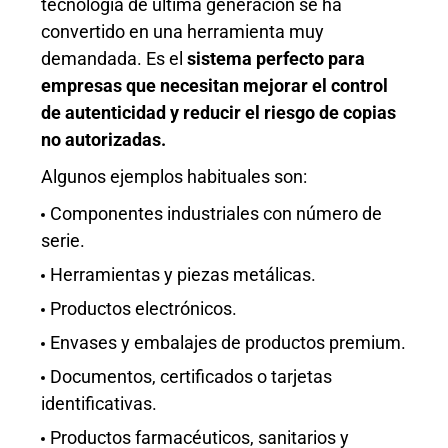
tecnología de última generación se ha
convertido en una herramienta muy
demandada. Es el
sistema perfecto para
empresas que necesitan mejorar el control
de autenticidad y reducir el riesgo de copias
no autorizadas.
Algunos ejemplos habituales son:
Componentes industriales con número de
serie.
Herramientas y piezas metálicas.
Productos electrónicos.
Envases y embalajes de productos premium.
Documentos, certificados o tarjetas
identificativas.
Productos farmacéuticos, sanitarios y