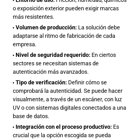
o exposición exterior pueden exigir marcas
más resistentes.
Volumen de producción:
La solución debe
adaptarse al ritmo de fabricación de cada
empresa.
Nivel de seguridad requerido:
En ciertos
sectores se necesitan sistemas de
autenticación más avanzados.
Tipo de verificación:
Definir cómo se
comprobará la autenticidad. Se puede hacer
visualmente, a través de un escáner, con luz
UV o con sistemas digitales conectados a una
base de datos.
Integración con el proceso productivo:
Es
crucial que la opción escogida se pueda