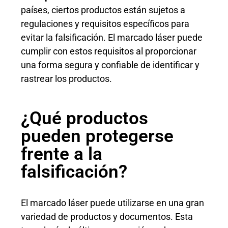
países, ciertos productos están sujetos a
regulaciones y requisitos específicos para
evitar la falsificación. El marcado láser puede
cumplir con estos requisitos al proporcionar
una forma segura y confiable de identificar y
rastrear los productos.
¿Qué productos
pueden protegerse
frente a la
falsificación?
El marcado láser puede utilizarse en una gran
variedad de productos y documentos. Esta