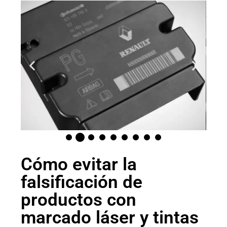
Cómo evitar la
falsificación de
productos con
marcado láser y tintas