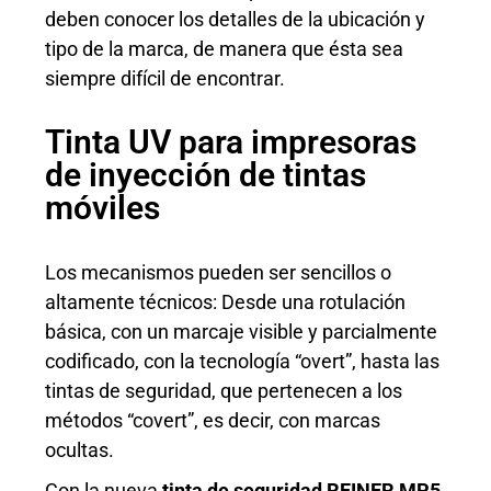
deben conocer los detalles de la ubicación y
tipo de la marca, de manera que ésta sea
siempre difícil de encontrar.
Tinta UV para impresoras
de inyección de tintas
móviles
Los mecanismos pueden ser sencillos o
altamente técnicos: Desde una rotulación
básica, con un marcaje visible y parcialmente
codificado, con la tecnología “overt”, hasta las
tintas de seguridad, que pertenecen a los
métodos “covert”, es decir, con marcas
ocultas.
Con la nueva
tinta de seguridad REINER MP5