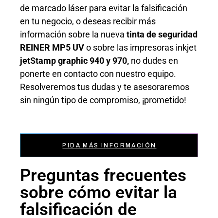
de marcado láser para
evitar la
falsificación
en
tu negocio, o deseas recibir más
información sobre la nueva
tinta de seguridad
REINER MP5 UV
o sobre las impresoras inkjet
jetStamp graphic 940 y 970,
no dudes en
ponerte en contacto con nuestro equipo.
Resolveremos tus dudas y te asesoraremos
sin ningún tipo de compromiso, ¡prometido!
PIDA MÁS INFORMACIÓN
Preguntas frecuentes
sobre cómo evitar la
falsificación de