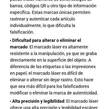
barras, códigos QR u otro tipo de información
específica. Estas marcas únicas permiten
rastrear y autenticar cada artículo
individualmente, lo que dificulta la
falsificación.
Dificultad para alterar o eliminar el
marcado
: El marcado láser es altamente
resistente a la manipulación, ya que se graba
directamente en la superficie del objeto. A
diferencia de las etiquetas o las impresiones
en papel, el marcado láser es difícil de
eliminar o alterar sin dejar rastro. Esto hace
que sea más difícil para los falsificadores
modificar o eliminar la marca de autenticidad.
Alta precisión y legibilidad
: El marcado láser
ofrece una alta precisión y legibilidad
escáner
.