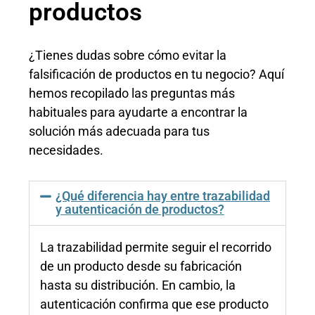
productos
¿Tienes dudas sobre cómo evitar la
falsificación de productos en tu negocio? Aquí
hemos recopilado las preguntas más
habituales para ayudarte a encontrar la
solución más adecuada para tus
necesidades.
¿Qué diferencia hay entre trazabilidad
y autenticación de productos?
La trazabilidad permite seguir el recorrido
de un producto desde su fabricación
hasta su distribución. En cambio, la
autenticación confirma que ese producto