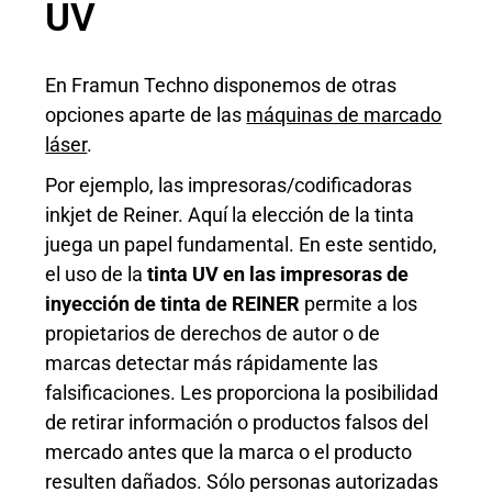
UV
En Framun Techno disponemos de otras
opciones aparte de las
máquinas de marcado
láser
.
Por ejemplo,
las impresoras/codificadoras
inkjet de Reiner. Aquí la elección de la tinta
juega un papel fundamental. En este sentido,
el uso de la
tinta UV en las impresoras de
inyección de tinta de REINER
permite a los
propietarios de derechos de autor o de
marcas detectar más rápidamente las
falsificaciones. Les proporciona la posibilidad
de retirar información o productos falsos del
mercado antes que la marca o el producto
resulten dañados. Sólo personas autorizadas