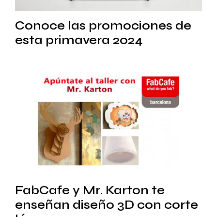
Conoce las promociones de
esta primavera 2024
FabCafe y Mr. Karton te
enseñan diseño 3D con corte