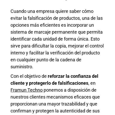
Cuando una empresa quiere saber cómo
evitar la falsificación de productos, una de las
opciones más eficientes es incorporar un
sistema de marcaje permanente que permita
identificar cada unidad de forma única. Esto
sirve para dificultar la copia, mejorar el control
interno y facilitar la verificación del producto
en cualquier punto de la cadena de
suministro.
Con el objetivo de
reforzar la confianza del
cliente y protegerlo de falsificaciones
, en
Framun Techno
ponemos a disposición de
nuestros clientes mecanismos eficaces que
proporcionan una mayor trazabilidad y que
confirman y protegen la autenticidad de sus