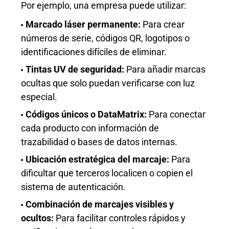
Por ejemplo, una empresa puede utilizar:
Marcado láser permanente:
Para crear
números de serie, códigos QR, logotipos o
identificaciones difíciles de eliminar.
Tintas UV de seguridad:
Para añadir marcas
ocultas que solo puedan verificarse con luz
especial.
Códigos únicos o DataMatrix:
Para conectar
cada producto con información de
trazabilidad o bases de datos internas.
Ubicación estratégica del marcaje:
Para
dificultar que terceros localicen o copien el
sistema de autenticación.
Combinación de marcajes visibles y
ocultos:
Para facilitar controles rápidos y