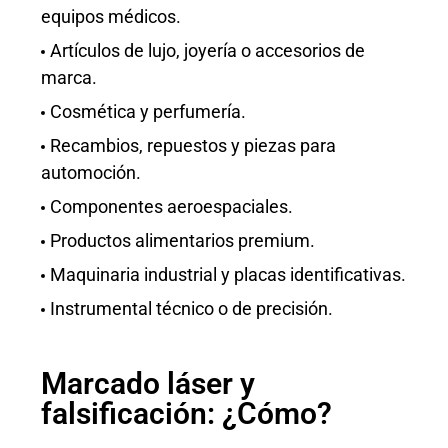
equipos médicos.
Artículos de lujo, joyería o accesorios de
marca.
Cosmética y perfumería.
Recambios, repuestos y piezas para
automoción.
Componentes aeroespaciales.
Productos alimentarios premium.
Maquinaria industrial y placas identificativas.
Instrumental técnico o de precisión.
Marcado láser y
falsificación: ¿Cómo?