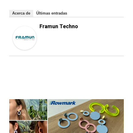
Acerca de
Últimas entradas
Framun Techno