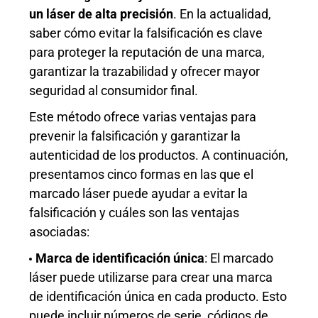
un láser de alta precisión
. En la actualidad,
saber cómo evitar la falsificación es clave
para proteger la reputación de una marca,
garantizar la trazabilidad y ofrecer mayor
seguridad al consumidor final.
Este método ofrece varias ventajas para
prevenir la falsificación y garantizar la
autenticidad de los productos. A continuación,
presentamos cinco formas en las que el
marcado láser puede ayudar a evitar la
falsificación y cuáles son las ventajas
asociadas:
Marca de identificación única
: El marcado
láser puede utilizarse para crear una marca
de identificación única en cada producto. Esto
puede incluir números de serie, códigos de