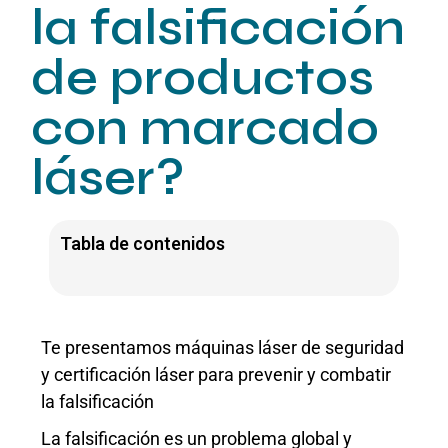
la falsificación
de productos
con marcado
láser?
Tabla de contenidos
Te presentamos máquinas láser de seguridad
y certificación láser para prevenir y combatir
la falsificación
La falsificación es un problema global y