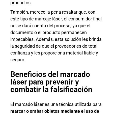
productos.
También, merece la pena resaltar que, con
este tipo de marcaje láser, el consumidor final
no se dará cuenta del proceso, ya que el
documento o el producto permanecen
impecables. Además, esta solución les brinda
la seguridad de que el proveedor es de total
confianza y les proporciona material fiable y
seguro.
Beneficios del marcado
láser para prevenir y
combatir la falsificación
El marcado láser es una técnica utilizada para
marcar o grabar objetos mediante el uso de