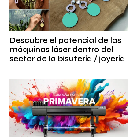
Descubre el potencial de las
máquinas láser dentro del
sector de la bisutería / joyería