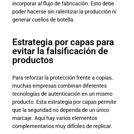
incorporar al flujo de fabricación. Esto debe
poder hacerse sin ralentizar la producción ni
generar cuellos de botella.
Estrategia por capas para
evitar la falsificación de
productos
Para reforzar la protección frente a copias,
muchas empresas combinan diferentes
tecnologías de autenticación en un mismo
producto. Esta estrategia por capas permite
que la seguridad no dependa de un único
marcaje. Aquí hay varios elementos
complementarios muy difíciles de replicar.