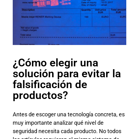
¿Cómo elegir una
solución para evitar la
falsificación de
productos?
Antes de escoger una tecnología concreta, es
muy importante analizar qué nivel de
seguridad necesita cada producto. No todos