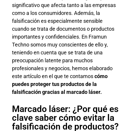
significativo que afecta tanto a las empresas
como a los consumidores. Además, la
falsificación es especialmente sensible
cuando se trata de documentos o productos
importantes y confidenciales. En Framun
Techno somos muy conscientes de ello y,
teniendo en cuenta que se trata de una
preocupación latente para muchos
profesionales y negocios, hemos elaborado
este artículo en el que te contamos
cómo
puedes proteger tus productos de la
falsificación gracias al marcado láser.
Marcado láser: ¿Por qué es
clave saber cómo evitar la
falsificación de productos?