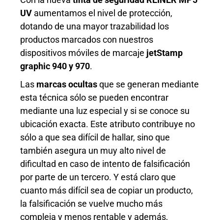
UV
aumentamos el nivel de protección,
dotando de una mayor trazabilidad los
productos marcados con nuestros
dispositivos móviles de marcaje
jetStamp
graphic 940 y 970
.
Las
marcas ocultas
que se generan mediante
esta técnica sólo se pueden encontrar
mediante una luz especial y si se conoce su
ubicación exacta. Este atributo contribuye no
sólo a que sea difícil de hallar, sino que
también asegura un muy alto nivel de
dificultad en caso de intento de falsificación
por parte de un tercero. Y está claro que
cuanto más difícil sea de copiar un producto,
la falsificación se vuelve mucho más
compleja y menos rentable y además,