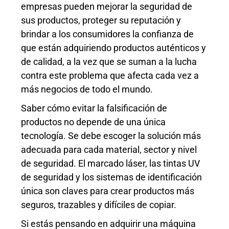
empresas pueden mejorar la seguridad de
sus productos, proteger su reputación y
brindar a los consumidores la confianza de
que están adquiriendo productos auténticos y
de calidad, a la vez que se suman a la lucha
contra este problema que afecta cada vez a
más negocios de todo el mundo.
Saber cómo evitar la falsificación de
productos no depende de una única
tecnología. Se debe escoger la solución más
adecuada para cada material, sector y nivel
de seguridad. El marcado láser, las tintas UV
de seguridad y los sistemas de identificación
única son claves para crear productos más
seguros, trazables y difíciles de copiar.
Si estás pensando en adquirir una máquina