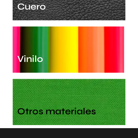
Cuero
Vinilo
Otros materiales