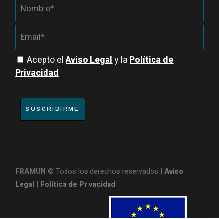
Acepto el
Aviso Legal
y la
Política de
Privacidad
SUSCRIBIRME
FRAMUN
© Todos los derechos reservados |
Aviso
Legal
|
Política de Privacidad