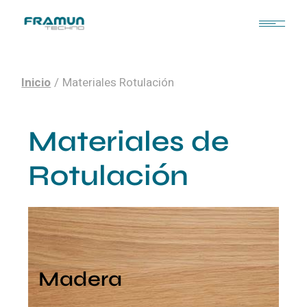
Inicio
Materiales Rotulación
Materiales de
Rotulación
Madera