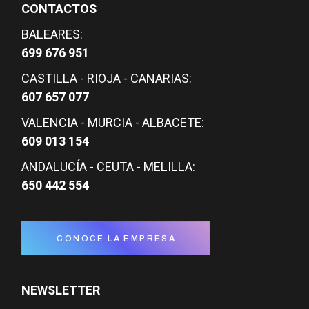
CONTACTOS
BALEARES:
699 676 951
CASTILLA - RIOJA - CANARIAS:
607 657 077
VALENCIA - MURCIA - ALBACETE:
609 013 154
ANDALUCÍA - CEUTA - MELILLA:
650 442 554
CONOCE LA EMPRESA
NEWSLETTER