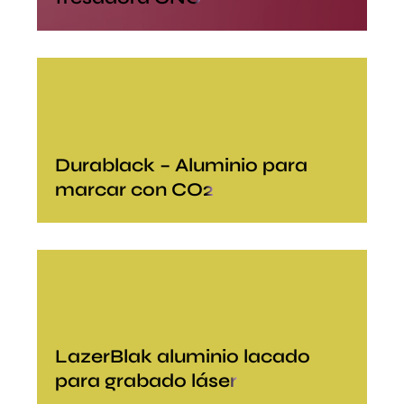
Durablack – Aluminio para
marcar con CO2
LazerBlak aluminio lacado
para grabado láser