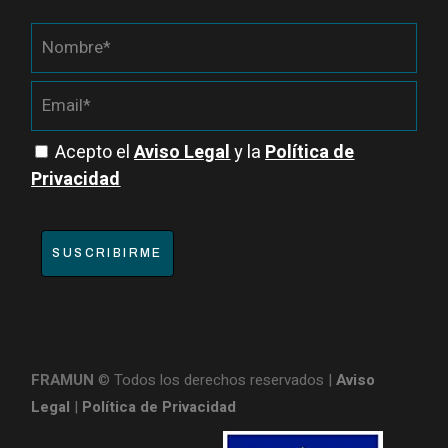
Acepto el
Aviso Legal
y la
Política de
Privacidad
SUSCRIBIRME
FRAMUN
© Todos los derechos reservados |
Aviso
Legal
|
Política de Privacidad