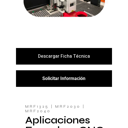
Descargar Ficha Técnica
Solicitar Información
MRF1325 | MRF2030 |
MRF2040
Aplicaciones