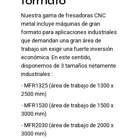
formato
Nuestra gama de fresadora
s
CNC
metal incluye máquinas de gran
formato para aplicaciones industriales
que demandan una gran área de
trabajo sin exigir una fuerte inversión
económica. En este sentido,
disponemos de 3 tamaños netamente
industriales :
- MFR1325 (área de trabajo de 1300 x
2500 mm)
- MFR1530 (área de trabajo de 1500 x
3000 mm)
- MFR2030 (área de trabajo de 2000 x
3000 mm)