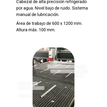
Cabezal de alta precisión refrigerado
por agua. Nivel bajo de ruido. Sistema
manual de lubricación.
Área de trabajo de 600 x 1200 mm.
Altura máx. 100 mm.