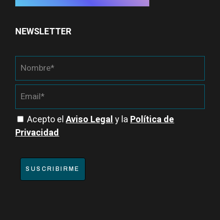
NEWSLETTER
Acepto el
Aviso Legal
y la
Política de
Privacidad
SUSCRIBIRME