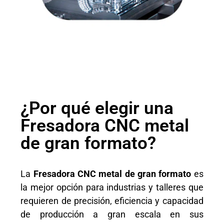
¿Por qué elegir una
Fresadora CNC metal
de gran formato?
La
Fresadora CNC metal de gran formato
es
la mejor opción para industrias y talleres que
requieren de precisión, eficiencia y capacidad
de producción a gran escala en sus