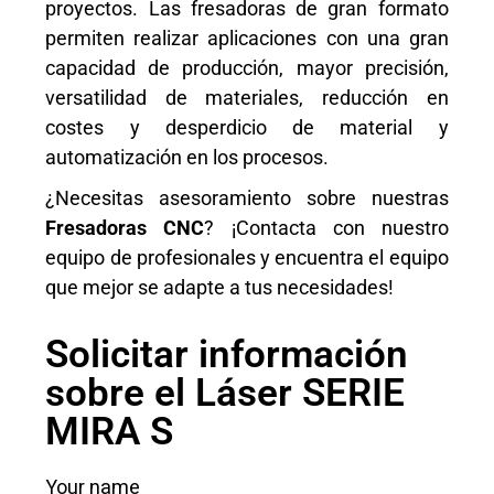
proyectos. Las fresadoras de gran formato
permiten realizar aplicaciones con una gran
capacidad de producción, mayor precisión,
versatilidad de materiales, reducción en
costes y desperdicio de material y
automatización en los procesos.
¿Necesitas asesoramiento sobre nuestras
Fresadoras CNC
? ¡Contacta con nuestro
equipo de profesionales y encuentra el equipo
que mejor se adapte a tus necesidades!
Solicitar información
sobre el Láser SERIE
MIRA S
Your name