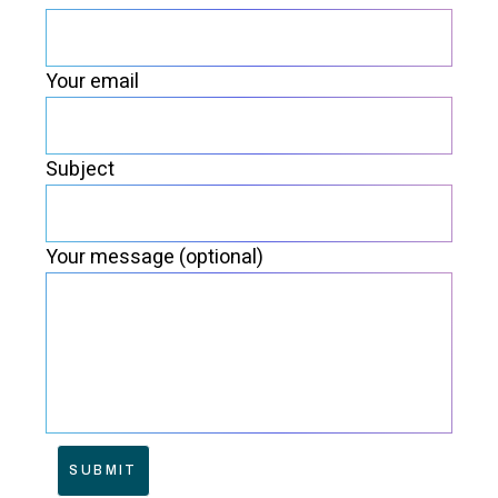
Your email
Subject
Your message (optional)
SUBMIT