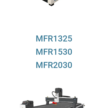
MFR1325
MFR1530
MFR2030