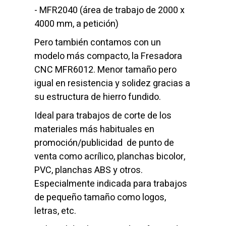
- MFR2040 (área de trabajo de 2000 x
4000 mm, a petición)
Pero también contamos con un
modelo más compacto, la
Fresadora
CNC
MFR6012. Menor tamaño pero
igual en resistencia y solidez gracias a
su estructura de hierro fundido.
Ideal para trabajos de corte de los
materiales más habituales en
promoción/publicidad de punto de
venta como acrílico, planchas bicolor,
PVC, planchas ABS y otros.
Especialmente indicada para trabajos
de pequeño tamaño como logos,
letras,
etc.