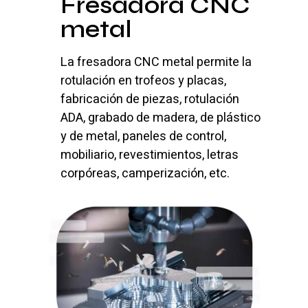
Fresadora CNC
metal
La fresadora CNC metal permite la
rotulación en trofeos y placas,
fabricación de piezas, rotulación
ADA, grabado de madera, de plástico
y de metal, paneles de control,
mobiliario, revestimientos, letras
corpóreas, camperización, etc.