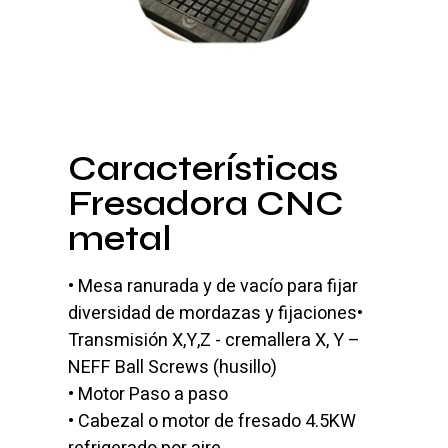
Características
Fresadora CNC
metal
• Mesa ranurada y de vacío para fijar
diversidad de mordazas y fijaciones•
Transmisión X,Y,Z - cremallera X, Y –
NEFF Ball Screws (husillo)
• Motor Paso a paso
• Cabezal o motor de fresado 4.5KW