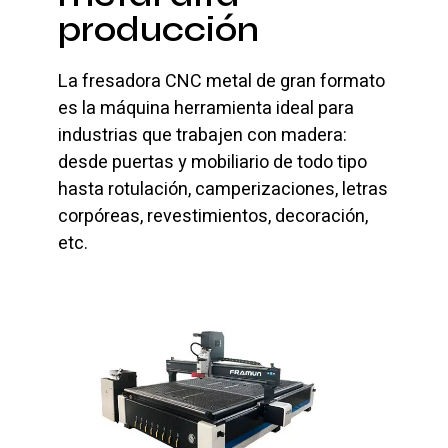
producción
La fresadora
CNC metal de gran formato
es la máquina herramienta ideal para
industrias que trabajen con madera:
desde puertas y mobiliario de todo tipo
hasta rotulación, camperizaciones, letras
corpóreas, revestimientos, decoración
,
etc.