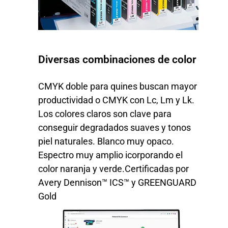
Diversas combinaciones de color
CMYK doble para quines buscan mayor
productividad o CMYK con Lc, Lm y Lk.
Los colores claros son clave para
conseguir degradados suaves y tonos
piel naturales. Blanco muy opaco.
Espectro muy amplio icorporando el
color naranja y verde.Certificadas por
Avery Dennison™ ICS™ y GREENGUARD
Gold