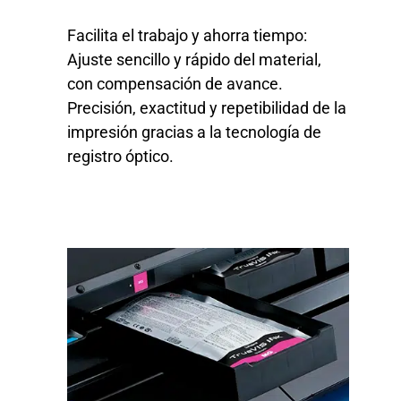
Facilita el trabajo y ahorra tiempo:
Ajuste sencillo y rápido del material,
con compensación de avance.
Precisión, exactitud y repetibilidad de la
impresión gracias a la tecnología de
registro óptico.