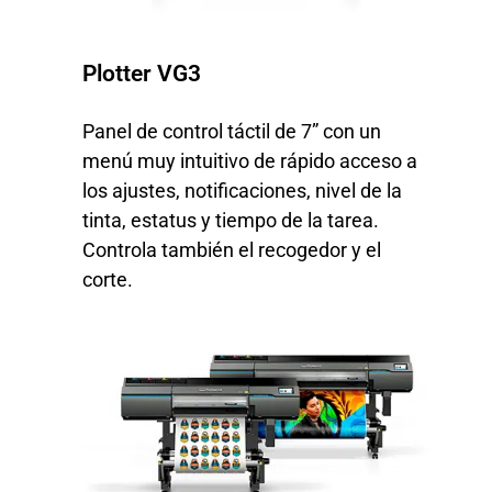
Plotter VG3
Panel de control táctil de 7” con un
menú muy intuitivo de rápido acceso a
los ajustes, notificaciones, nivel de la
tinta, estatus y tiempo de la tarea.
Controla también el recogedor y el
corte.