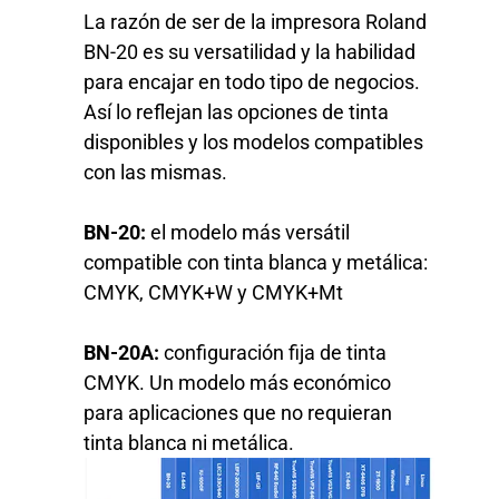
La razón de ser de la impresora Roland
BN-20 es su versatilidad y la habilidad
para encajar en todo tipo de negocios.
Así lo reflejan las opciones de tinta
disponibles y los modelos compatibles
con las mismas.
BN-20:
el modelo más versátil
compatible con tinta blanca y metálica:
CMYK, CMYK+W y CMYK+Mt
BN-20A:
configuración fija de tinta
CMYK. Un modelo más económico
para aplicaciones que no requieran
tinta blanca ni metálica.