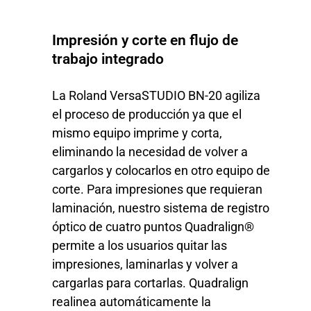
Impresión y corte en flujo de
trabajo integrado
La Roland VersaSTUDIO BN-20 agiliza
el proceso de producción ya que el
mismo equipo imprime y corta,
eliminando la necesidad de volver a
cargarlos y colocarlos en otro equipo de
corte. Para impresiones que requieran
laminación, nuestro sistema de registro
óptico de cuatro puntos Quadralign®
permite a los usuarios quitar las
impresiones, laminarlas y volver a
cargarlas para cortarlas. Quadralign
realinea automáticamente la