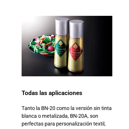
Todas las aplicaciones
Tanto la BN-20 como la versión sin tinta
blanca o metalizada, BN-20A, son
perfectas para personalización textil,