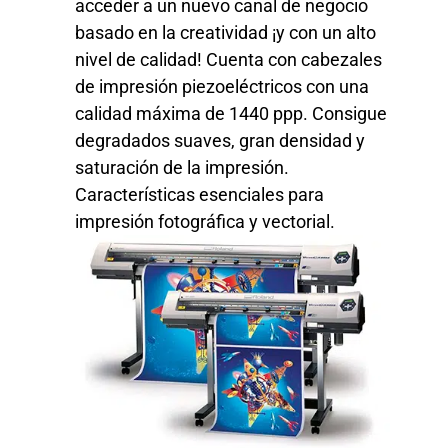
acceder a un nuevo canal de negocio
basado en la creatividad ¡y con un alto
nivel de calidad! Cuenta con cabezales
de impresión piezoeléctricos con una
calidad máxima de 1440 ppp. Consigue
degradados suaves, gran densidad y
saturación de la impresión.
Características esenciales para
impresión fotográfica y vectorial.