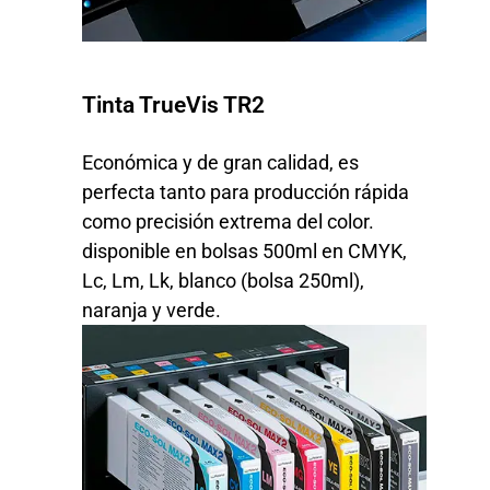
Tinta TrueVis TR2
Económica y de gran calidad, es
perfecta tanto para producción rápida
como precisión extrema del color.
disponible en bolsas 500ml en CMYK,
Lc, Lm, Lk, blanco (bolsa 250ml),
naranja y verde.