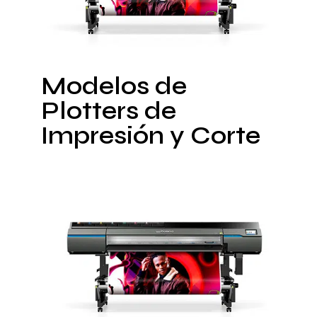
Modelos de
Plotters de
Impresión y Corte