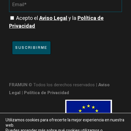
Acepto el
Aviso Legal
y la
Política de
Privacidad
SUSCRIBIRME
FRAMUN
© Todos los derechos reservados |
Aviso
Legal
|
Política de Privacidad
Utilizamos cookies para ofrecerte la mejor experiencia en nuestra
web.
Puedes aprender más sobre qué cookies utilizamos o