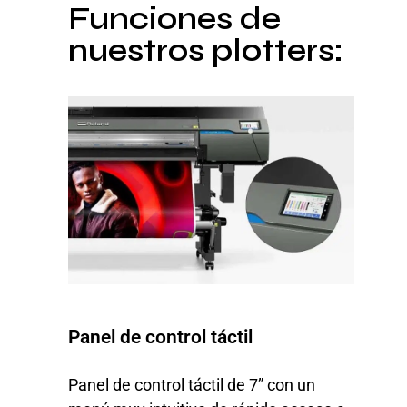
Funciones de
nuestros plotters:
Panel de control táctil
Panel de control táctil de 7” con un