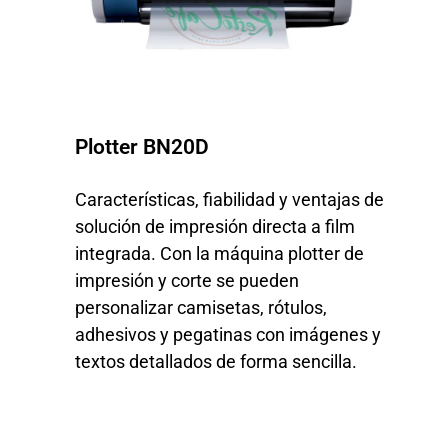
Plotter BN20D
Características, fiabilidad y ventajas de
solución de impresión directa a film
integrada. Con la máquina plotter de
impresión y corte se pueden
personalizar camisetas, rótulos,
adhesivos y pegatinas con imágenes y
textos detallados de forma sencilla.