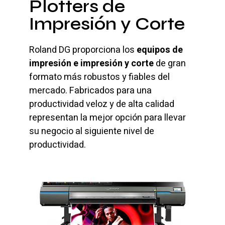
Plotters de
Impresión y Corte
Roland DG proporciona los
equipos de
impresión e impresión y corte
de gran
formato más robustos y fiables del
mercado. Fabricados para una
productividad veloz y de alta calidad
representan la mejor opción para llevar
su negocio al siguiente nivel de
productividad.