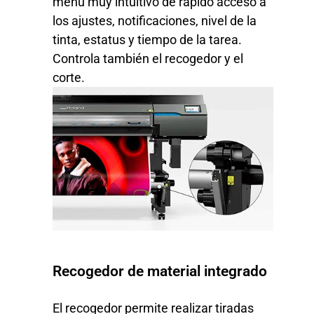
menú muy intuitivo de rápido acceso a
los ajustes, notificaciones, nivel de la
tinta, estatus y tiempo de la tarea.
Controla también el recogedor y el
corte.
Recogedor de material integrado
El recogedor permite realizar tiradas