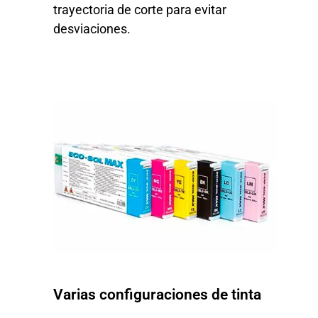
trayectoria de corte para evitar
desviaciones.
Varias configuraciones de tinta