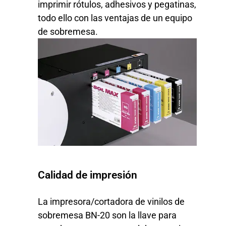
imprimir rótulos, adhesivos y pegatinas,
todo ello con las ventajas de un equipo
de sobremesa.
Calidad de impresión
La impresora/cortadora de vinilos de
sobremesa BN-20 son la llave para