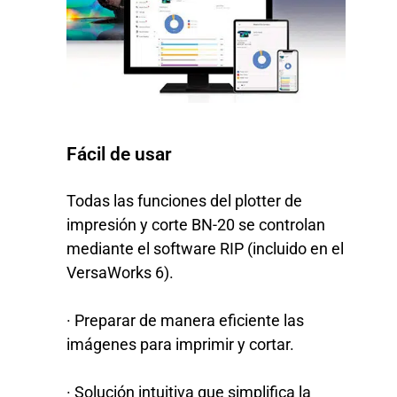
Fácil de usar
Todas las funciones del plotter de
impresión y corte BN-20 se controlan
mediante el software RIP (incluido en el
VersaWorks 6).
· Preparar de manera eficiente las
imágenes para imprimir y cortar.
· Solución intuitiva que simplifica la