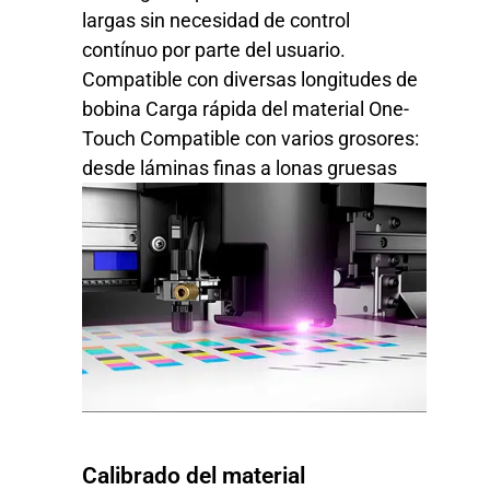
largas sin necesidad de control
contínuo por parte del usuario.
Compatible con diversas longitudes de
bobina Carga rápida del material One-
Touch Compatible con varios grosores:
desde láminas finas a lonas gruesas
Calibrado del material