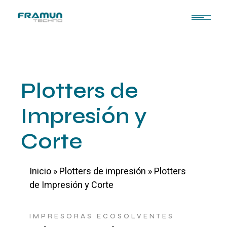
Plotters de
Impresión y
Corte
Inicio
»
Plotters de impresión
»
Plotters
de Impresión y Corte
IMPRESORAS ECOSOLVENTES