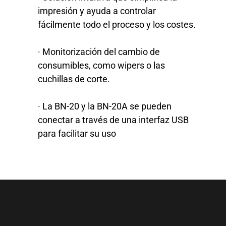
impresión y ayuda a controlar
fácilmente todo el proceso y los costes.
· Monitorización del cambio de
consumibles, como wipers o las
cuchillas de corte.
· La BN-20 y la BN-20A se pueden
conectar a través de una interfaz USB
para facilitar su uso