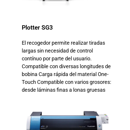
Plotter SG3
El recogedor permite realizar tiradas
largas sin necesidad de control
contínuo por parte del usuario.
Compatible con diversas longitudes de
bobina Carga rápida del material One-
Touch Compatible con varios grosores:
desde láminas finas a lonas gruesas