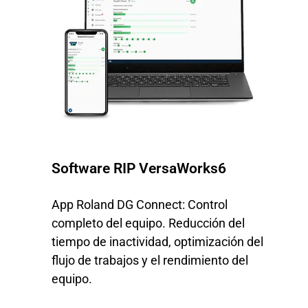
Software RIP VersaWorks6
App Roland DG Connect: Control
completo del equipo. Reducción del
tiempo de inactividad, optimización del
flujo de trabajos y el rendimiento del
equipo.