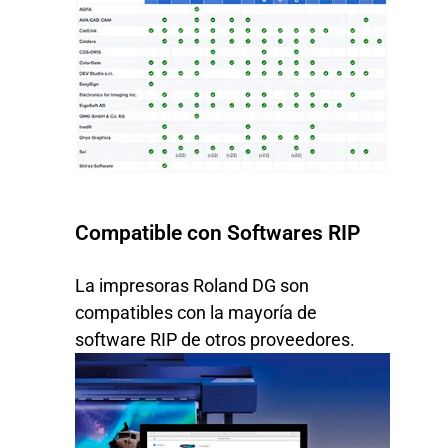
Compatible con Softwares RIP
La impresoras Roland DG son
compatibles con la mayoría de
software RIP de otros proveedores.