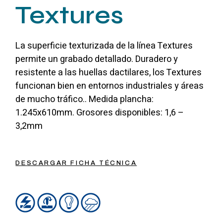
Textures
La superficie texturizada de la línea Textures
permite un grabado detallado. Duradero y
resistente a las huellas dactilares, los Textures
funcionan bien en entornos industriales y áreas
de mucho tráfico.. Medida plancha:
1.245x610mm. Grosores disponibles: 1,6 –
3,2mm
DESCARGAR FICHA TÉCNICA