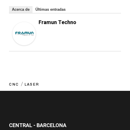
Acerca de
Últimas entradas
Framun Techno
CNC
LASER
CENTRAL - BARCELONA