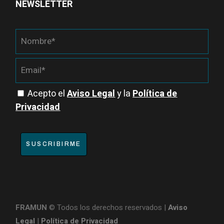
NEWSLETTER
Acepto el
Aviso Legal
y la
Política de
Privacidad
SUSCRIBIRME
FRAMUN
© Todos los derechos reservados |
Aviso
Legal
|
Política de Privacidad