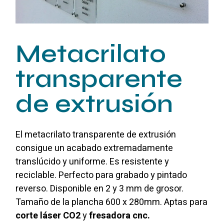
Metacrilato
transparente
de extrusión
El metacrilato transparente de extrusión
consigue un acabado extremadamente
translúcido y uniforme. Es resistente y
reciclable. Perfecto para grabado y pintado
reverso. Disponible en 2 y 3 mm de grosor.
Tamaño de la plancha 600 x 280mm. Aptas para
corte láser CO2
y
fresadora cnc.