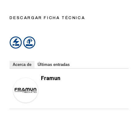
DESCARGAR FICHA TÉCNICA
Acerca de
Últimas entradas
Framun