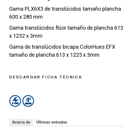
Gama PLX6X3 de translúcidos tamaño plancha
600 x 280 mm
Gama translúcidos flúor tamaño de plancha 613
x 1232 x 3mm
Gama de translúcidos bicapa ColorHues EFX
tamaño de plancha 613 x 1225 x 3mm
DESCARGAR FICHA TÉCNICA
Acerca de
Últimas entradas