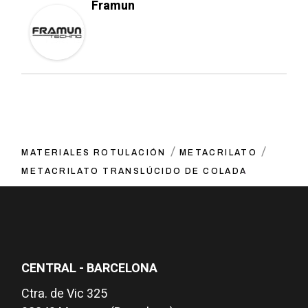
Framun
MATERIALES ROTULACIÓN
METACRILATO
METACRILATO TRANSLÚCIDO DE COLADA
CENTRAL - BARCELONA
Ctra. de Vic 325