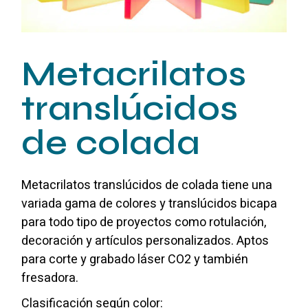
Metacrilatos
translúcidos
de colada
Metacrilatos translúcidos de colada tiene una
variada gama de colores y translúcidos bicapa
para todo tipo de proyectos como rotulación,
decoración y artículos personalizados. Aptos
para corte y grabado láser CO2 y también
fresadora.
Clasificación según color: