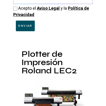
Acepto el
Aviso Legal
y la
Política de
Privacidad
ENVIAR
Plotter de
Impresión
Roland LEC2