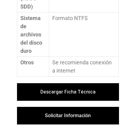
SDD)
Sistema
Formato NTFS
de
archivos
del disco
duro
Otros
Se recomienda conexión
a internet
Descargar Ficha Técnica
Solicitar Información