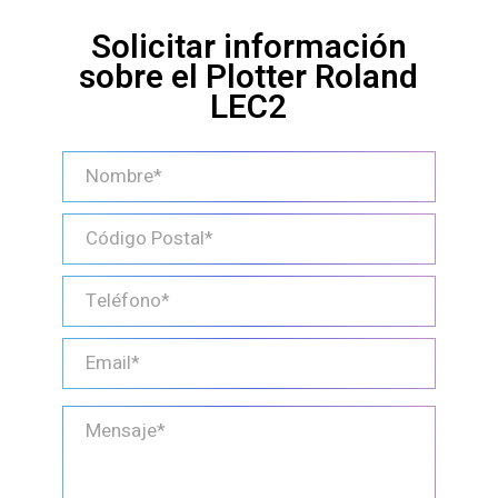
Solicitar información
sobre el Plotter Roland
LEC2