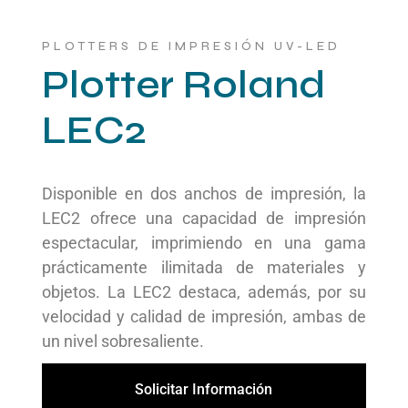
PLOTTERS DE IMPRESIÓN UV-LED
Plotter Roland
LEC2
Disponible en dos anchos de impresión, la
LEC2 ofrece una capacidad de impresión
espectacular, imprimiendo en una gama
prácticamente ilimitada de materiales y
objetos. La LEC2 destaca, además, por su
velocidad y calidad de impresión, ambas de
un nivel sobresaliente.
Solicitar Información