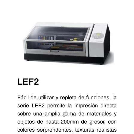
LEF2
Fácil de utilizar y repleta de funciones, la
serie LEF2 permite la impresión directa
sobre una amplia gama de materiales y
objetos de hasta 200mm de grosor, con
colores sorprendentes, texturas realistas