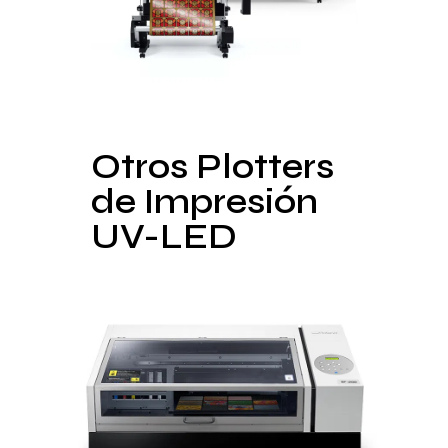
Otros Plotters
de Impresión
UV-LED