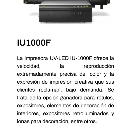
IU1000F
La impresora UV-LED IU-1000F ofrece la
velocidad, la reproducción
extremadamente precisa del color y la
expresión de impresión creativa que sus
clientes reclaman, bajo demanda. Se
trata de la opción ganadora para rótulos,
expositores, elementos de decoración de
interiores, expositores retroiluminados y
lonas para decoración, entre otros.