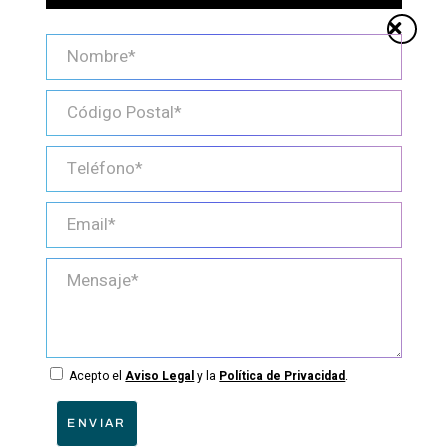
Acepto el
Aviso Legal
y la
Política de Privacidad
.
ENVIAR