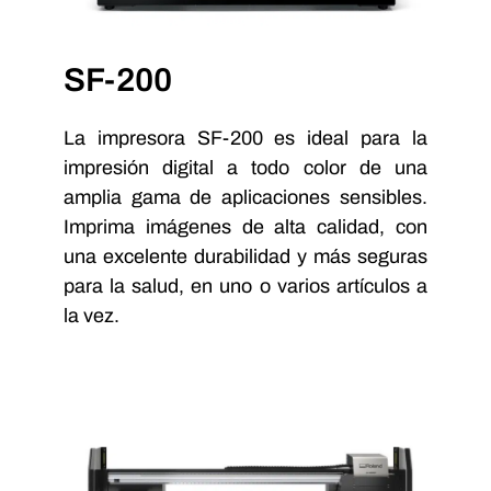
SF-200
La impresora SF-200 es ideal para la
impresión digital a todo color de una
amplia gama de aplicaciones sensibles.
Imprima imágenes de alta calidad, con
una excelente durabilidad y más seguras
para la salud, en uno o varios artículos a
la vez.