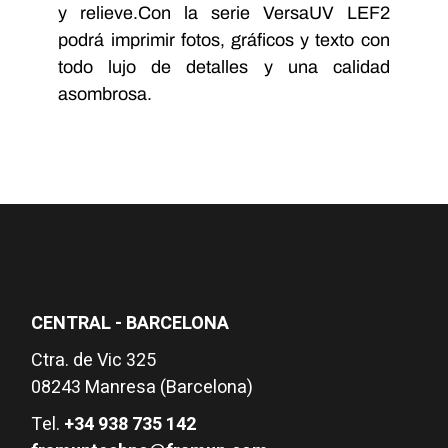
y relieve.Con la serie VersaUV LEF2
podrá imprimir fotos, gráficos y texto con
todo lujo de detalles y una calidad
asombrosa.
CENTRAL - BARCELONA
Ctra. de Vic 325
08243 Manresa (Barcelona)
Tel.
+34 938 735 142