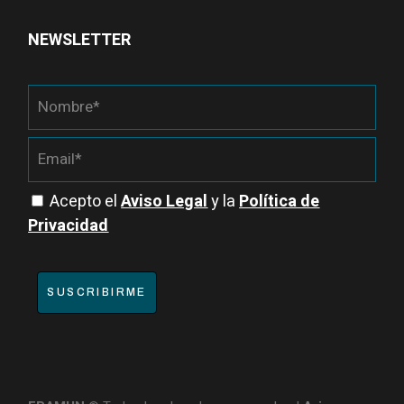
NEWSLETTER
Acepto el
Aviso Legal
y la
Política de
Privacidad
SUSCRIBIRME