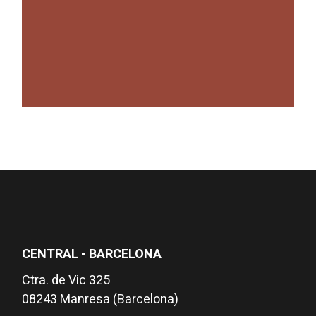
CENTRAL - BARCELONA
Ctra. de Vic 325
08243 Manresa (Barcelona)