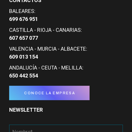
CONTACTOS
BALEARES:
699 676 951
CASTILLA - RIOJA - CANARIAS:
607 657 077
VALENCIA - MURCIA - ALBACETE:
609 013 154
ANDALUCÍA - CEUTA - MELILLA:
650 442 554
CONOCE LA EMPRESA
NEWSLETTER