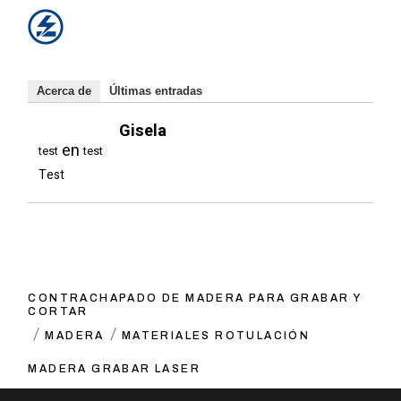
Acerca de
Últimas entradas
Gisela
en
test
test
Test
CONTRACHAPADO DE MADERA PARA GRABAR Y
CORTAR
MADERA
MATERIALES ROTULACIÓN
MADERA GRABAR LASER