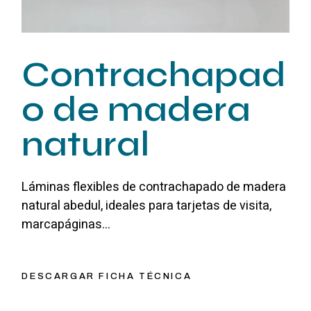
Contrachapad
o de madera
natural
Láminas flexibles de contrachapado de madera
natural abedul, ideales para tarjetas de visita,
marcapáginas…
DESCARGAR FICHA TÉCNICA