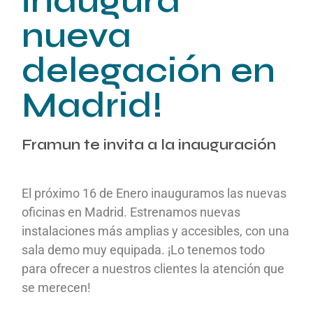
inaugura
nueva
delegación en
Madrid!
Framun te invita a la inauguración
El próximo 16 de Enero inauguramos las nuevas
oficinas en Madrid. Estrenamos nuevas
instalaciones más amplias y accesibles, con una
sala demo muy equipada. ¡Lo tenemos todo
para ofrecer a nuestros clientes la atención que
se merecen!