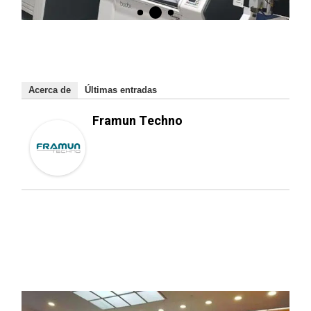
Acerca de
Últimas entradas
Framun Techno