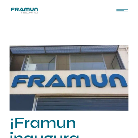
¡Framun