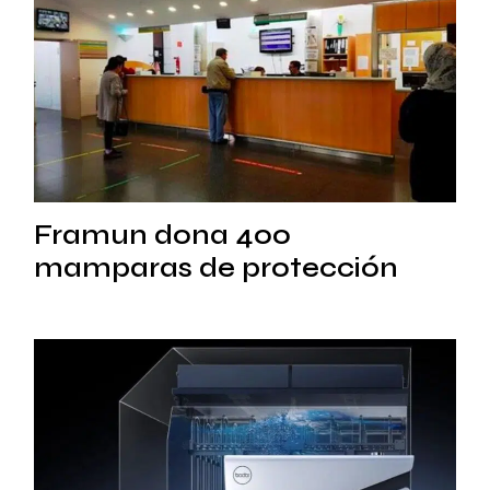
Framun dona 400
mamparas de protección