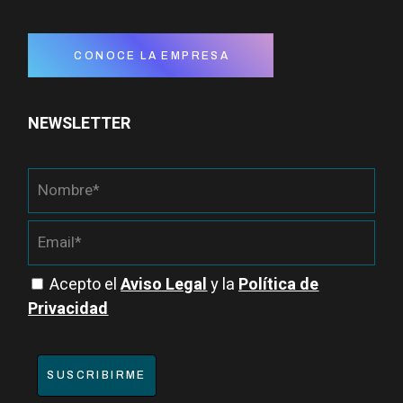
CONOCE LA EMPRESA
NEWSLETTER
Acepto el
Aviso Legal
y la
Política de
Privacidad
SUSCRIBIRME