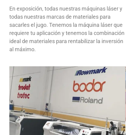
En exposición, todas nuestras máquinas láser y
todas nuestras marcas de materiales para
sacarles el jugo. Tenemos la máquina láser que
requiere tu aplicación y tenemos la combinación
ideal de materiales para rentabilizar la inversión
al máximo.