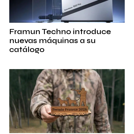
Framun Techno introduce
nuevas máquinas a su
catálogo