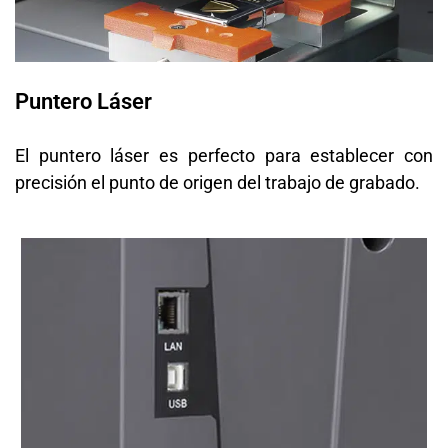
Puntero Láser
El puntero láser es perfecto para establecer con
precisión el punto de origen del trabajo de grabado.