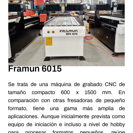
Framun 6015
Se trata de una máquina de grabado CNC de
tamaño compacto 600 x 1500 mm. En
comparación con otras fresadoras de pequeño
formato, tiene una gama más amplia de
aplicaciones. Aunque inicialmente prevista como
equipo de iniciación e incluso a nivel de hobby
para procesar formatos pequeños, reúne