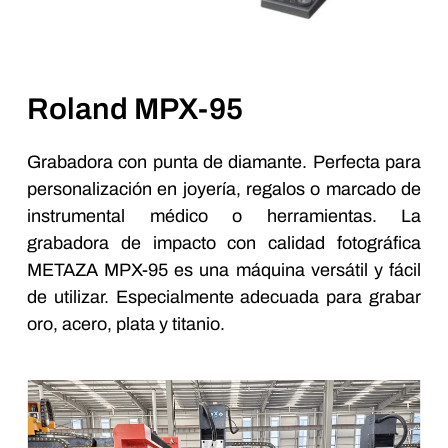
Roland MPX-95
Grabadora con punta de diamante. Perfecta para
personalización en joyería, regalos o marcado de
instrumental médico o herramientas. La
grabadora de impacto con calidad fotográfica
METAZA MPX-95 es una máquina versátil y fácil
de utilizar. Especialmente adecuada para grabar
oro, acero, plata y titanio.