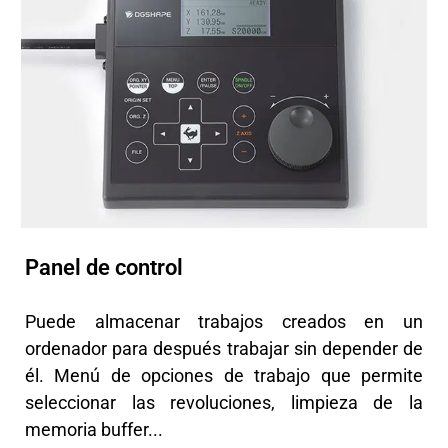
Panel de control
Puede almacenar trabajos creados en un
ordenador para después trabajar sin depender de
él. Menú de opciones de trabajo que permite
seleccionar las revoluciones, limpieza de la
memoria buffer...