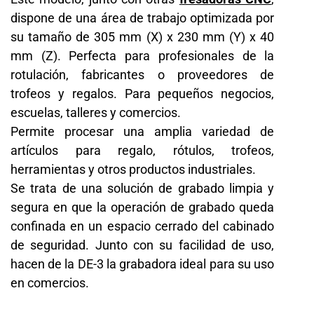
dispone de una área de trabajo optimizada por
su tamaño de 305 mm (X) x 230 mm (Y) x 40
mm (Z). Perfecta para profesionales de la
rotulación, fabricantes o proveedores de
trofeos y regalos. Para pequeños negocios,
escuelas, talleres y comercios.
Permite procesar una amplia variedad de
artículos para regalo, rótulos, trofeos,
herramientas y otros productos industriales.
Se trata de una solución de grabado limpia y
segura en que la operación de grabado queda
confinada en un espacio cerrado del cabinado
de seguridad. Junto con su facilidad de uso,
hacen de la DE-3 la grabadora ideal para su uso
en comercios.