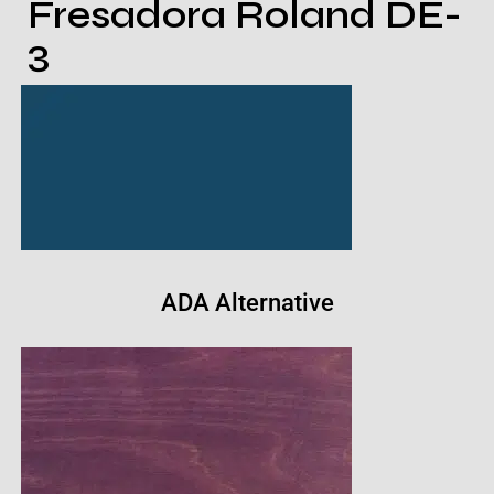
Fresadora Roland DE-
3
ADA Alternative