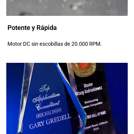
Potente y Rápida
Motor DC sin escobillas de 20.000 RPM.