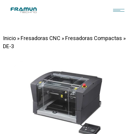
Inicio
»
Fresadoras CNC
»
Fresadoras Compactas
»
DE-3