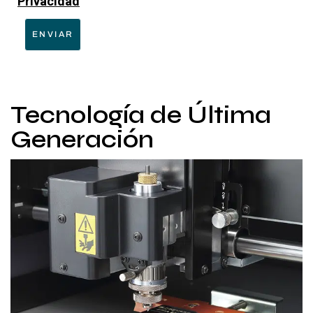
Privacidad
ENVIAR
Tecnología de Última
Generación