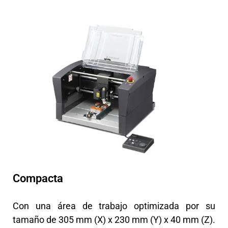
Compacta
Con una área de trabajo optimizada por su
tamaño de 305 mm (X) x 230 mm (Y) x 40 mm (Z).