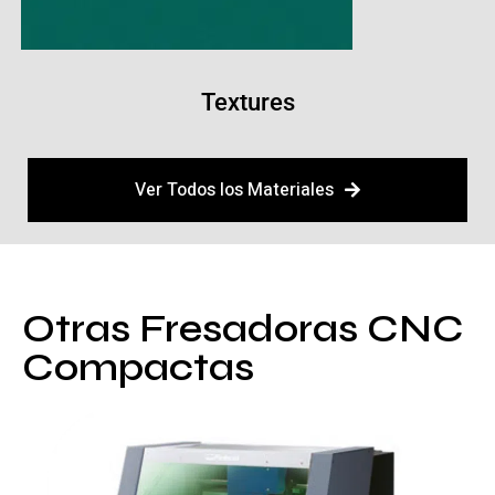
Textures
Ver Todos los Materiales
Otras Fresadoras CNC
Compactas