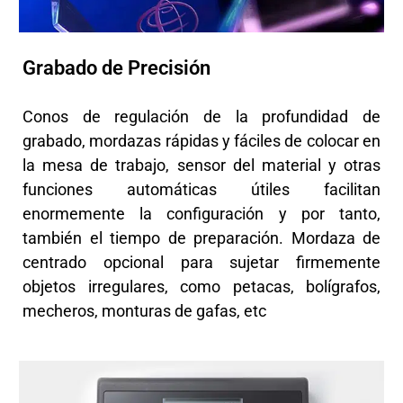
Grabado de Precisión
Conos de regulación de la profundidad de
grabado, mordazas rápidas y fáciles de colocar en
la mesa de trabajo, sensor del material y otras
funciones automáticas útiles facilitan
enormemente la configuración y por tanto,
también el tiempo de preparación. Mordaza de
centrado opcional para sujetar firmemente
objetos irregulares, como petacas, bolígrafos,
mecheros, monturas de gafas, etc