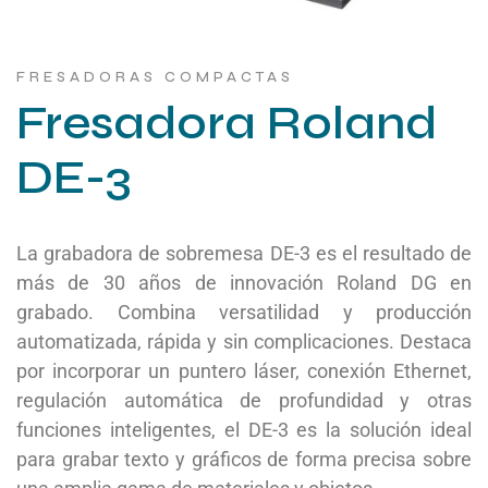
FRESADORAS COMPACTAS
Fresadora Roland
DE-3
La grabadora de sobremesa DE-3 es el resultado de
más de 30 años de innovación Roland DG en
grabado. Combina versatilidad y producción
automatizada, rápida y sin complicaciones. Destaca
por incorporar un puntero láser, conexión Ethernet,
regulación automática de profundidad y otras
funciones inteligentes, el DE-3 es la solución ideal
para grabar texto y gráficos de forma precisa sobre