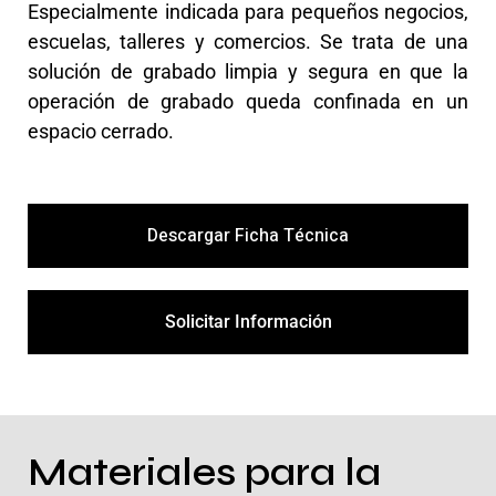
Especialmente indicada para pequeños negocios,
escuelas, talleres y comercios. Se trata de una
solución de grabado limpia y segura en que la
operación de grabado queda confinada en un
espacio cerrado.
Descargar Ficha Técnica
Solicitar Información
Materiales para la