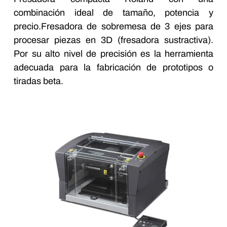
combinación ideal de tamaño, potencia y
precio.Fresadora de sobremesa de 3 ejes para
procesar piezas en 3D (fresadora sustractiva).
Por su alto nivel de precisión es la herramienta
adecuada para la fabricación de prototipos o
tiradas beta.