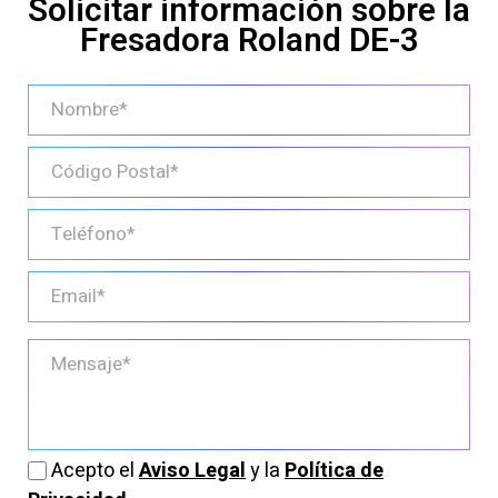
Solicitar información sobre la
Fresadora Roland DE-3
Acepto el
Aviso Legal
y la
Política de