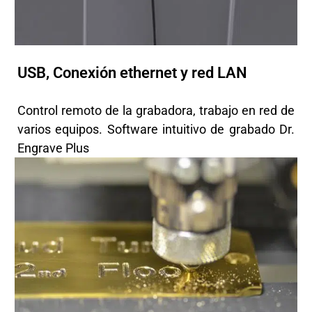
USB, Conexión ethernet y red LAN
Control remoto de la grabadora, trabajo en red de
varios equipos. Software intuitivo de grabado Dr.
Engrave Plus