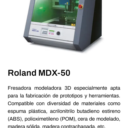
Roland MDX-50
Fresadora modeladora 3D especialmente apta
para la fabricación de prototipos y herramientas.
Compatible con diversidad de materiales como
espuma plástica, acrilonitrilo butadieno estireno
(ABS), polioximetileno (POM), cera de modelado,
madera sólida, madera contrachapada, etc.