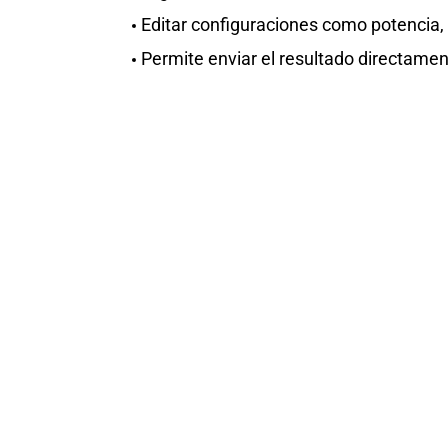
Editar configuraciones como potencia, v
Permite enviar el resultado directament