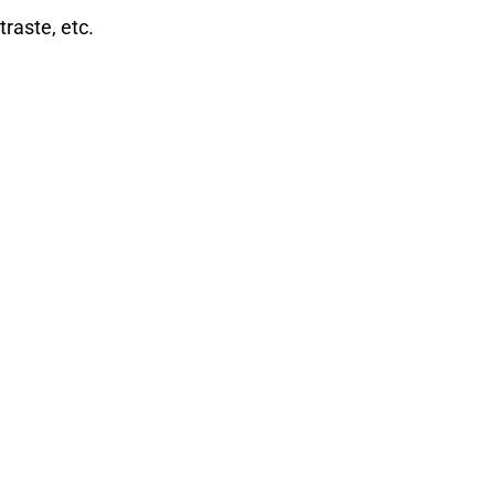
raste, etc.