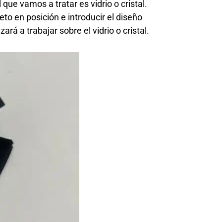
que vamos a tratar es vidrio o cristal.
to en posición e introducir el diseño
á a trabajar sobre el vidrio o cristal.