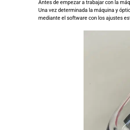
Antes de empezar a trabajar con la máqui
Una vez determinada la máquina y óptica 
mediante el software con los ajustes est