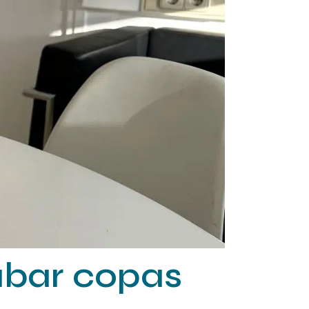
abar copas