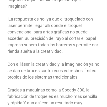
imaginas?
¡La respuesta es no! ya que el troquelado con
láser permite llegar allí donde el troquel
convencional para artes gráficas no puede
acceder. Su precisión del rayo al cortar el papel
impreso supera todas las barreras y permite dar
rienda suelta a la creatividad.
Con el láser, la creatividad y la imaginación ya no
se dan de bruces contra esos estrechos límites
propios de los sistemas tradicionales.
Gracias a maquinas como la Speedy 300, la
fabricación de troqueles es mucho mas sencilla
y rápida Y aun así con un resultado muy