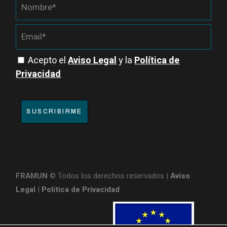
Acepto el
Aviso Legal
y la
Política de
Privacidad
SUSCRIBIRME
FRAMUN
© Todos los derechos reservados |
Aviso
Legal
|
Política de Privacidad