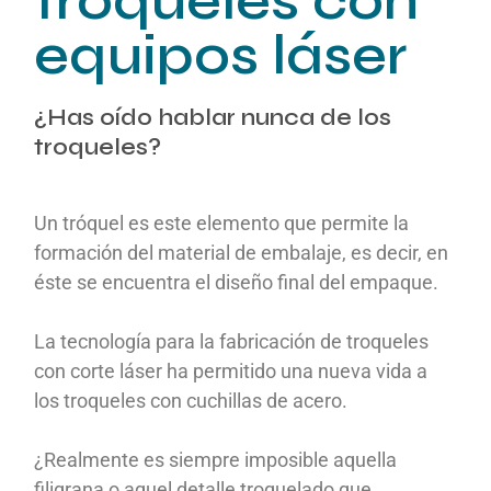
troqueles con
equipos láser
¿Has oído hablar nunca de los
troqueles?
Un tróquel es este elemento que permite la
formación del material de embalaje, es decir, en
éste se encuentra el diseño final del empaque.
La tecnología para la fabricación de troqueles
con corte láser ha permitido una nueva vida a
los troqueles con cuchillas de acero.
¿Realmente es siempre imposible aquella
filigrana o aquel detalle troquelado que