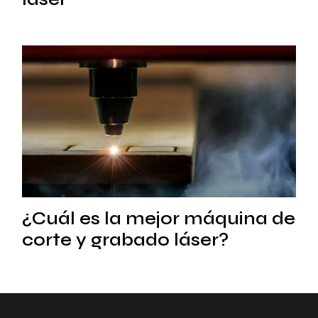
¿Cuál es la mejor máquina de
corte y grabado láser?