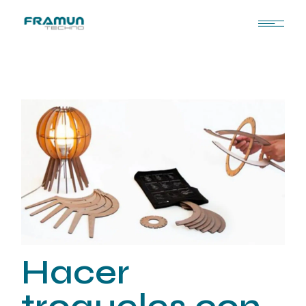
Hacer