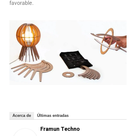
favorable.
Acerca de
Últimas entradas
Framun Techno