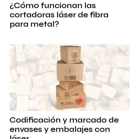
¿Cómo funcionan las
cortadoras láser de fibra
para metal?
Codificación y marcado de
envases y embalajes con
láser