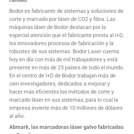
Bodor es fabricante de sistemas y soluciones de
corte y marcado por láser de CO2 y fibra. Las
máquinas láser de Bodor destacan por la
especial atención que el fabricante presta al I+D,
los innovadores procesos de fabricación y la
robustez de sus sistemas. Bodor Laser cuenta
hoy en día con más de mil trabajadores y está
presente en más de 25 países de todo el mundo.
En el centro de I+D de Bodor trabajan más de
cien investigadores, dedicados a mejorar y
hacer más eficientes los métodos de corte y
marcado láser en sus sistemas, para lo cual la
empresa invierte más de 10 millones de dólares
al año.
Abmark, las marcadoras láser galvo fabricadas