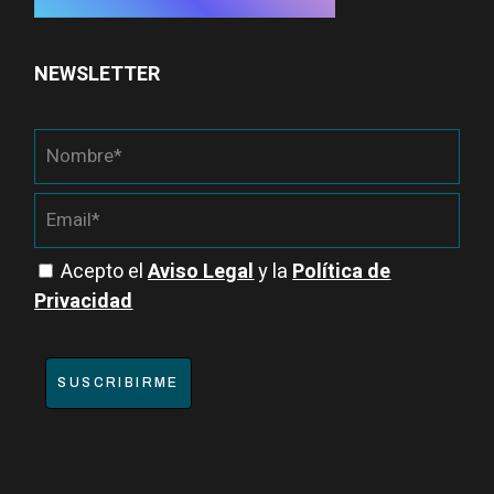
NEWSLETTER
Acepto el
Aviso Legal
y la
Política de
Privacidad
SUSCRIBIRME