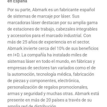
en España
Por su parte, Abmark es un fabricante español
de sistemas de marcaje por láser. Sus
marcadoras láser destacan por su amplia gama
de estaciones de trabajo, cabezales integrables
y accesorios para el marcado industrial. Con
más de 25 años de experiencia en el sector,
Abmark invierte cerca del 10% de sus beneficios
en I+D. La compañía ha instalado miles de
sistemas láser en todo el mundo, en fábricas y
empresas de sectores tan variados como el de
la automoción, tecnología médica, fabricación
de piezas y componentes, electrónica,
personalización de regalos promocionales,
armas y seguridad y muchas otras. Abmark está
presente en más de 20 países a través de su
amplia red de distribución.