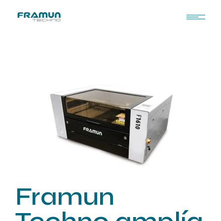
Framun