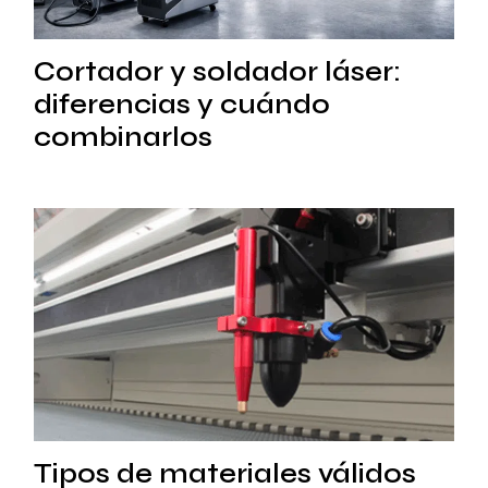
Cortador y soldador láser:
diferencias y cuándo
combinarlos
Tipos de materiales válidos