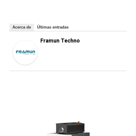
Acerca de
Últimas entradas
Framun Techno