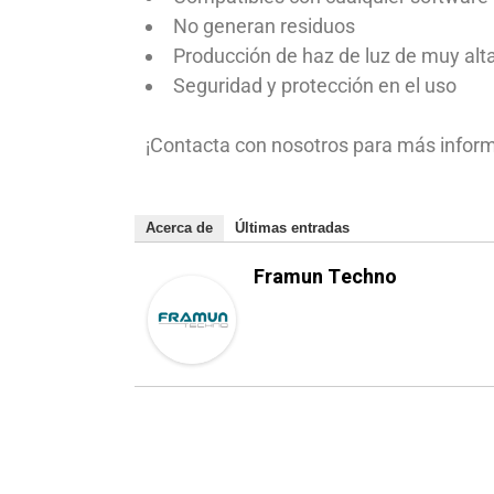
No generan residuos
Producción de haz de luz de muy alt
Seguridad y protección en el uso
¡Contacta con nosotros para más inform
Acerca de
Últimas entradas
Framun Techno