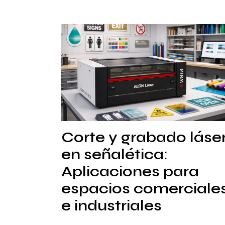
Corte y grabado láse
en señalética:
Aplicaciones para
espacios comerciale
e industriales