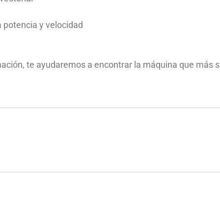
a potencia y velocidad
ación, te ayudaremos a encontrar la máquina que más se