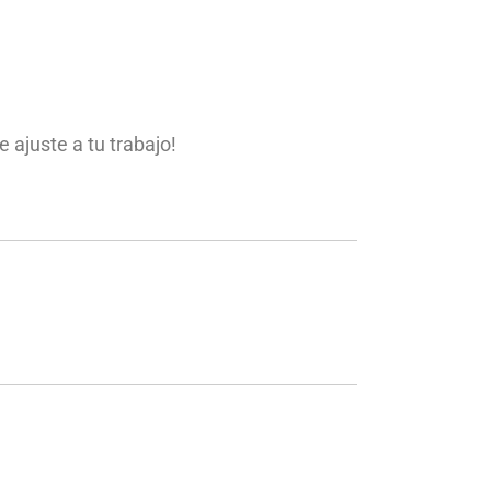
 ajuste a tu trabajo!