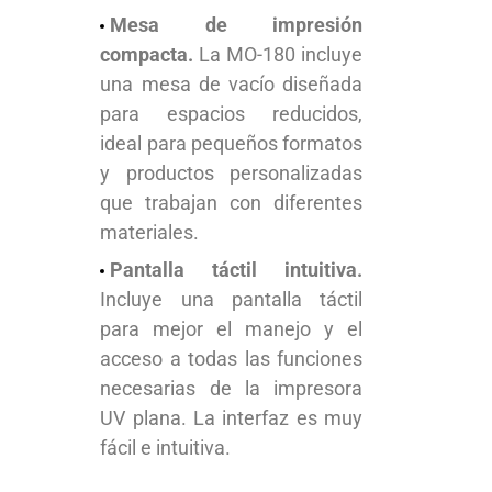
Mesa de impresión
compacta.
La MO-180 incluye
una mesa de vacío diseñada
para espacios reducidos,
ideal para pequeños formatos
y productos personalizadas
que trabajan con diferentes
materiales.
Pantalla táctil intuitiva.
Incluye una pantalla táctil
para mejor el manejo y el
acceso a todas las funciones
necesarias de la impresora
UV plana. La interfaz es muy
fácil e intuitiva.