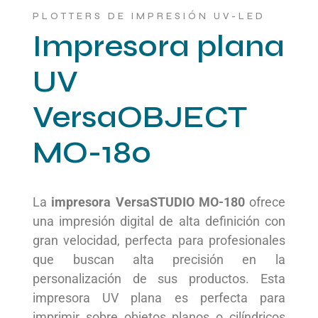
PLOTTERS DE IMPRESIÓN UV-LED
Impresora plana
UV
VersaOBJECT
MO-180
La
impresora VersaSTUDIO MO-180
ofrece
una impresión digital de alta definición con
gran velocidad, perfecta para profesionales
que buscan alta precisión en la
personalización de sus productos. Esta
impresora UV plana es perfecta para
imprimir sobre objetos planos o cilíndricos