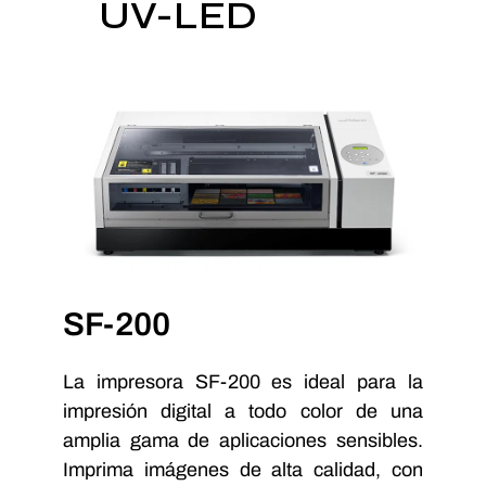
UV-LED
SF-200
La impresora SF-200 es ideal para la
impresión digital a todo color de una
amplia gama de aplicaciones sensibles.
Imprima imágenes de alta calidad, con