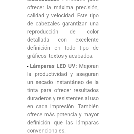
ofrecer la máxima precisión,
calidad y velocidad. Este tipo
de cabezales garantizan una
reproducción de color
detallada con excelente
definición en todo tipo de
gráficos, textos y acabados.
Lámparas LED UV:
Mejoran
la productividad y aseguran
un secado instantáneo de la
tinta para ofrecer resultados
duraderos y resistentes al uso
en cada impresión. También
ofrece más potencia y mayor
definición que las lámparas
convencionales.