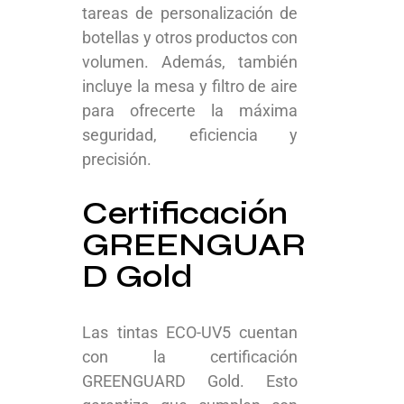
tareas de personalización de
botellas y otros productos con
volumen. Además, también
incluye la mesa y filtro de aire
para ofrecerte la máxima
seguridad, eficiencia y
precisión.
Certificación
GREENGUAR
D Gold
Las tintas ECO-UV5 cuentan
con la certificación
GREENGUARD Gold. Esto