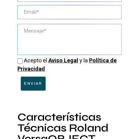
Acepto el
Aviso Legal
y la
Política de
Privacidad
ENVIAR
Características
Técnicas Roland