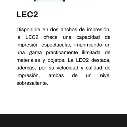
LEC2
Disponible en dos anchos de impresión,
la LEC2 ofrece una capacidad de
impresión espectacular, imprimiendo en
una gama prácticamente ilimitada de
materiales y objetos. La LEC2 destaca,
además, por su velocidad y calidad de
impresión, ambas de un nivel
sobresaliente.