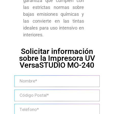
garantiza que cumplen con
las estrictas normas sobre
bajas emisiones químicas y
las convierte en las tintas
ideales para uso intensivo en
interiores.
Solicitar información
sobre la Impresora UV
VersaSTUDIO MO-240