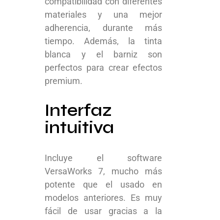
compatibilidad con diferentes
materiales y una mejor
adherencia, durante más
tiempo. Además, la tinta
blanca y el barniz son
perfectos para crear efectos
premium.
Interfaz
intuitiva
Incluye el software
VersaWorks 7, mucho más
potente que el usado en
modelos anteriores. Es muy
fácil de usar gracias a la