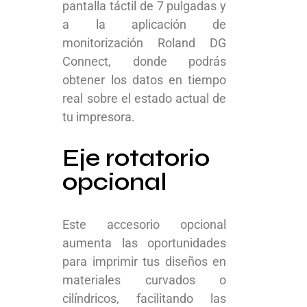
pantalla táctil de 7 pulgadas y
a la aplicación de
monitorización Roland DG
Connect, donde podrás
obtener los datos en tiempo
real sobre el estado actual de
tu impresora.
Eje rotatorio
opcional
Este accesorio opcional
aumenta las oportunidades
para imprimir tus diseños en
materiales curvados o
cilíndricos, facilitando las