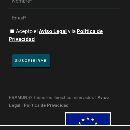
Acepto el
Aviso Legal
y la
Política de
Privacidad
SUSCRIBIRME
FRAMUN
© Todos los derechos reservados |
Aviso
Legal
|
Política de Privacidad