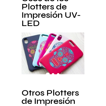
Plotters de
Impresión UV-
LED
Otros Plotters
de Impresión