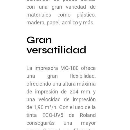
con una gran variedad de
materiales como plástico,
madera, papel, acrílico y más.
Gran
versatilidad
La impresora MO-180 ofrece
una gran flexibilidad,
ofreciendo una altura máxima
de impresión de 204 mm y
una velocidad de impresión
de 1,90 m²/h.
Con el uso de la
tinta ECO-UV5 de Roland
conseguirás una mayor