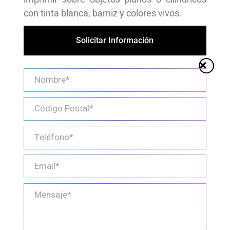
con tinta blanca, barniz y colores vivos.
Solicitar Información