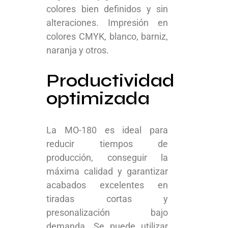
colores bien definidos y sin
alteraciones. Impresión en
colores CMYK, blanco, barniz,
naranja y otros.
Productividad
optimizada
La MO-180 es ideal para
reducir tiempos de
producción, conseguir la
máxima calidad y garantizar
acabados excelentes en
tiradas cortas y
presonalización bajo
demanda. Se puede utilizar