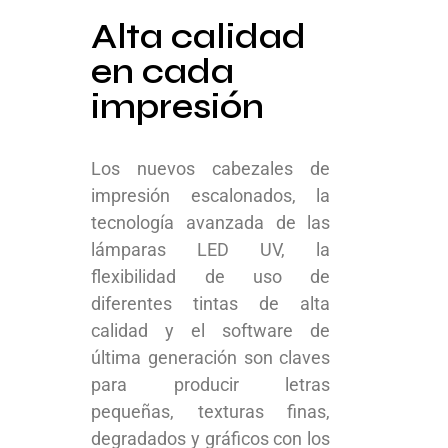
Alta calidad
en cada
impresión
Los nuevos cabezales de
impresión escalonados, la
tecnología avanzada de las
lámparas LED UV, la
flexibilidad de uso de
diferentes tintas de alta
calidad y el software de
última generación son claves
para producir letras
pequeñas, texturas finas,
degradados y gráficos con los