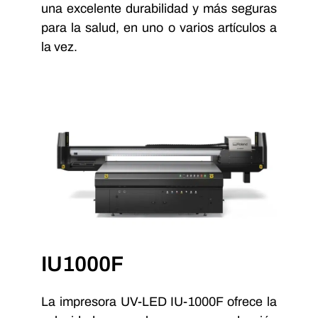
una excelente durabilidad y más seguras
para la salud, en uno o varios artículos a
la vez.
IU1000F
La impresora UV-LED IU-1000F ofrece la