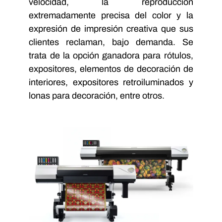
velocidad, la reproducción
extremadamente precisa del color y la
expresión de impresión creativa que sus
clientes reclaman, bajo demanda. Se
trata de la opción ganadora para rótulos,
expositores, elementos de decoración de
interiores, expositores retroiluminados y
lonas para decoración, entre otros.