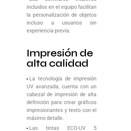
incluidos en el equipo facilitan
la personalización de objetos
incluso a usuarios sin
experiencia previa.
Impresión de
alta calidad
La tecnología de impresión
UV avanzada, cuenta con un
cabezal de impresión de alta
definición para crear gráficos
impresionantes y texto con el
máximo detalle.
Las tintas ECO-UV 5