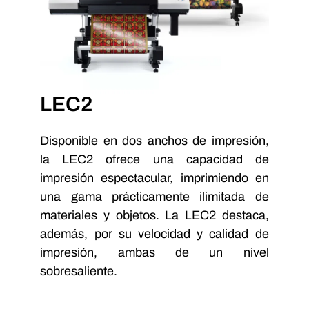
LEC2
Disponible en dos anchos de impresión,
la LEC2 ofrece una capacidad de
impresión espectacular, imprimiendo en
una gama prácticamente ilimitada de
materiales y objetos. La LEC2 destaca,
además, por su velocidad y calidad de
impresión, ambas de un nivel
sobresaliente.