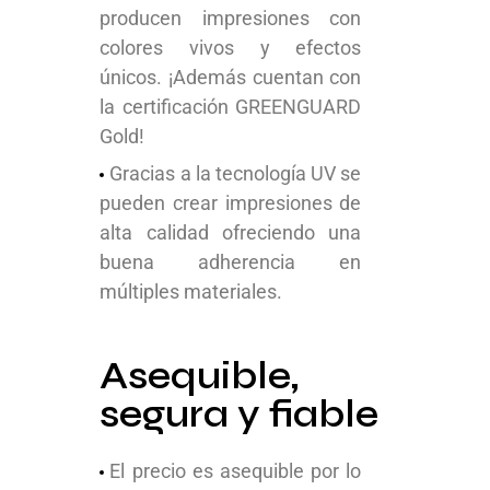
producen impresiones con
colores vivos y efectos
únicos. ¡Además cuentan con
la certificación GREENGUARD
Gold!
Gracias a la tecnología UV se
pueden crear impresiones de
alta calidad ofreciendo una
buena adherencia en
múltiples materiales.
Asequible,
segura y fiable
El precio es asequible por lo