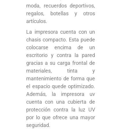
moda, recuerdos deportivos,
regalos, botellas y otros
artículos.
La impresora cuenta con un
chasis compacto. Esta puede
colocarse encima de un
escritorio y contra la pared
gracias a su carga frontal de
materiales, tinta y
mantenimiento de forma que
el espacio quede optimizado.
Además, la impresora uv
cuenta con una cubierta de
protección contra la luz UV
por lo que ofrece una mayor
seguridad.