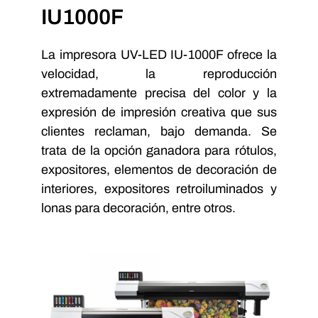
IU1000F
La impresora UV-LED IU-1000F ofrece la
velocidad, la reproducción
extremadamente precisa del color y la
expresión de impresión creativa que sus
clientes reclaman, bajo demanda. Se
trata de la opción ganadora para rótulos,
expositores, elementos de decoración de
interiores, expositores retroiluminados y
lonas para decoración, entre otros.