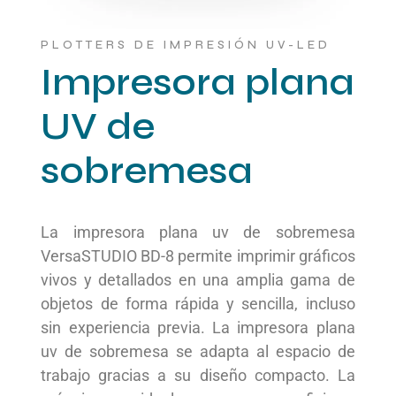
PLOTTERS DE IMPRESIÓN UV-LED
Impresora plana
UV de
sobremesa
La impresora plana uv de sobremesa
VersaSTUDIO BD-8 permite imprimir gráficos
vivos y detallados en una amplia gama de
objetos de forma rápida y sencilla, incluso
sin experiencia previa. La impresora plana
uv de sobremesa se adapta al espacio de
trabajo gracias a su diseño compacto. La