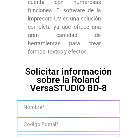
cuenta con numerosas
funciones. El software de la
impresora UV es una solución
completa ya que ofrece una
gran cantidad de
herramientas para crear
formas, textos y efectos.
Solicitar información
sobre la Roland
VersaSTUDIO BD-8