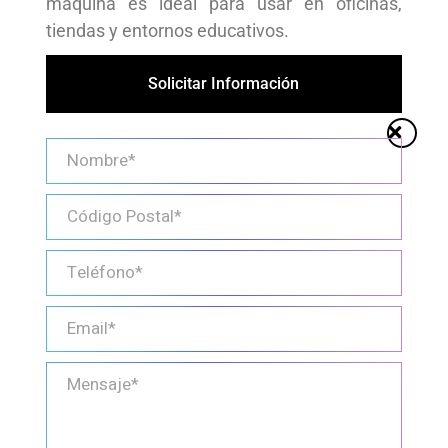
máquina es ideal para usar en oficinas,
tiendas y entornos educativos.
Solicitar Información