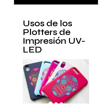
Usos de los
Plotters de
Impresión UV-
LED