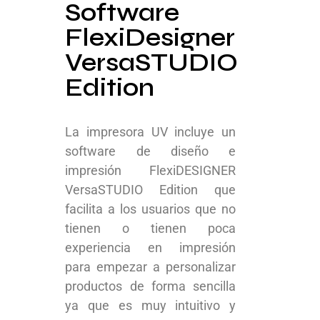
Software
FlexiDesigner
VersaSTUDIO
Edition
La impresora UV incluye un
software de diseño e
impresión FlexiDESIGNER
VersaSTUDIO Edition que
facilita a los usuarios que no
tienen o tienen poca
experiencia en impresión
para empezar a personalizar
productos de forma sencilla
ya que es muy intuitivo y