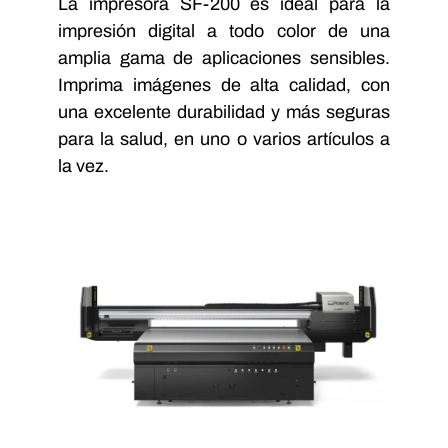
La impresora SF-200 es ideal para la
impresión digital a todo color de una
amplia gama de aplicaciones sensibles.
Imprima imágenes de alta calidad, con
una excelente durabilidad y más seguras
para la salud, en uno o varios artículos a
la vez.