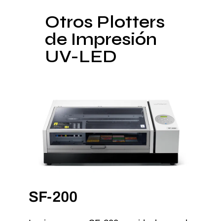
Otros Plotters
de Impresión
UV-LED
SF-200