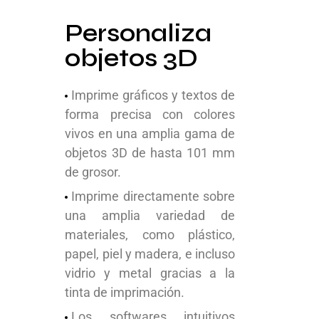
Personaliza
objetos 3D
Imprime gráficos y textos de
forma precisa con colores
vivos en una amplia gama de
objetos 3D de hasta 101 mm
de grosor.
Imprime directamente sobre
una amplia variedad de
materiales, como plástico,
papel, piel y madera, e incluso
vidrio y metal gracias a la
tinta de imprimación.
Los softwares intuitivos