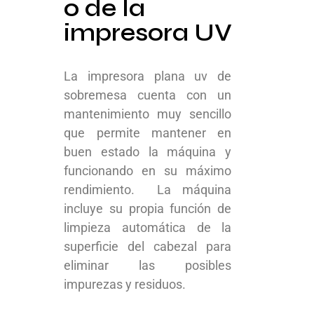
o de la
impresora UV
La impresora plana uv de
sobremesa cuenta con un
mantenimiento muy sencillo
que permite mantener en
buen estado la máquina y
funcionando en su máximo
rendimiento. La máquina
incluye su propia función de
limpieza automática de la
superficie del cabezal para
eliminar las posibles
impurezas y residuos.