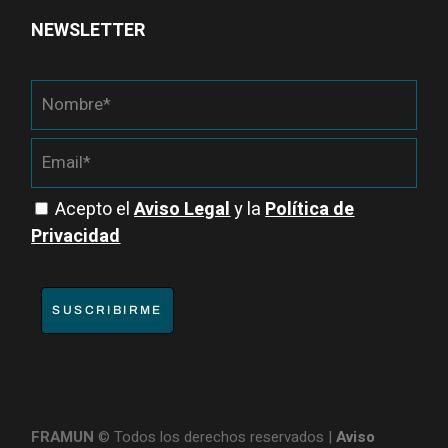
NEWSLETTER
Acepto el
Aviso Legal
y la
Política de
Privacidad
SUSCRIBIRME
FRAMUN
© Todos los derechos reservados |
Aviso