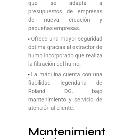
que se adapta a
presupuestos de empresas
de nueva creación y
pequeñas empresas.
Ofrece una mayor seguridad
óptima gracias al extractor de
humo incorporado que realiza
la filtración del humo.
La máquina cuenta con una
fiabilidad legendaria de
Roland DG, bajo
mantenimiento y servicio de
atención al cliente.
Mantenimient