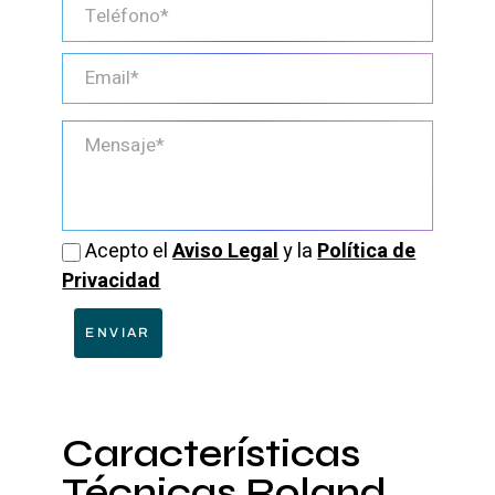
Acepto el
Aviso Legal
y la
Política de
Privacidad
ENVIAR
Características
Técnicas Roland