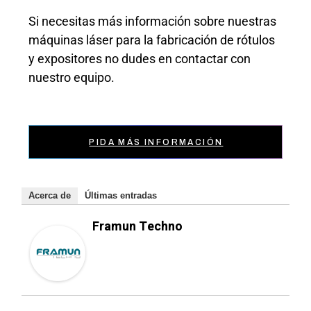
Si necesitas más información sobre nuestras
máquinas láser para la fabricación de rótulos
y expositores no dudes en contactar con
nuestro equipo.
PIDA MÁS INFORMACIÓN
Acerca de
Últimas entradas
Framun Techno