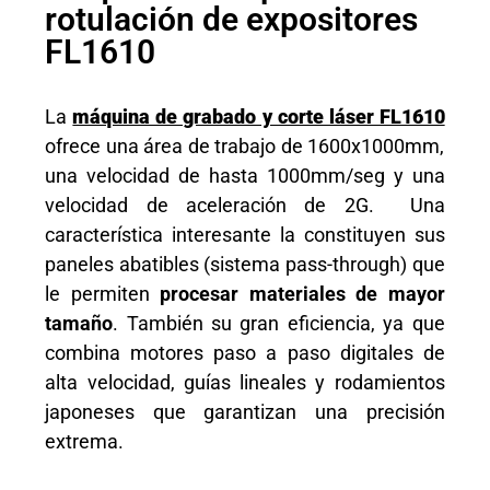
rotulación de expositores
FL1610
La
máquina de grabado y corte láser FL1610
ofrece una área de trabajo de 1600x1000mm,
una velocidad de hasta 1000mm/seg y una
velocidad de aceleración de 2G. Una
característica interesante la constituyen sus
paneles abatibles (sistema pass-through) que
le permiten
procesar materiales de mayor
tamaño
. También su gran eficiencia, ya que
combina motores paso a paso digitales de
alta velocidad, guías lineales y rodamientos
japoneses que garantizan una precisión
extrema.