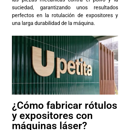
suciedad, garantizando unos resultados
perfectos en la rotulación de expositores y
una larga durabilidad de la máquina.
¿Cómo fabricar rótulos
y expositores con
máquinas láser?