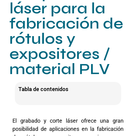
láser para la
fabricación de
rótulos y
expositores /
material PLV
Tabla de contenidos
El grabado y corte láser ofrece una gran
posibilidad de aplicaciones en la fabricación