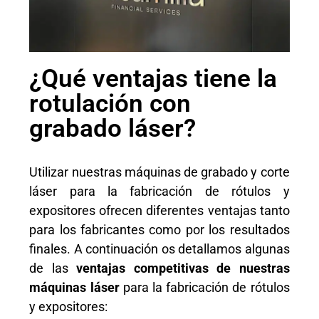
¿Qué ventajas tiene la
rotulación con
grabado láser?
Utilizar nuestras máquinas de grabado y corte
láser para la fabricación de rótulos y
expositores ofrecen diferentes ventajas tanto
para los fabricantes como por los resultados
finales. A continuación os detallamos algunas
de las
ventajas competitivas de nuestras
máquinas láser
para la fabricación de rótulos
y expositores: