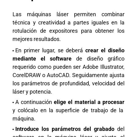
Las máquinas láser permiten combinar
técnica y creatividad a partes iguales en la
rotulación de expositores para obtener los
mejores resultados.
En primer lugar, se deberá
crear el diseño
mediante el software
de diseño gráfico
requerido como pueden ser Adobe Illustrator,
CorelDRAW o AutoCAD. Seguidamente ajusta
los parámetros de profundidad, velocidad del
láser y potencia.
A continuación
elige el material a procesar
y colócalo en la superficie de trabajo de la
máquina.
Introduce los parámetros del grabado
del