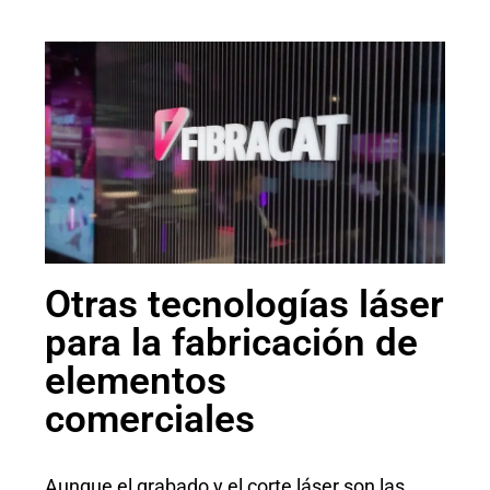
Otras tecnologías láser
para la fabricación de
elementos
comerciales
Aunque el grabado y el corte láser son las