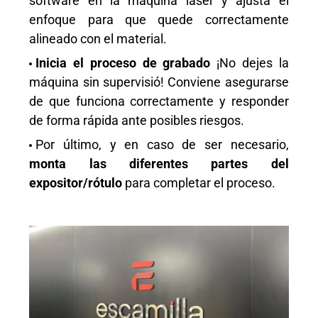
software en la máquina láser y ajusta el
enfoque para que quede correctamente
alineado con el material.
Inicia el proceso de grabado
¡No dejes la
máquina sin supervisió! Conviene asegurarse
de que funciona correctamente y responder
de forma rápida ante posibles riesgos.
Por último, y en caso de ser necesario,
monta las diferentes partes del
expositor/rótulo
para completar el proceso.