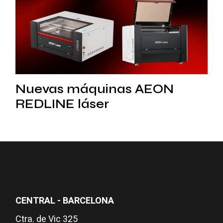
Nuevas máquinas AEON
REDLINE láser
CENTRAL - BARCELONA
Ctra. de Vic 325