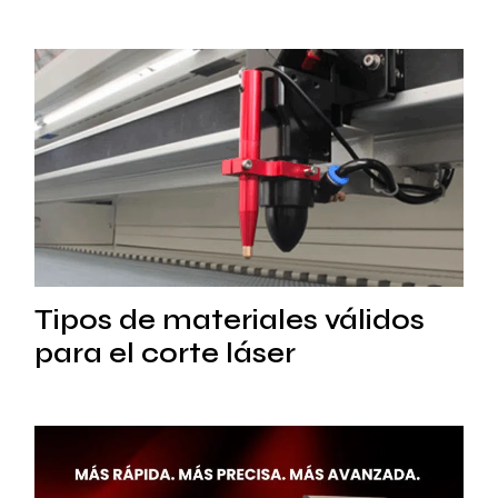
Tipos de materiales válidos
para el corte láser