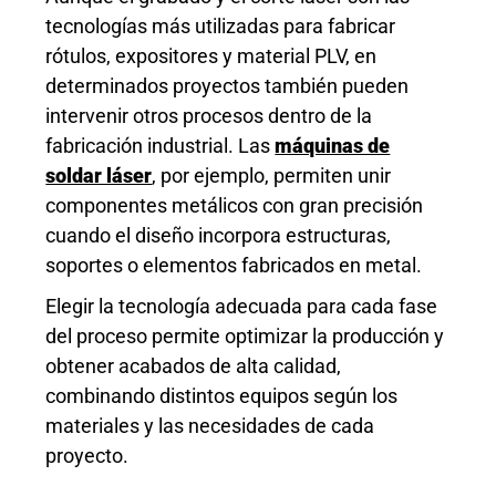
tecnologías más utilizadas para fabricar
rótulos, expositores y material PLV, en
determinados proyectos también pueden
intervenir otros procesos dentro de la
fabricación industrial. Las
máquinas de
soldar láser
, por ejemplo, permiten unir
componentes metálicos con gran precisión
cuando el diseño incorpora estructuras,
soportes o elementos fabricados en metal.
Elegir la tecnología adecuada para cada fase
del proceso permite optimizar la producción y
obtener acabados de alta calidad,
combinando distintos equipos según los
materiales y las necesidades de cada
proyecto.