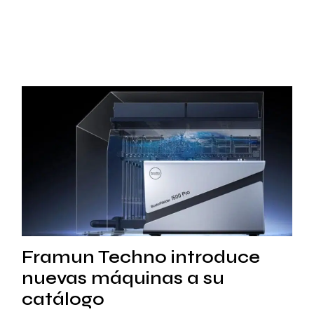
Framun Techno introduce
nuevas máquinas a su
catálogo