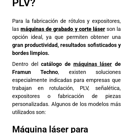
PLV?
Para la fabricación de rótulos y expositores,
las
máquinas de grabado y corte láser
son la
opción ideal, ya que permiten obtener una
gran productividad, resultados sofisticados y
bordes limpios.
Dentro del
catálogo de
máquinas láser
de
Framun Techno
, existen soluciones
especialmente indicadas para empresas que
trabajan en rotulación, PLV, señalética,
expositores o fabricación de piezas
personalizadas. Algunos de los modelos más
utilizados son:
Máquina láser para