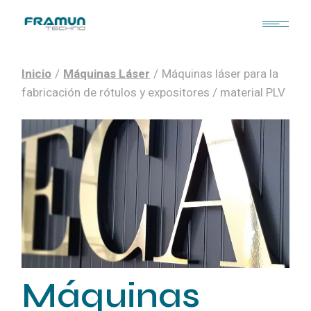
Inicio
Máquinas Láser
Máquinas láser para la
fabricación de rótulos y expositores / material PLV
Máquinas