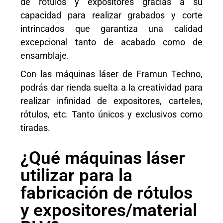
de rótulos y expositores gracias a su
capacidad para realizar grabados y corte
intrincados que garantiza una calidad
excepcional tanto de acabado como de
ensamblaje.
Con las máquinas láser de Framun Techno,
podrás dar rienda suelta a la creatividad para
realizar infinidad de expositores, carteles,
rótulos, etc. Tanto únicos y exclusivos como
tiradas.
¿Qué máquinas láser
utilizar para la
fabricación de rótulos
y expositores/material