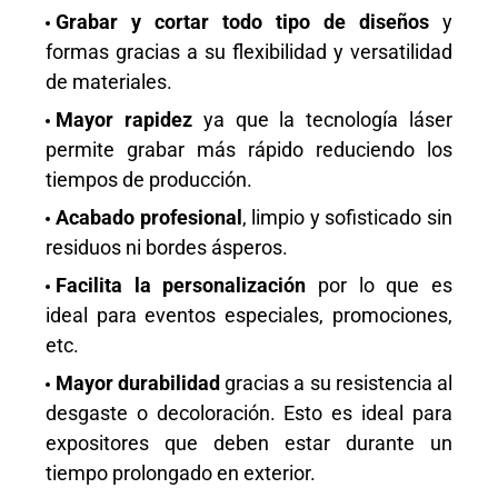
Grabar y cortar todo tipo de diseños
y
formas gracias a su flexibilidad y versatilidad
de materiales.
Mayor rapidez
ya que la tecnología láser
permite grabar más rápido reduciendo los
tiempos de producción.
Acabado profesional
, limpio y sofisticado sin
residuos ni bordes ásperos.
Facilita la personalización
por lo que es
ideal para eventos especiales, promociones,
etc.
Mayor durabilidad
gracias a su resistencia al
desgaste o decoloración. Esto es ideal para
expositores que deben estar durante un
tiempo prolongado en exterior.