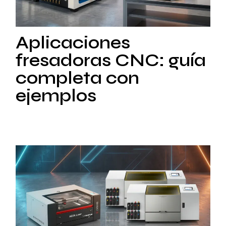
Aplicaciones
fresadoras CNC: guía
completa con
ejemplos