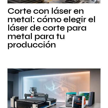
Corte con láser en
metal: cómo elegir el
láser de corte para
metal para tu
producción