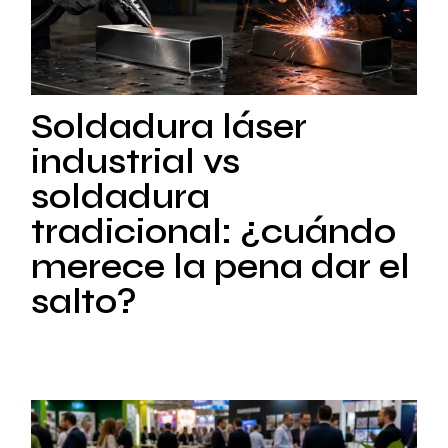
Soldadura láser
industrial vs
soldadura
tradicional: ¿cuándo
merece la pena dar el
salto?