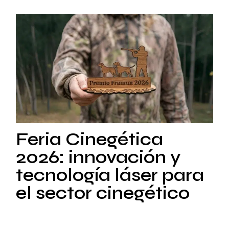
Feria Cinegética
2026: innovación y
tecnología láser para
el sector cinegético