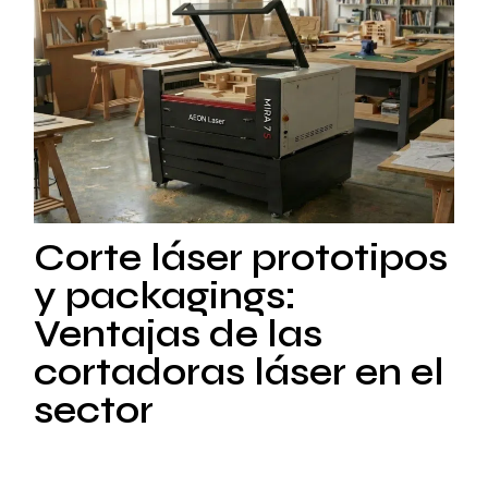
Corte láser prototipos
y packagings:
Ventajas de las
cortadoras láser en el
sector