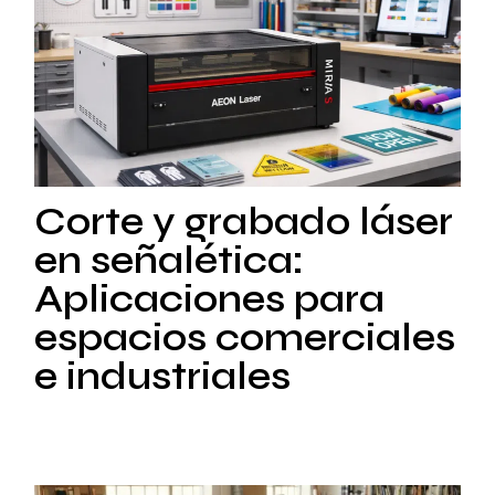
Corte y grabado láser
en señalética:
Aplicaciones para
espacios comerciales
e industriales