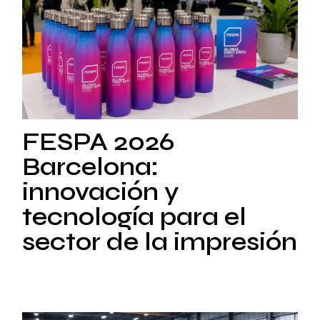
FESPA 2026​
Barcelona:
innovación y
tecnología para el
sector de la impresión