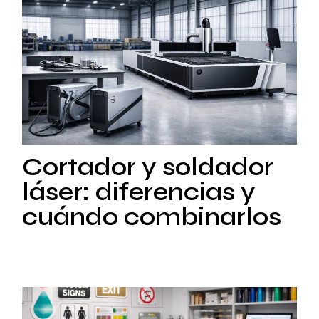
Cortador y soldador
láser: diferencias y
cuándo combinarlos