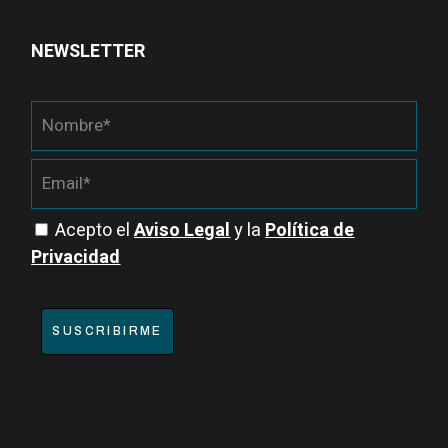
NEWSLETTER
Acepto el
Aviso Legal
y la
Política de
Privacidad
SUSCRIBIRME