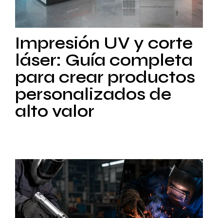
Impresión UV y corte
láser: Guía completa
para crear productos
personalizados de
alto valor