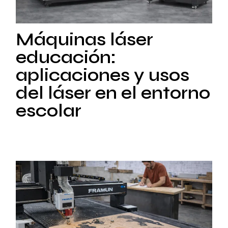
Máquinas láser
educación:
aplicaciones y usos
del láser en el entorno
escolar