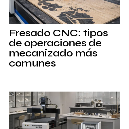
Fresado CNC: tipos
de operaciones de
mecanizado más
comunes