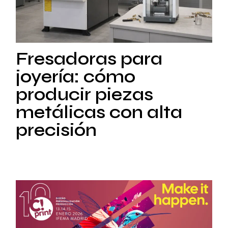
Fresadoras para
joyería: cómo
producir piezas
metálicas con alta
precisión