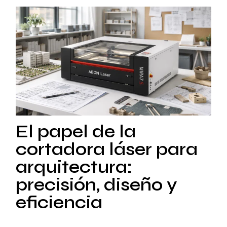
El papel de la
cortadora láser para
arquitectura:
precisión, diseño y
eficiencia