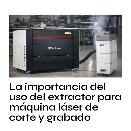
La importancia del
uso del extractor para
máquina láser de
corte y grabado