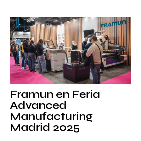
Framun en Feria
Advanced
Manufacturing
Madrid 2025