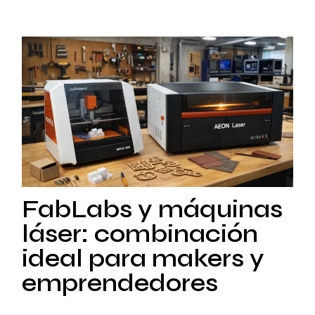
FabLabs y máquinas
láser: combinación
ideal para makers y
emprendedores