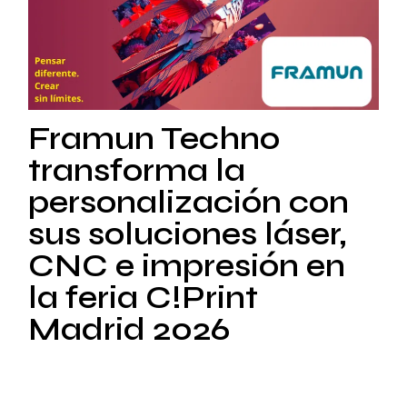
Framun Techno
transforma la
personalización con
sus soluciones láser,
CNC e impresión en
la feria C!Print
Madrid 2026