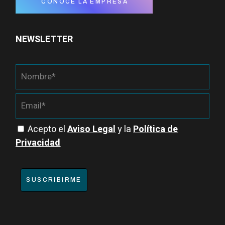
CONOCE LA EMPRESA
NEWSLETTER
Acepto el
Aviso Legal
y la
Política de
Privacidad
SUSCRIBIRME