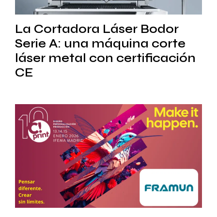
La Cortadora Láser Bodor
Serie A: una máquina corte
láser metal con certificación
CE