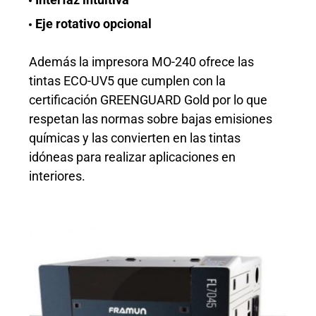
Eje rotativo opcional
Además la impresora MO-240 ofrece las
tintas ECO-UV5 que cumplen con la
certificación GREENGUARD Gold por lo que
respetan las normas sobre bajas emisiones
químicas y las convierten en las tintas
idóneas para realizar aplicaciones en
interiores.