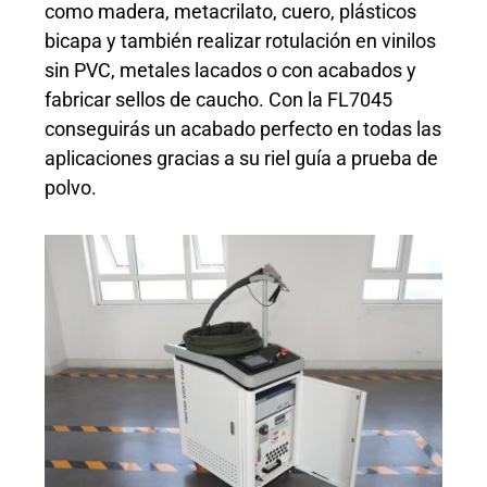
como madera, metacrilato, cuero, plásticos
bicapa y también realizar rotulación en vinilos
sin PVC, metales lacados o con acabados y
fabricar sellos de caucho. Con la FL7045
conseguirás un acabado perfecto en todas las
aplicaciones gracias a su riel guía a prueba de
polvo.