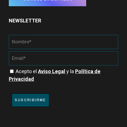
NEWSLETTER
Acepto el
Aviso Legal
y la
Política de
Privacidad
SUSCRIBIRME