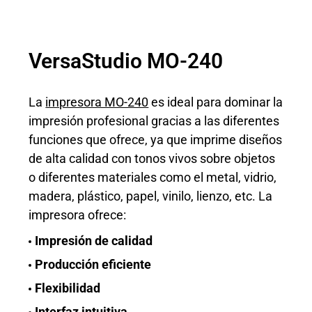
VersaStudio MO-240
La
impresora MO-240
es ideal para dominar la
impresión profesional gracias a las diferentes
funciones que ofrece, ya que imprime diseños
de alta calidad con tonos vivos sobre objetos
o diferentes materiales como el metal, vidrio,
madera, plástico, papel, vinilo, lienzo, etc. La
impresora ofrece:
Impresión de calidad
Producción eficiente
Flexibilidad
Interfaz intuitiva