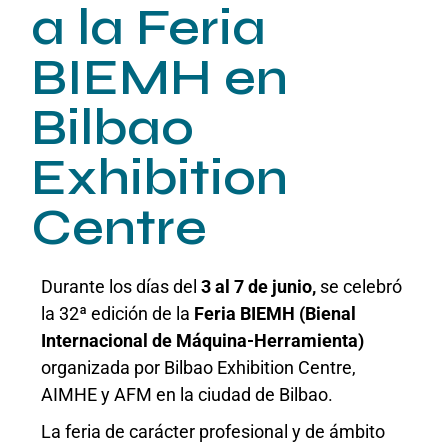
a la Feria
BIEMH en
Bilbao
Exhibition
Centre
Durante los días del
3 al 7 de junio,
se celebró
la 32ª edición de la
Feria BIEMH (Bienal
Internacional de Máquina-Herramienta)
organizada por Bilbao Exhibition Centre,
AIMHE y AFM en la ciudad de Bilbao.
La feria de carácter profesional y de ámbito