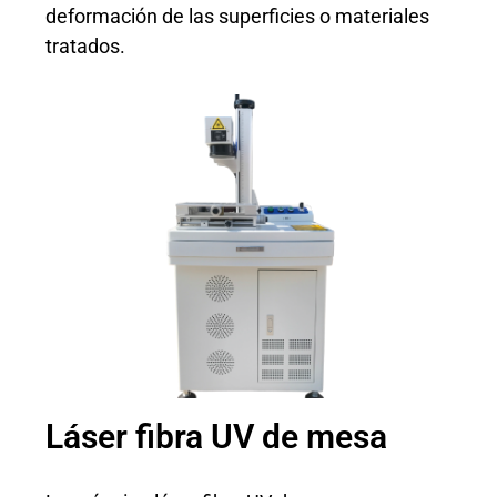
deformación de las superficies o materiales
tratados.
Láser fibra UV de mesa