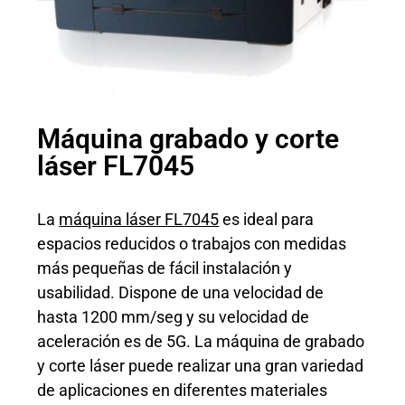
Máquina grabado y corte
láser FL7045
La
máquina láser FL7045
es ideal para
espacios reducidos o trabajos con medidas
más pequeñas de fácil instalación y
usabilidad. Dispone de una velocidad de
hasta 1200 mm/seg y su velocidad de
aceleración es de 5G. La máquina de grabado
y corte láser puede realizar una gran variedad
de aplicaciones en diferentes materiales