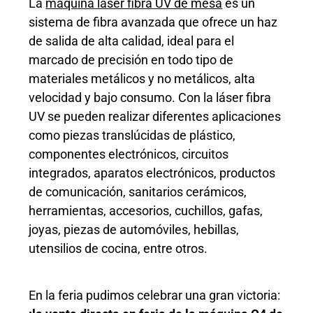
La
máquina láser fibra UV de mesa
es un
sistema de fibra avanzada que ofrece un haz
de salida de alta calidad, ideal para el
marcado de precisión en todo tipo de
materiales metálicos y no metálicos, alta
velocidad y bajo consumo. Con la láser fibra
UV se pueden realizar diferentes aplicaciones
como piezas translúcidas de plástico,
componentes electrónicos, circuitos
integrados, aparatos electrónicos, productos
de comunicación, sanitarios cerámicos,
herramientas, accesorios, cuchillos, gafas,
joyas, piezas de automóviles, hebillas,
utensilios de cocina, entre otros.
En la feria pudimos celebrar una gran victoria: