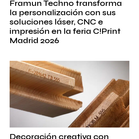
Framun Techno transforma
la personalización con sus
soluciones láser, CNC e
impresión en la feria C!Print
Madrid 2026
Decoración creativa con