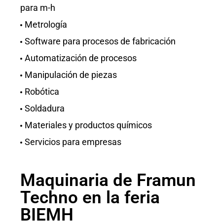
para m-h
Metrología
Software para procesos de fabricación
Automatización de procesos
Manipulación de piezas
Robótica
Soldadura
Materiales y productos químicos
Servicios para empresas
Maquinaria de Framun
Techno en la feria
BIEMH