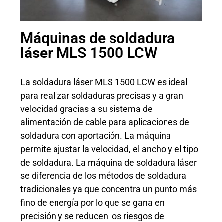
Máquinas de soldadura
láser MLS 1500 LCW
La
soldadura láser MLS 1500 LCW
es ideal
para realizar soldaduras precisas y a gran
velocidad gracias a su sistema de
alimentación de cable para aplicaciones de
soldadura con aportación. La máquina
permite ajustar la velocidad, el ancho y el tipo
de soldadura. La máquina de soldadura láser
se diferencia de los métodos de soldadura
tradicionales ya que concentra un punto más
fino de energía por lo que se gana en
precisión y se reducen los riesgos de