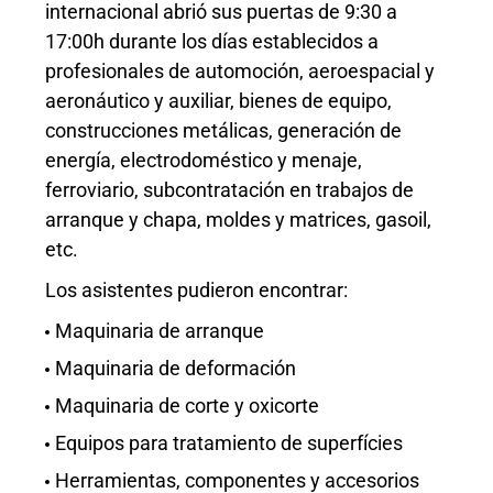
internacional abrió sus puertas de 9:30 a
17:00h durante los días establecidos a
profesionales de automoción, aeroespacial y
aeronáutico y auxiliar, bienes de equipo,
construcciones metálicas, generación de
energía, electrodoméstico y menaje,
ferroviario, subcontratación en trabajos de
arranque y chapa, moldes y matrices, gasoil,
etc.
Los asistentes pudieron encontrar:
Maquinaria de arranque
Maquinaria de deformación
Maquinaria de corte y oxicorte
Equipos para tratamiento de superfícies
Herramientas, componentes y accesorios