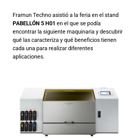
Framun Techno asistió a la feria en el stand
PABELLÓN 5 H01
en el que se podía
encontrar la siguiente maquinaria y descubrir
qué las caracteriza y qué beneficios tienen
cada una para realizar diferentes
aplicaciones.