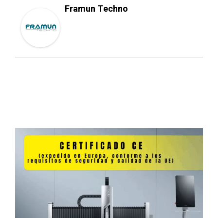
Framun Techno