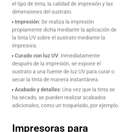
el tipo de tinta, la calidad de impresión y las
dimensiones del sustrato.
Impresión
: Se realiza la impresión
propiamente dicha mediante la aplicación de
la tinta UV sobre el sustrato mediante la
impresora.
Curado con luz UV
: Inmediatamente
después de la impresión, se expone el
sustrato a una fuente de luz UV para curar o
secar la tinta de manera instantánea.
Acabado y detalles
: Una vez que la tinta se
ha secado, se pueden realizar acabados
adicionales, como un troquelado, por ejemplo.
Impresoras para