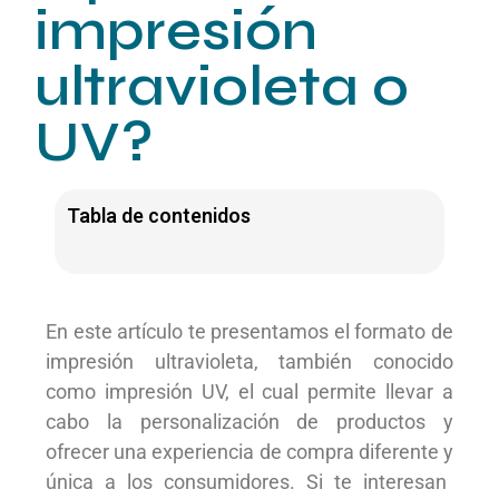
impresión
ultravioleta o
UV?
Tabla de contenidos
En este artículo te presentamos el formato de
impresión
ultravioleta, también conocido
como impresión
UV, el cual permite llevar a
cabo
la
personalización
de productos
y
ofrecer
una experiencia
de compra diferente y
única
a los consumidores. Si te interesan