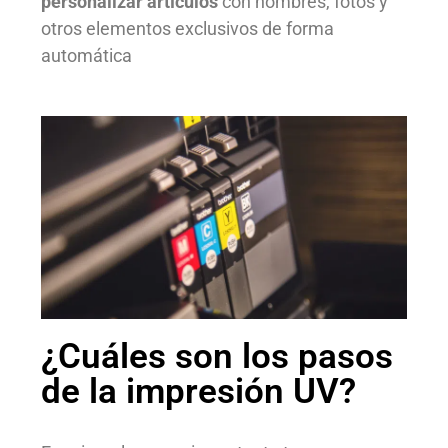
personalizar artículos
con nombres, fotos y
otros elementos exclusivos de forma
automática
¿Cuáles son los pasos
de la impresión UV?