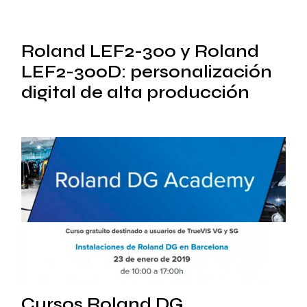
Roland LEF2-300 y Roland
LEF2-300D: personalización
digital de alta producción
Cursos Roland DG