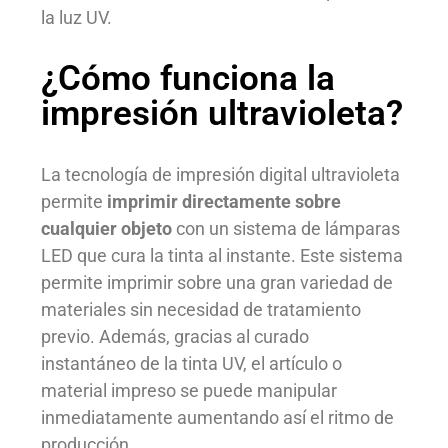
la luz UV.
¿Cómo funciona la
impresión ultravioleta?
La tecnología de impresión digital ultravioleta
permite
imprimir directamente sobre
cualquier objeto
con un sistema de lámparas
LED que cura la tinta al instante. Este sistema
permite imprimir sobre una gran variedad de
materiales sin necesidad de tratamiento
previo. Además, gracias al curado
instantáneo de la tinta UV, el artículo o
material impreso se puede manipular
inmediatamente aumentando así el ritmo de
producción.