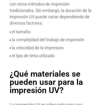
con otros métodos de impresión
tradicionales. Sin embargo, la duración de la
impresión UV puede variar dependiendo de
diversos factores:
el tamaño
la complejidad del trabajo de impresión
la velocidad de la impresora
el tipo de tinta utilizado
¿Qué materiales se
pueden usar para la
impresión UV?
La impresión UV es adecuada para una