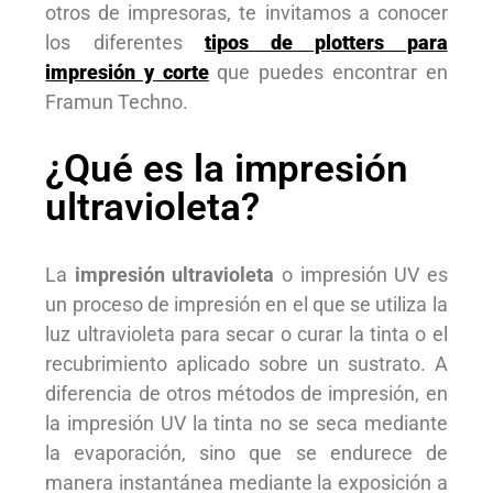
otros de impresoras, te invitamos a conocer
los diferentes
tipos de plotters para
impresión y corte
que puedes encontrar en
Framun Techno.
¿Qué es la impresión
ultravioleta?
La
impresión
ultravioleta
o impresión UV
es
un proceso de impresión en el que se utiliza la
luz ultravioleta para secar o curar la tinta o el
recubrimiento aplicado sobre un sustrato. A
diferencia de otros métodos de impresión, en
la impresión UV la tinta no se seca mediante
la evaporación, sino que se endurece de
manera instantánea mediante la exposición a