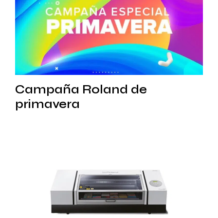
Campaña Roland de
primavera