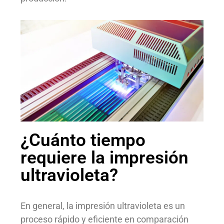
¿Cuánto tiempo
requiere la impresión
ultravioleta?
En general, la impresión ultravioleta es un
proceso rápido y eficiente en comparación