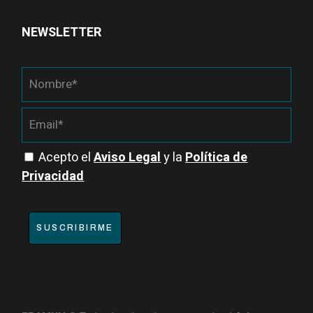
NEWSLETTER
Acepto el
Aviso Legal
y la
Política de
Privacidad
SUSCRIBIRME