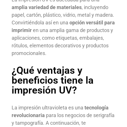
amplia variedad de materiales
, incluyendo
papel, cartón, plástico, vidrio, metal y madera.
Convirtiéndola así en una
opción versátil para
imprimir
en una amplia gama de productos y
aplicaciones, como etiquetas, embalajes,
rótulos, elementos decorativos y productos
promocionales.
¿Qué ventajas y
beneficios tiene la
impresión UV?
La impresión ultravioleta es una
tecnología
revolucionaria
para los negocios de serigrafía
y tampografía. A continuación, te