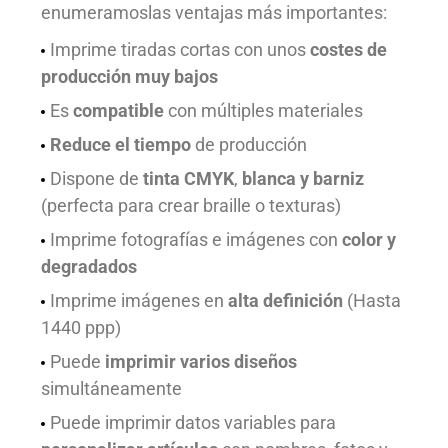
enumeramoslas ventajas más importantes:
Imprime tiradas cortas con unos
costes de
producción muy bajos
Es
compatible
con múltiples materiales
Reduce el tiempo
de producción
Dispone de
tinta CMYK
,
blanca y barniz
(perfecta para crear braille o texturas)
Imprime fotografías e imágenes con
color y
degradados
Imprime imágenes en
alta definición
(Hasta
1440 ppp)
Puede
imprimir varios diseños
simultáneamente
Puede imprimir datos variables para