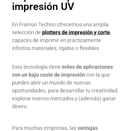
impresión UV
En Framun Techno ofrecemos
una amplia
selección de
plotters de impresión y corte
,
capaces de imprimir en prácticamente
infinitos materiales, rígidos o flexibles.
Esta tecnología tiene
miles de aplicaciones
con un bajo coste de impresión
con la que
puedes abrir un mundo de nuevas
oportunidades, para desarrollar tu creatividad,
explorar nuevos mercados y (además) ganar
dinero.
Para muchas empresas, las
ventajas