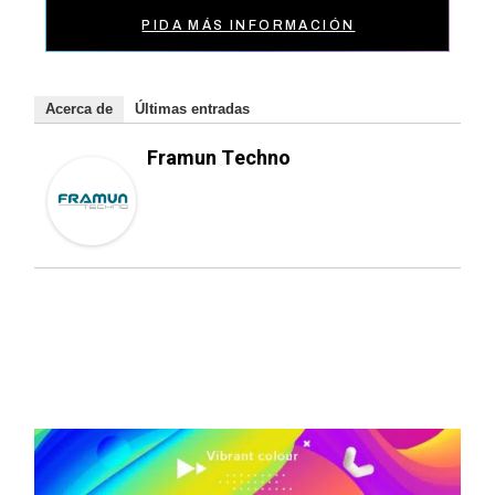
PIDA MÁS INFORMACIÓN
Acerca de
Últimas entradas
Framun Techno