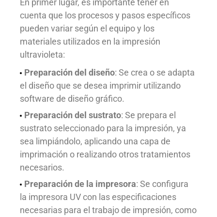
En primer lugar, es importante tener en
cuenta que los procesos y pasos específicos
pueden variar según el equipo y los
materiales utilizados en la impresión
ultravioleta:
Preparación del diseño
: Se crea o se adapta
el diseño que se desea imprimir utilizando
software de diseño gráfico.
Preparación del sustrato
: Se prepara el
sustrato seleccionado para la impresión, ya
sea limpiándolo, aplicando una capa de
imprimación o realizando otros tratamientos
necesarios.
Preparación de la impresora
: Se configura
la impresora UV con las especificaciones
necesarias para el trabajo de impresión, como