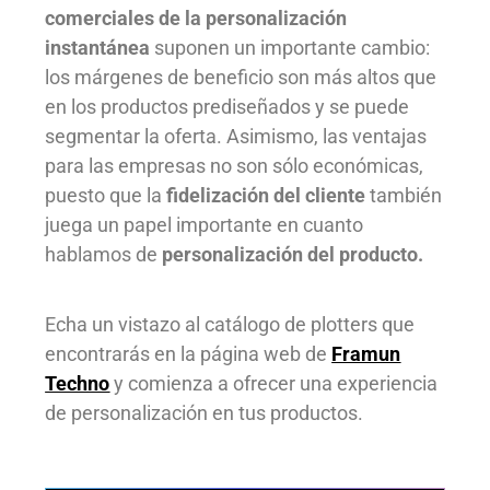
comerciales de la personalización
instantánea
suponen un importante cambio:
los márgenes de beneficio son más altos que
en los productos prediseñados y se puede
segmentar la oferta. Asimismo, las ventajas
para las empresas no son sólo económicas,
puesto que la
fidelización del cliente
también
juega un papel importante en cuanto
hablamos de
personalización del producto.
Echa un vistazo al catálogo de
plotters
que
encontrarás en la página web de
Framun
Techno
y comienza a ofrecer una experiencia
de personalización en tus productos.