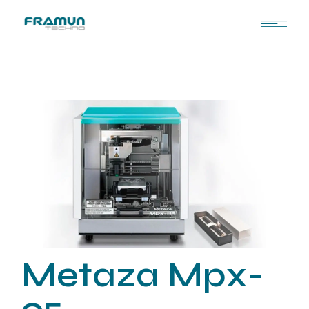
Metaza Mpx-