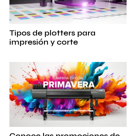
Tipos de plotters para
impresión y corte