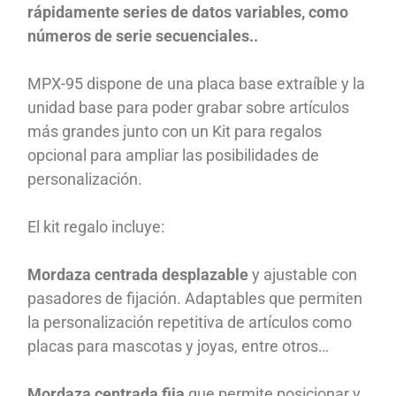
rápidamente series de datos variables, como
números de serie secuenciales..
MPX-95 dispone de una placa base extraíble y la
unidad base para poder grabar sobre artículos
más grandes junto con un Kit para regalos
opcional para ampliar las posibilidades de
personalización.
El kit regalo incluye:
Mordaza centrada desplazable
y ajustable con
pasadores de fijación. Adaptables que permiten
la personalización repetitiva de artículos como
placas para mascotas y joyas, entre otros…
Mordaza centrada fija
que permite posicionar y