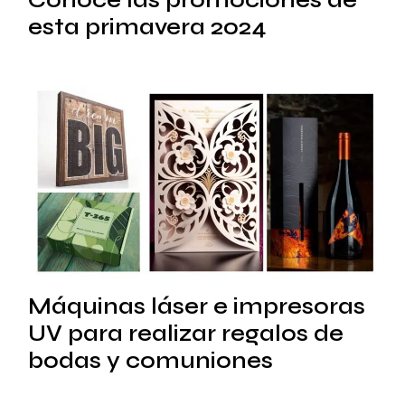
Conoce las promociones de
esta primavera 2024
Máquinas láser e impresoras
UV para realizar regalos de
bodas y comuniones