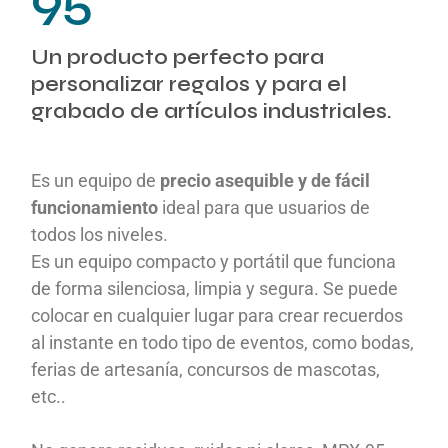
95
Un producto perfecto para
personalizar regalos y para el
grabado de artículos industriales.
Es un equipo de
precio asequible y de fácil
funcionamiento
ideal para que usuarios de
todos los niveles.
Es un equipo compacto y portátil que funciona
de forma silenciosa, limpia y segura. Se puede
colocar en cualquier lugar para crear recuerdos
al instante en todo tipo de eventos, como bodas,
ferias de artesanía, concursos de mascotas,
etc..