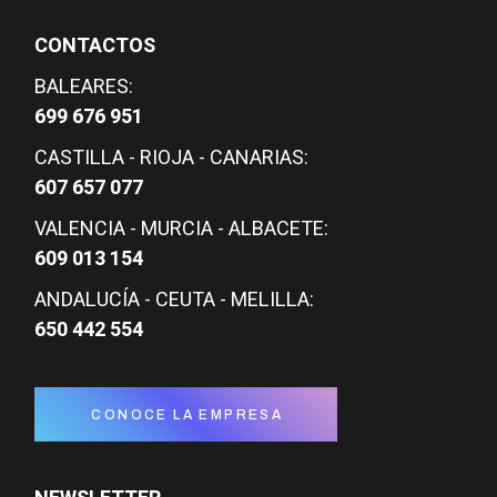
CONTACTOS
BALEARES:
699 676 951
CASTILLA - RIOJA - CANARIAS:
607 657 077
VALENCIA - MURCIA - ALBACETE:
609 013 154
ANDALUCÍA - CEUTA - MELILLA:
650 442 554
CONOCE LA EMPRESA