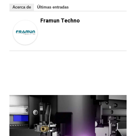
Acerca de
Últimas entradas
Framun Techno