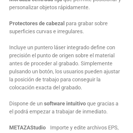
personalizar objetos rápidamente.
Protectores de cabezal
para grabar sobre
superficies curvas e irregulares.
Incluye un puntero láser integrado define con
precisión el punto de origen sobre el material
antes de proceder al grabado. Simplemente
pulsando un botón, los usuarios pueden ajustar
la posición de trabajo para conseguir la
colocación exacta del grabado.
Dispone de un
software intuitivo
que gracias a
el podrá empezar a trabajar de inmediato.
METAZAStudio
Importe y edite archivos EPS,