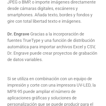
JPEG o BMP, o importe imágenes directamente
desde cámaras digitales, escáneres y
smartphones. Añada texto, bordes y fondos y
gire con total libertad texto e imágenes.
Dr. Engrave
Gracias a la incorporación de
fuentes TrueType y una función de distribución
automática para importar archivos Excel y CSV,
Dr. Engrave puede crear proyectos de grabación
de datos variables.
Si se utiliza en combinación con un equipo de
impresión y corte con una impresora UV-LED, la
MPX-95 puede ampliar el número de
aplicaciones gráficas y soluciones de
personalización que se puede producir para el