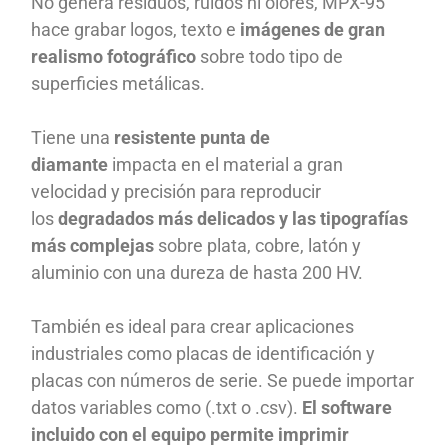
No genera residuos, ruidos ni olores, MPX-95
hace grabar logos, texto e
imágenes de gran
realismo fotográfico
sobre todo tipo de
superficies metálicas.
Tiene una
resistente punta de
diamante
impacta en el material a gran
velocidad y precisión para reproducir
los
degradados más delicados y las tipografías
más complejas
sobre plata, cobre, latón y
aluminio con una dureza de hasta 200 HV.
También es ideal para crear aplicaciones
industriales como placas de identificación y
placas con números de serie. Se puede importar
datos variables como (.txt o .csv).
El software
incluido con el equipo permite imprimir