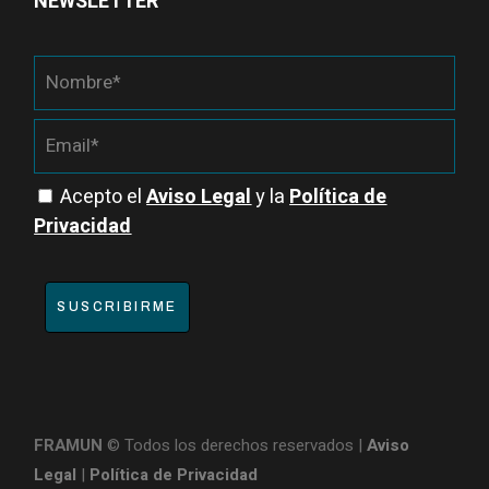
NEWSLETTER
Acepto el
Aviso Legal
y la
Política de
Privacidad
SUSCRIBIRME
FRAMUN
© Todos los derechos reservados |
Aviso
Legal
|
Política de Privacidad