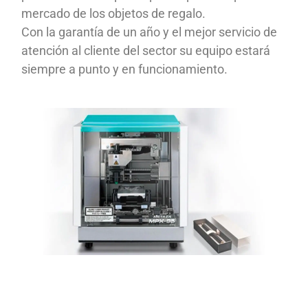
mercado de los objetos de regalo.
Con la garantía de un año y el mejor servicio de
atención al cliente del sector su equipo estará
siempre a punto y en funcionamiento.