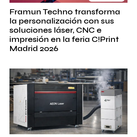
Framun Techno transforma
la personalización con sus
soluciones láser, CNC e
impresión en la feria C!Print
Madrid 2026