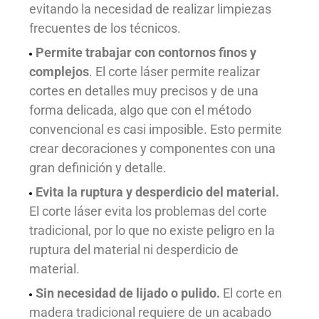
evitando la necesidad de realizar limpiezas
frecuentes de los técnicos.
Permite trabajar con contornos finos y
complejos
. El corte láser permite realizar
cortes en detalles muy precisos y de una
forma delicada, algo que con el método
convencional es casi imposible. Esto permite
crear decoraciones y componentes con una
gran definición y detalle.
Evita la ruptura y desperdicio del material.
El corte láser evita los problemas del corte
tradicional, por lo que no existe peligro en la
ruptura del material ni desperdicio de
material.
Sin necesidad de lijado o pulido.
El corte en
madera tradicional requiere de un acabado