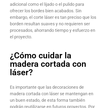
adicional como el lijado o el pulido para
ofrecer los bordes bien acabados. Sin
embargo, el corte láser es tan preciso que los
borden resultan suaves y no requieren ser
procesados, ahorrando tiempo y esfuerzo en
el proyecto.
¿Cómo cuidar la
madera cortada con
láser?
Es importante que las decoraciones de
madera cortada con láser se mantengan en
un buen estado, de esta forma también
podrán reutilizarse en futuros proyectos. Por