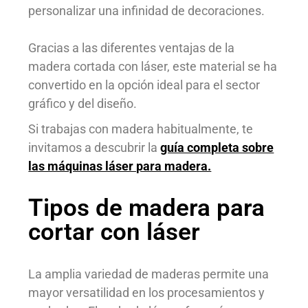
personalizar una infinidad de decoraciones.
Gracias a las diferentes ventajas de la
madera cortada con láser, este material se ha
convertido en la opción ideal para el sector
gráfico y del diseño.
Si trabajas con madera habitualmente, te
invitamos a descubrir la
guía completa sobre
las máquinas láser para madera.
Tipos de madera para
cortar con láser
La amplia variedad de maderas permite una
mayor versatilidad en los procesamientos y