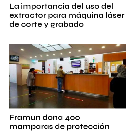
La importancia del uso del
extractor para máquina láser
de corte y grabado
Framun dona 400
mamparas de protección