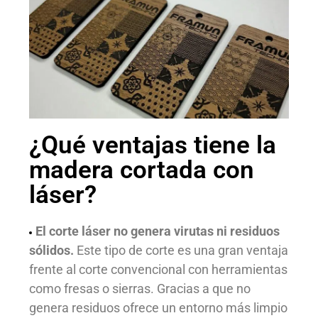
¿Qué ventajas tiene la
madera cortada con
láser?
El corte láser no genera virutas ni residuos
sólidos.
Este tipo de corte es una gran ventaja
frente al corte convencional con herramientas
como fresas o sierras. Gracias a que no
genera residuos ofrece un entorno más limpio