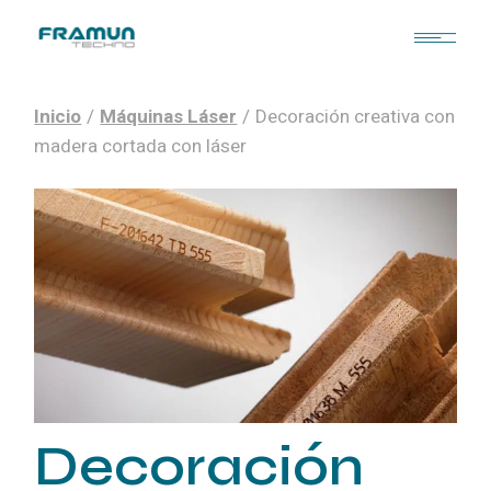
Inicio
Máquinas Láser
Decoración creativa con
madera cortada con láser
Decoración