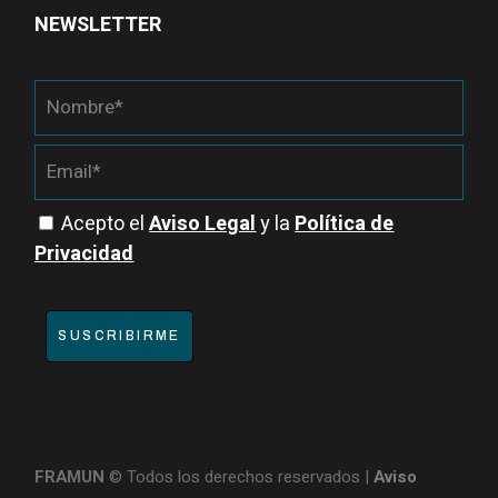
NEWSLETTER
Acepto el
Aviso Legal
y la
Política de
Privacidad
SUSCRIBIRME
FRAMUN
© Todos los derechos reservados |
Aviso