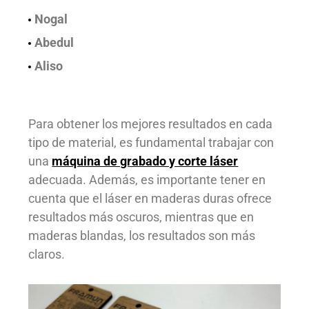
Nogal
Abedul
Aliso
Para obtener los mejores resultados en cada
tipo de material, es fundamental trabajar con
una
máquina de grabado y corte láser
adecuada. Además, es importante tener en
cuenta que el láser en maderas duras ofrece
resultados más oscuros, mientras que en
maderas blandas, los resultados son más
claros.