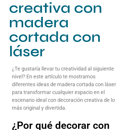
creativa con
madera
cortada con
láser
¿Te gustaría llevar tu creatividad al siguiente
nivel? En este artículo te mostramos
diferentes ideas de madera cortada con láser
para transformar cualquier espacio en el
escenario ideal con decoración creativa de lo
más original y divertida.
¿Por qué decorar con