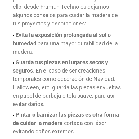
ello, desde Framun Techno os dejamos
algunos consejos para cuidar la madera de
tus proyectos y decoraciones:
Evita la exposición prolongada al sol o
humedad
para una mayor durabilidad de la
madera.
Guarda tus piezas en lugares secos y
seguros.
En el caso de ser creaciones
temporales como decoración de Navidad,
Halloween, etc. guarda las piezas envueltas
en papel de burbuja o tela suave, para así
evitar daños.
Pintar o barnizar las piezas es otra forma
de cuidar la madera
cortada con láser
evitando daños externos.