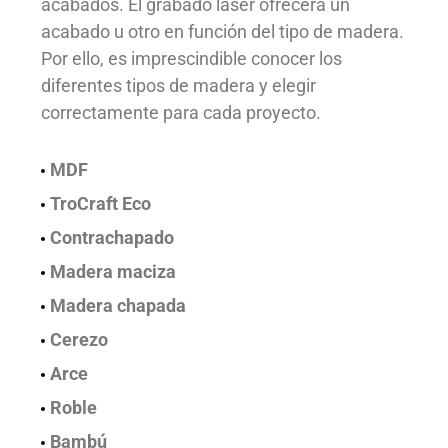
acabados. El grabado láser ofrecerá un
acabado u otro en función del tipo de madera.
Por ello, es imprescindible conocer los
diferentes tipos de madera y elegir
correctamente para cada proyecto.
MDF
TroCraft Eco
Contrachapado
Madera maciza
Madera chapada
Cerezo
Arce
Roble
Bambú