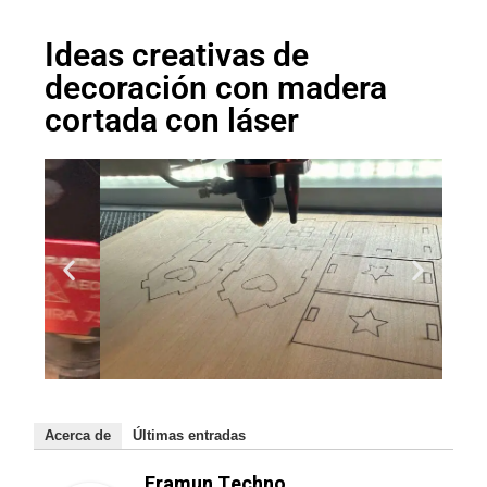
Ideas creativas de
decoración con madera
cortada con láser
Acerca de
Últimas entradas
Framun Techno