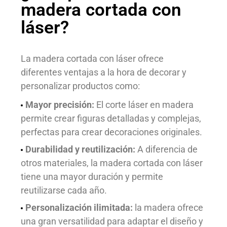
madera cortada con
láser?
La madera cortada con láser ofrece
diferentes ventajas a la hora de decorar y
personalizar productos como:
Mayor precisión:
El corte láser en madera
permite crear figuras detalladas y complejas,
perfectas para crear decoraciones originales.
Durabilidad y reutilización:
A diferencia de
otros materiales, la madera cortada con láser
tiene una mayor duración y permite
reutilizarse cada año.
Personalización ilimitada:
la madera ofrece
una gran versatilidad para adaptar el diseño y