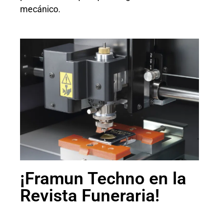
mecánico.
¡Framun Techno en la
Revista Funeraria!