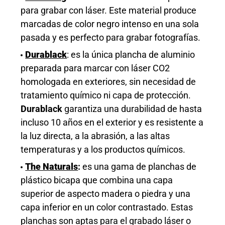
para grabar con láser. Este
material
produce
marcadas de color negro intenso en una sola
pasada y es perfecto para grabar fotografías.
Durablack
: es la única plancha de aluminio
preparada
para marcar con láser CO2
homologada
en
exterior
es
, sin necesidad de
tratamiento químico ni capa de protección.
Durablack
garantiza una durabilidad de hasta
incluso 10 años en el exterior
y es resistente a
la luz directa, a la abrasión, a las altas
temperaturas y a los productos químicos.
The Naturals
:
es una gama de planchas de
plástico bicapa que combina una capa
superior de aspecto madera o piedra y una
capa inferior en un color contrastado. Estas
planchas son aptas para el grabado láser o