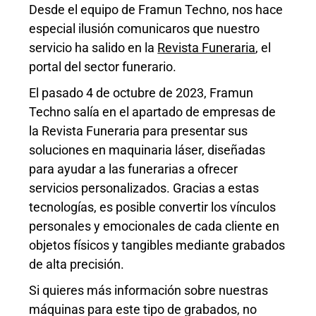
Desde el equipo de Framun Techno, nos hace
especial ilusión comunicaros que nuestro
servicio ha salido en la
Revista Funeraria
, el
portal del sector funerario.
El pasado 4 de octubre
de 2023
, Framun
Techno salía en el apartado de empresas de
la Revista Funerari
a para presentar sus
soluciones en maquinaria láser, diseñadas
para ayudar a las funerarias a ofrecer
servicios personalizados. Gracias a estas
tecnologías, es posible convertir los vínculos
personales y emocionales de cada cliente en
objetos físicos y tangibles mediante grabados
de alta precisión.
Si quieres más información sobre nuestras
máquinas para este tipo de grabados, no