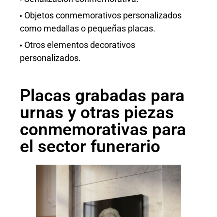
Objetos conmemorativos personalizados
como medallas o pequeñas placas.
Otros elementos decorativos
personalizados.
Placas grabadas para
urnas y otras piezas
conmemorativas para
el sector funerario