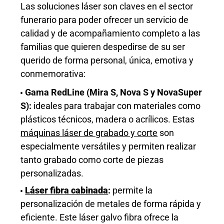
Las soluciones láser son claves en el sector
funerario para poder ofrecer un servicio de
calidad y de acompañamiento completo a las
familias que quieren despedirse de su ser
querido de forma personal, única, emotiva y
conmemorativa:
Gama RedLine (Mira S, Nova S y NovaSuper
S):
ideales para trabajar con materiales como
plásticos técnicos, madera o acrílicos. Estas
máquinas láser de grabado y corte
son
especialmente versátiles y permiten realizar
tanto grabado como corte de piezas
personalizadas.
Láser fibra cabinada
:
permite la
personalización de
metales de
forma rápida y
eficiente. Este láser galvo fibra ofrece la