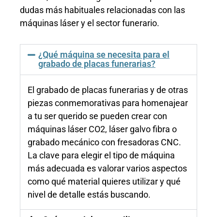
dudas más habituales relacionadas con las
máquinas láser y el sector funerario.
¿Qué máquina se necesita para el
grabado de placas funerarias?
El grabado de placas funerarias y de otras
piezas conmemorativas para homenajear
a tu ser querido se pueden crear con
máquinas láser CO2, láser galvo fibra o
grabado mecánico con fresadoras CNC.
La clave para elegir el tipo de máquina
más adecuada es valorar varios aspectos
como qué material quieres utilizar y qué
nivel de detalle estás buscando.