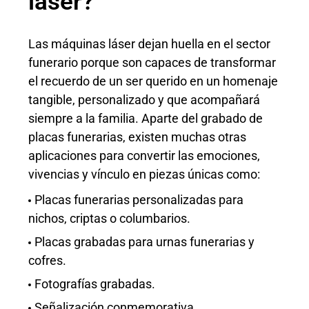
láser?
Las máquinas láser dejan huella en el sector
funerario porque son capaces de transformar
el recuerdo de un ser querido en un homenaje
tangible, personalizado y que acompañará
siempre a la familia. Aparte del grabado de
placas funerarias, existen muchas otras
aplicaciones para convertir las emociones,
vivencias y vínculo en piezas únicas como:
Placas funerarias personalizadas para
nichos, criptas o columbarios.
Placas grabadas para urnas funerarias y
cofres.
Fotografías grabadas.
Señalización conmemorativa.