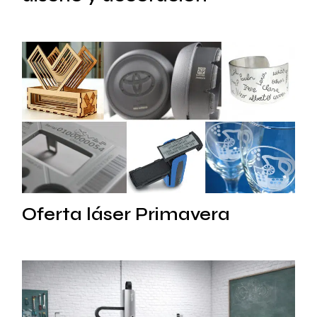
Oferta láser Primavera