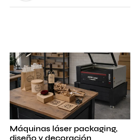
Máquinas láser packaging,
diseño y decoración