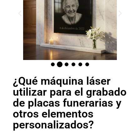
¿Qué máquina láser
utilizar para el grabado
de placas funerarias y
otros elementos
personalizados?