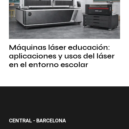
Máquinas láser educación:
aplicaciones y usos del láser
en el entorno escolar
CENTRAL - BARCELONA