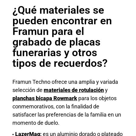
¿Qué materiales se
pueden encontrar en
Framun para el
grabado de placas
funerarias y otros
tipos de recuerdos?
Framun Techno ofrece una amplia y variada
selección de
materiales de rotulación
y
planchas bicapa Rowmark
para los objetos
conmemorativos, con la finalidad de
satisfacer las preferencias de la familia en un
momento de duelo.
LazerMag
:
es un aluminio dorado o plateado