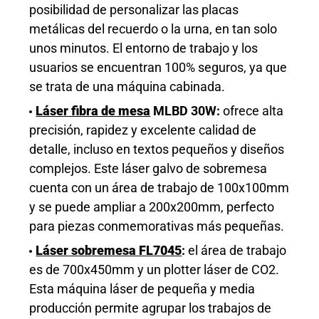
posibilidad de personalizar las placas
metálicas del recuerdo o la urna, en tan solo
unos minutos. El entorno de trabajo y los
usuarios se encuentran 100% seguros, ya que
se trata de una máquina cabinada.
Láser fibra de mesa
MLBD 30W:
ofrece alta
precisión, rapidez y excelente calidad de
detalle, incluso en textos pequeños y diseños
complejos. Este láser galvo de sobremesa
cuenta con un área de trabajo de 100x100mm
y se puede ampliar a 200x200mm, perfecto
para piezas conmemorativas más pequeñas.
Láser sobremesa FL7045
:
el área de trabajo
es de 700x450mm y un plotter láser de CO2.
Esta
máquina láser de pequeña y media
producción permite agrupar los trabajos de