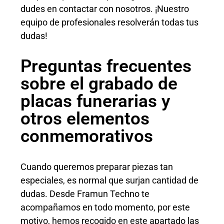
dudes en contactar con nosotros. ¡Nuestro
equipo de profesionales resolverán todas tus
dudas!
Preguntas frecuentes
sobre el grabado de
placas funerarias y
otros elementos
conmemorativos
Cuando queremos preparar piezas tan
especiales, es normal que surjan cantidad de
dudas. Desde Framun Techno te
acompañamos en todo momento, por este
motivo, hemos recogido en este apartado las