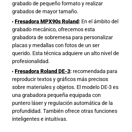
grabado de pequeño formato y realizar
grabados de mayor tamaño.
Fresadora MPX90s Roland
:
En el ámbito del
grabado mecánico, ofrecemos
esta
grabadora de sobremesa para personalizar
placas y medallas con fotos de un ser
querido. Esta técnica adquiere un
alto
nivel de
profesionalidad.
Fresadora Roland DE-3
:
recomendada para
reproducir
textos y gráficos más precisos
sobre materiales y objetos.
El modelo
DE-3 es
una grabadora pequeña equipada con
puntero láser y regulación automática de la
profundidad. También ofrece otras funciones
inteligentes e intuitivas.