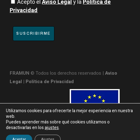
Acepto el
Aviso Legal
y la
Política de
Privacidad
SUSCRIBIRME
FRAMUN
© Todos los derechos reservados |
Aviso
Legal
|
Política de Privacidad
Utilizamos cookies para ofrecerte la mejor experiencia en nuestra
web.
Puedes aprender más sobre qué cookies utilizamos o
desactivarlas en los
ajustes
.
¿Necesitas información?
Aceptar
Ajustes