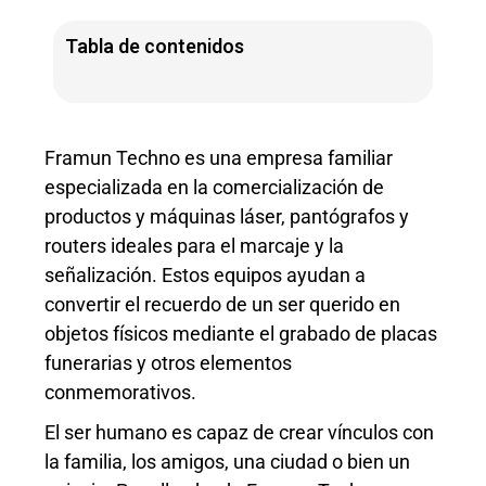
Tabla de contenidos
Framun Techno es una empresa familiar
especializada en la comercialización de
productos y
máquinas
láser, pantógrafos y
routers ideales para el marcaje y la
señalización. Estos equipos ayudan a
convertir el recuerdo de un ser querido en
objetos físicos
mediante el grabado de placas
funerarias y otros elementos
conmemorativos
.
El ser humano es capaz de crear vínculos con
la familia, los amigos, una ciudad o bien un