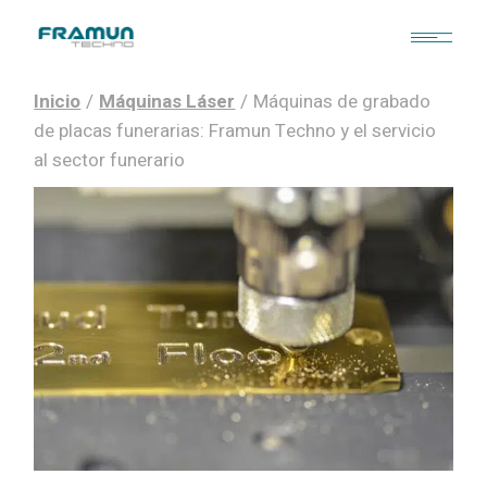
Inicio
Máquinas Láser
Máquinas de grabado
de placas funerarias: Framun Techno y el servicio
al sector funerario