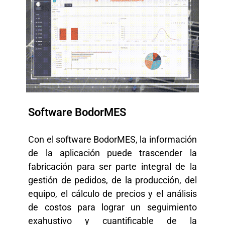
Software BodorMES
Con el software BodorMES, la información
de la aplicación puede trascender la
fabricación para ser parte integral de la
gestión de pedidos, de la producción, del
equipo, el cálculo de precios y el análisis
de costos para lograr un seguimiento
exahustivo y cuantificable de la