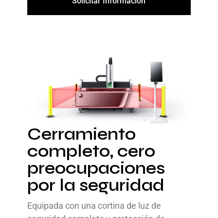
Solicitar Información
Cerramiento
completo, cero
preocupaciones
por la seguridad
Equipada con una cortina de luz de