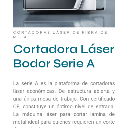
CORTADORAS LÁSER DE FIBRA DE
METAL
Cortadora Láser
Bodor Serie A
La serie A es la plataforma de cortadoras
láser económicas. De estructura abierta y
una única mesa de trabajo, Con certificado
CE, constituye un óptimo nivel de entrada.
La máquina láser para cortar lámina de
metal ideal para quienes requieren un corte