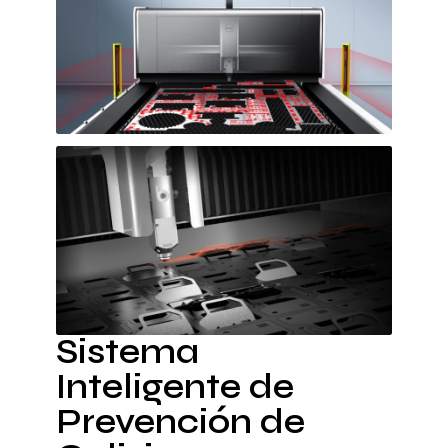
Sistema
Inteligente de
Prevención de