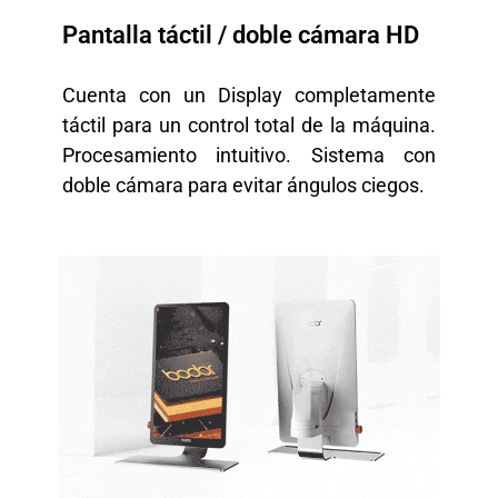
Pantalla táctil / doble cámara HD
Cuenta con un Display completamente
táctil para un control total de la máquina.
Procesamiento intuitivo. Sistema con
doble cámara para evitar ángulos ciegos.