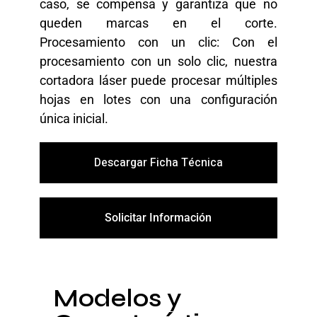
caso, se compensa y garantiza que no
queden marcas en el corte.
Procesamiento con un clic: Con el
procesamiento con un solo clic, nuestra
cortadora láser puede procesar múltiples
hojas en lotes con una configuración
única inicial.
Descargar Ficha Técnica
Solicitar Información
Modelos y