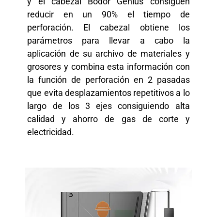
y el cabezal Bodor Genius consiguen
reducir en un 90% el tiempo de
perforación. El cabezal obtiene los
parámetros para llevar a cabo la
aplicación de su archivo de materiales y
grosores y combina esta información con
la función de perforación en 2 pasadas
que evita desplazamientos repetitivos a lo
largo de los 3 ejes consiguiendo alta
calidad y ahorro de gas de corte y
electricidad.