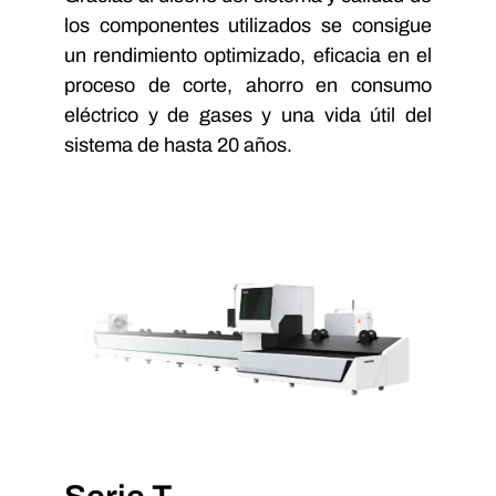
los componentes utilizados se consigue
un rendimiento optimizado, eficacia en el
proceso de corte, ahorro en consumo
eléctrico y de gases y una vida útil del
sistema de hasta 20 años.