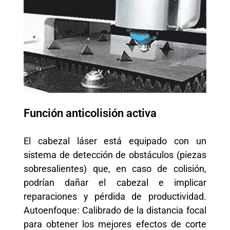
Función anticolisión activa
El cabezal láser está equipado con un
sistema de detección de obstáculos (piezas
sobresalientes) que, en caso de colisión,
podrían dañar el cabezal e implicar
reparaciones y pérdida de productividad.
Autoenfoque: Calibrado de la distancia focal
para obtener los mejores efectos de corte