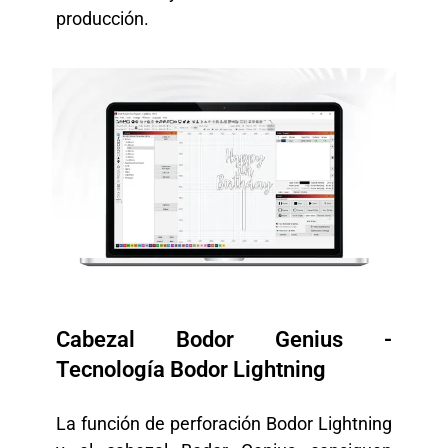
producción.
Cabezal Bodor Genius -
Tecnología Bodor Lightning
La función de perforación Bodor Lightning