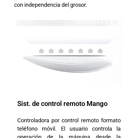
con independencia del grosor.
Sist. de control remoto Mango
Controladora por control remoto formato
teléfono móvil. El usuario controla la
operación de la máquina desde la