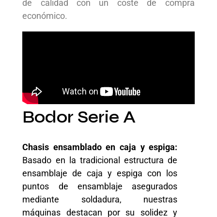
de calidad con un coste de compra
económico.
Bodor Serie A
Chasis ensamblado en caja y espiga:
Basado en la tradicional estructura de
ensamblaje de caja y espiga con los
puntos de ensamblaje asegurados
mediante soldadura, nuestras
máquinas destacan por su solidez y