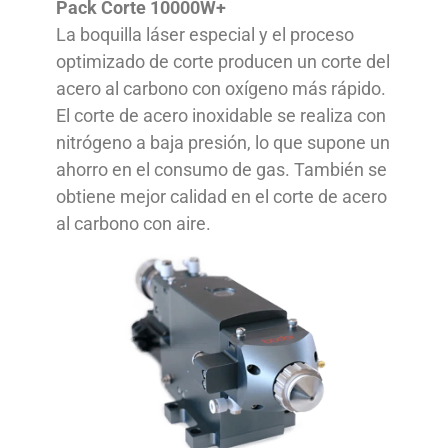
Pack Corte 10000W+
La boquilla láser especial y el proceso
optimizado de corte producen un corte del
acero al carbono con oxígeno más rápido.
El corte de acero inoxidable se realiza con
nitrógeno a baja presión, lo que supone un
ahorro en el consumo de gas. También se
obtiene mejor calidad en el corte de acero
al carbono con aire.