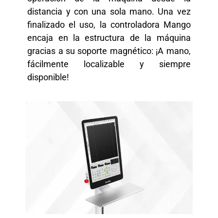
distancia y con una sola mano. Una vez
finalizado el uso, la controladora Mango
encaja en la estructura de la máquina
gracias a su soporte magnético: ¡A mano,
fácilmente localizable y siempre
disponible!