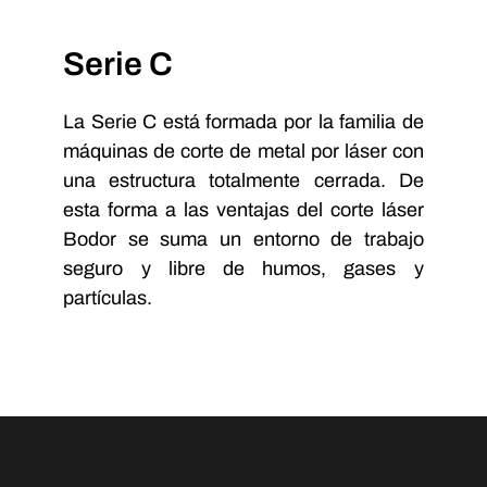
Serie C
La Serie C está formada por la familia de
máquinas de corte de metal por láser con
una estructura totalmente cerrada. De
esta forma a las ventajas del corte láser
Bodor se suma un entorno de trabajo
seguro y libre de humos, gases y
partículas.