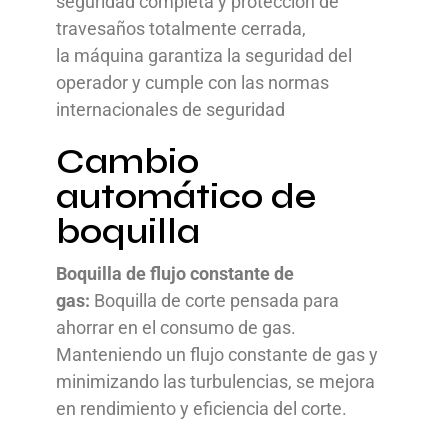
seguridad completa y protección de
travesaños totalmente cerrada,
la máquina garantiza la seguridad del
operador y cumple con las normas
internacionales de seguridad
Cambio
automático de
boquilla
Boquilla de flujo constante de
gas:
Boquilla de corte pensada para
ahorrar en el consumo de gas.
Manteniendo un flujo constante de gas y
minimizando las turbulencias, se mejora
en rendimiento y eficiencia del corte.