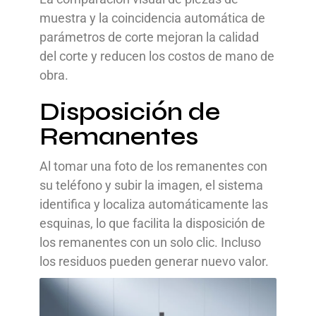
muestra y la coincidencia automática de
parámetros de corte mejoran la calidad
del corte y reducen los costos de mano de
obra.
Disposición de
Remanentes
Al tomar una foto de los remanentes con
su teléfono y subir la imagen, el sistema
identifica y localiza automáticamente las
esquinas, lo que facilita la disposición de
los remanentes con un solo clic. Incluso
los residuos pueden generar nuevo valor.