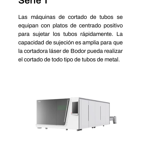
Serie T
Las máquinas de cortado de tubos se
equipan con platos de centrado positivo
para sujetar los tubos rápidamente. La
capacidad de sujeción es amplia para que
la cortadora láser de Bodor pueda realizar
el cortado de todo tipo de tubos de metal.