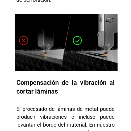
Compensación de la vibración al
cortar láminas
El procesado de láminas de metal puede
producir vibraciones e incluso puede
levantar el borde del material. En nuestro