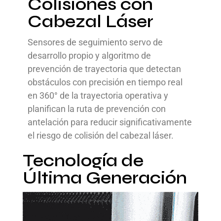
Colisiones con
Cabezal Láser
Sensores de seguimiento servo de
desarrollo propio y algoritmo de
prevención de trayectoria que detectan
obstáculos con precisión en tiempo real
en 360° de la trayectoria operativa y
planifican la ruta de prevención con
antelación para reducir significativamente
el riesgo de colisión del cabezal láser.
Tecnología de
Última Generación