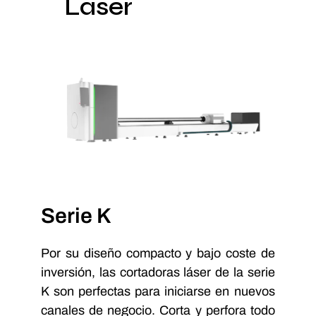
Láser
Serie K
Por su diseño compacto y bajo coste de
inversión, las cortadoras láser de la serie
K son perfectas para iniciarse en nuevos
canales de negocio. Corta y perfora todo