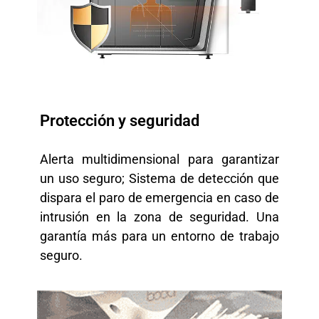
Protección y seguridad
Alerta multidimensional para garantizar
un uso seguro; Sistema de detección que
dispara el paro de emergencia en caso de
intrusión en la zona de seguridad. Una
garantía más para un entorno de trabajo
seguro.