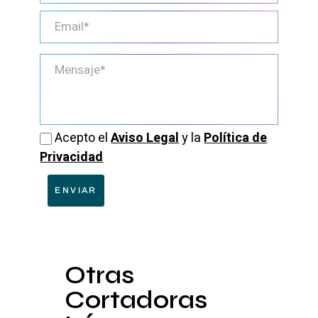
Acepto el
Aviso Legal
y la
Política de
Privacidad
ENVIAR
Otras
Cortadoras