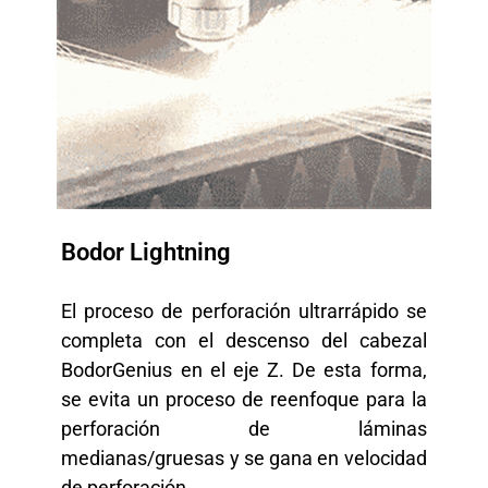
Bodor Lightning
El proceso de perforación ultrarrápido se
completa con el descenso del cabezal
BodorGenius en el eje Z. De esta forma,
se evita un proceso de reenfoque para la
perforación de láminas
medianas/gruesas y se gana en velocidad
de perforación.