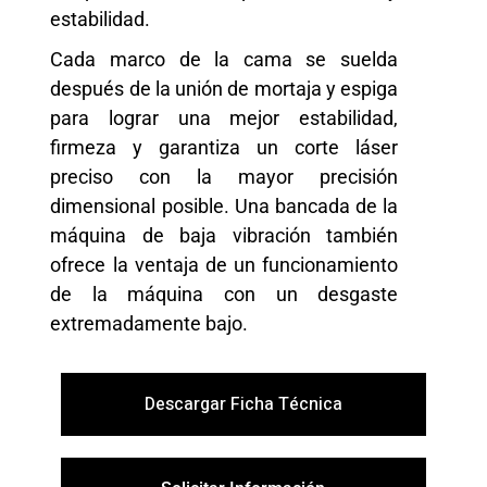
estabilidad.
Cada marco de la cama se suelda
después de la unión de mortaja y espiga
para lograr una mejor estabilidad,
firmeza y garantiza un corte láser
preciso con la mayor precisión
dimensional posible. Una bancada de la
máquina de baja vibración también
ofrece la ventaja de un funcionamiento
de la máquina con un desgaste
extremadamente bajo.
Descargar Ficha Técnica