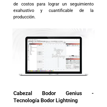
de costos para lograr un seguimiento
exahustivo y cuantificable de la
producción.
Cabezal Bodor Genius -
Tecnología Bodor Lightning