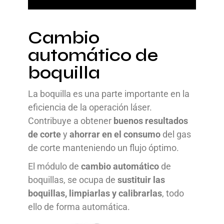
Cambio
automático de
boquilla
La boquilla es una parte importante en la
eficiencia de la operación láser.
Contribuye a obtener
buenos resultados
de corte
y
ahorrar en el consumo
del gas
de corte manteniendo un flujo óptimo.
El módulo de
cambio automático
de
boquillas, se ocupa de
sustituir las
boquillas, limpiarlas y calibrarlas
, todo
ello de forma automática.