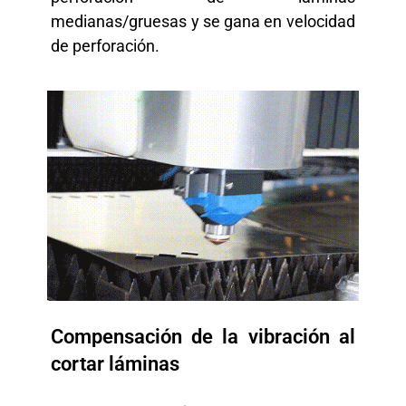
medianas/gruesas y se gana en velocidad
de perforación.
Compensación de la vibración al
cortar láminas