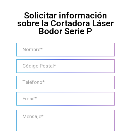
Solicitar información
sobre la Cortadora Láser
Bodor Serie P