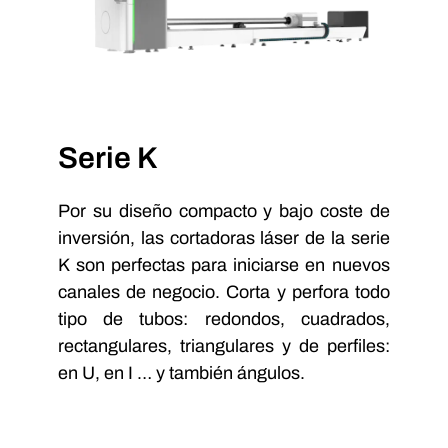
Serie K
Por su diseño compacto y bajo coste de
inversión, las cortadoras láser de la serie
K son perfectas para iniciarse en nuevos
canales de negocio. Corta y perfora todo
tipo de tubos: redondos, cuadrados,
rectangulares, triangulares y de perfiles:
en U, en I … y también ángulos.