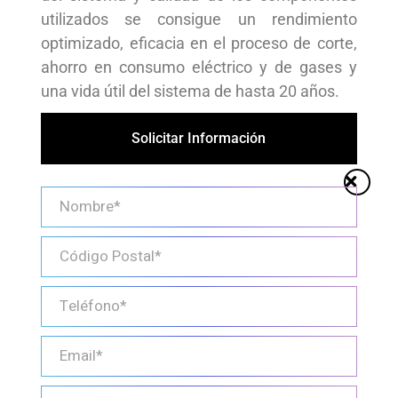
utilizados se consigue un rendimiento
optimizado, eficacia en el proceso de corte,
ahorro en consumo eléctrico y de gases y
una vida útil del sistema de hasta 20 años.
Solicitar Información