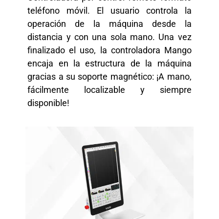
teléfono móvil. El usuario controla la
operación de la máquina desde la
distancia y con una sola mano. Una vez
finalizado el uso, la controladora Mango
encaja en la estructura de la máquina
gracias a su soporte magnético: ¡A mano,
fácilmente localizable y siempre
disponible!