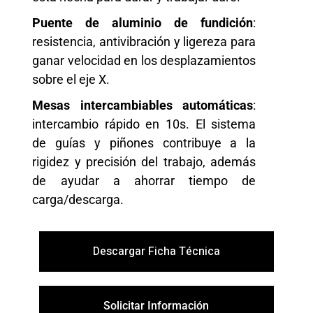
Puente de aluminio de fundición
:
resistencia, antivibración y ligereza para
ganar velocidad en los desplazamientos
sobre el eje X.
Mesas intercambiables automáticas
:
intercambio rápido en 10s. El sistema
de guías y piñones contribuye a la
rigidez y precisión del trabajo, además
de ayudar a ahorrar tiempo de
carga/descarga.
Descargar Ficha Técnica
Solicitar Información