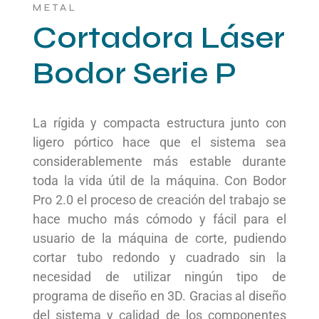
METAL
Cortadora Láser
Bodor Serie P
La rígida y compacta estructura junto con
ligero pórtico hace que el sistema sea
considerablemente más estable durante
toda la vida útil de la máquina. Con Bodor
Pro 2.0 el proceso de creación del trabajo se
hace mucho más cómodo y fácil para el
usuario de la máquina de corte, pudiendo
cortar tubo redondo y cuadrado sin la
necesidad de utilizar ningún tipo de
programa de diseño en 3D. Gracias al diseño
del sistema y calidad de los componentes