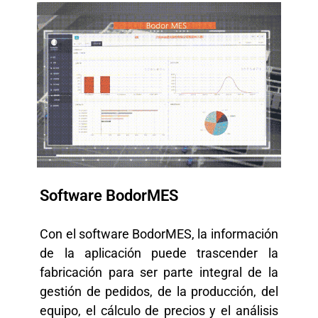
Software BodorMES
Con el software BodorMES, la información
de la aplicación puede trascender la
fabricación para ser parte integral de la
gestión de pedidos, de la producción, del
equipo, el cálculo de precios y el análisis