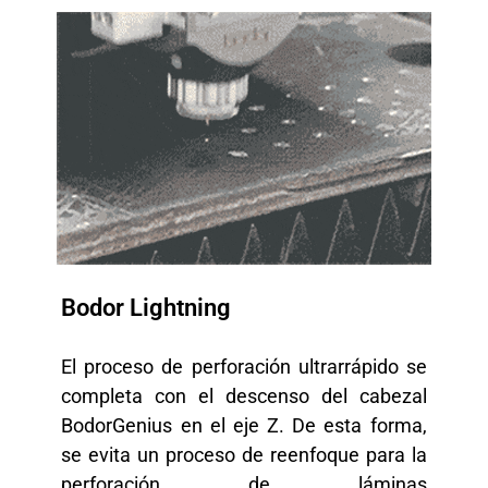
Bodor Lightning
El proceso de perforación ultrarrápido se
completa con el descenso del cabezal
BodorGenius en el eje Z. De esta forma,
se evita un proceso de reenfoque para la
perforación de láminas