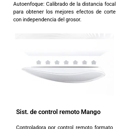
Autoenfoque: Calibrado de la distancia focal
para obtener los mejores efectos de corte
con independencia del grosor.
Sist. de control remoto Mango
Controladora por control remoto formato