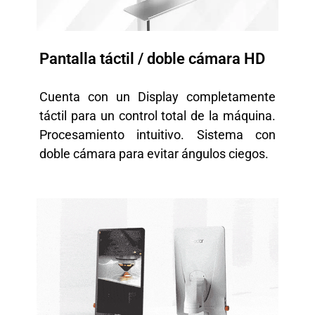
Pantalla táctil / doble cámara HD
Cuenta con un Display completamente
táctil para un control total de la máquina.
Procesamiento intuitivo. Sistema con
doble cámara para evitar ángulos ciegos.