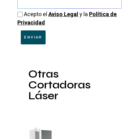
Acepto el
Aviso Legal
y la
Política de
Privacidad
ENVIAR
Otras
Cortadoras
Láser