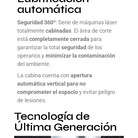
automática
Seguridad 360º
: Serie de máquinas láser
totalmente
cabinadas
. El área de corte
está
completamente cerrada
para
garantizar la total
seguridad
de los
operarios y
minimizar la contaminación
del ambiente.
La cabina cuenta con
apertura
automática vertical para no
comprometer el espacio
y evitar peligro
de lesiones.
Tecnología de
Última Generación