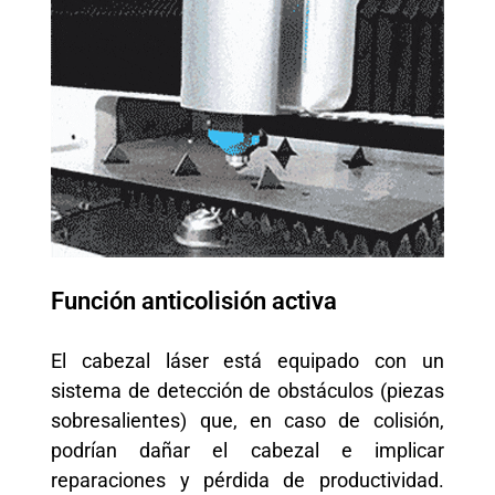
Función anticolisión activa
El cabezal láser está equipado con un
sistema de detección de obstáculos (piezas
sobresalientes) que, en caso de colisión,
podrían dañar el cabezal e implicar
reparaciones y pérdida de productividad.