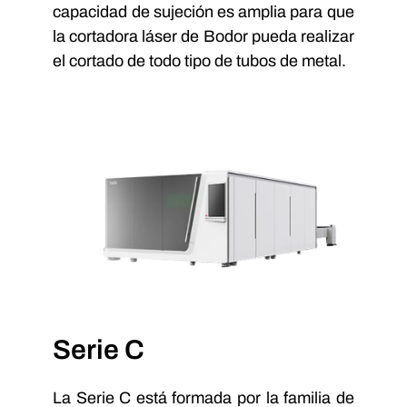
capacidad de sujeción es amplia para que
la cortadora láser de Bodor pueda realizar
el cortado de todo tipo de tubos de metal.
Serie C
La Serie C está formada por la familia de