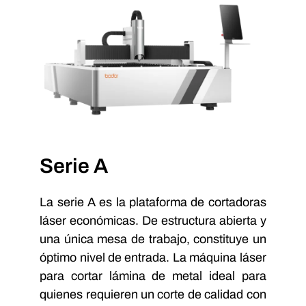
Serie A
La serie A es la plataforma de cortadoras
láser económicas. De estructura abierta y
una única mesa de trabajo, constituye un
óptimo nivel de entrada. La máquina láser
para cortar lámina de metal ideal para
quienes requieren un corte de calidad con