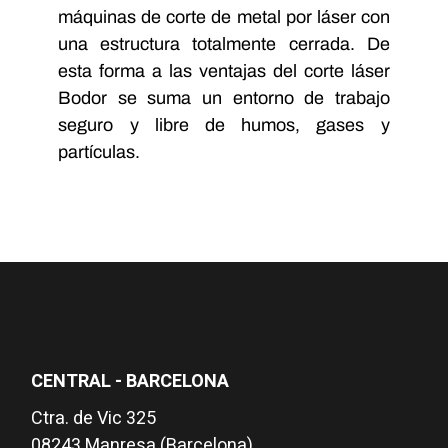
máquinas de corte de metal por láser con
una estructura totalmente cerrada. De
esta forma a las ventajas del corte láser
Bodor se suma un entorno de trabajo
seguro y libre de humos, gases y
partículas.
CENTRAL - BARCELONA
Ctra. de Vic 325
08243 Manresa (Barcelona)