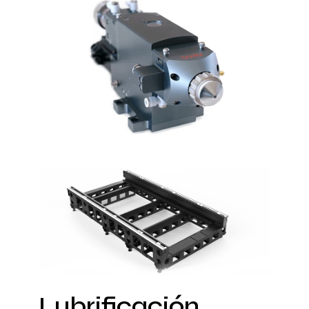
Lubrificación