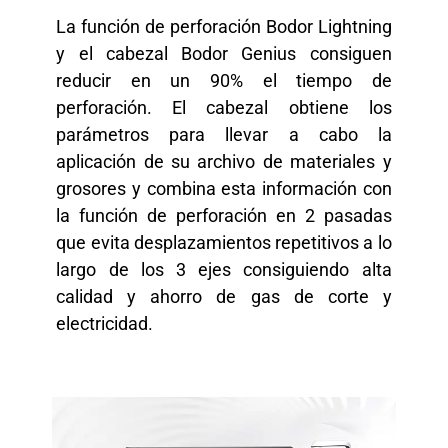
La función de perforación Bodor Lightning
y el cabezal Bodor Genius consiguen
reducir en un 90% el tiempo de
perforación. El cabezal obtiene los
parámetros para llevar a cabo la
aplicación de su archivo de materiales y
grosores y combina esta información con
la función de perforación en 2 pasadas
que evita desplazamientos repetitivos a lo
largo de los 3 ejes consiguiendo alta
calidad y ahorro de gas de corte y
electricidad.