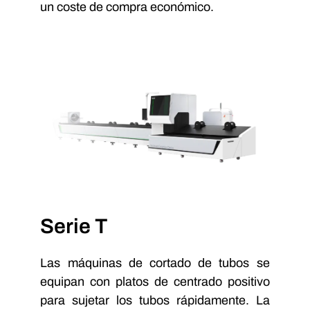
un coste de compra económico.
Serie T
Las máquinas de cortado de tubos se
equipan con platos de centrado positivo
para sujetar los tubos rápidamente. La