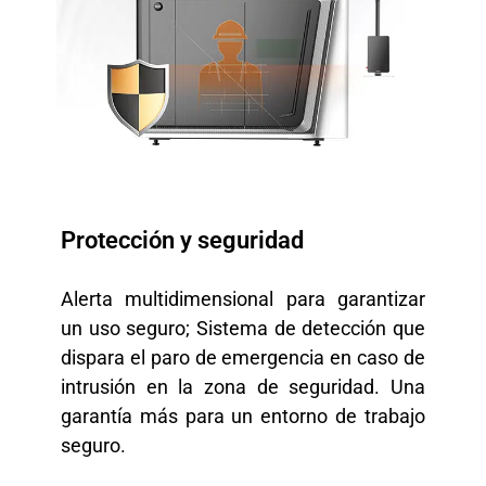
Protección y seguridad
Alerta multidimensional para garantizar
un uso seguro; Sistema de detección que
dispara el paro de emergencia en caso de
intrusión en la zona de seguridad. Una
garantía más para un entorno de trabajo
seguro.