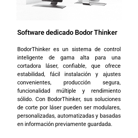
Software dedicado Bodor Thinker
BodorThinker es un sistema de control
inteligente de gama alta para una
cortadora láser, confiable, que ofrece
estabilidad, fácil instalación y ajustes
convenientes, producción segura,
funcionalidad múltiple y rendimiento
sólido. Con BodorThinker, sus soluciones
de corte por láser pueden ser modulares,
personalizadas, automatizadas y basadas
en información previamente guardada.