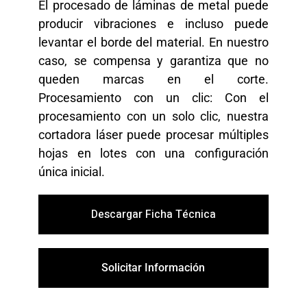
El procesado de láminas de metal puede
producir vibraciones e incluso puede
levantar el borde del material. En nuestro
caso, se compensa y garantiza que no
queden marcas en el corte.
Procesamiento con un clic: Con el
procesamiento con un solo clic, nuestra
cortadora láser puede procesar múltiples
hojas en lotes con una configuración
única inicial.
Descargar Ficha Técnica
Solicitar Información