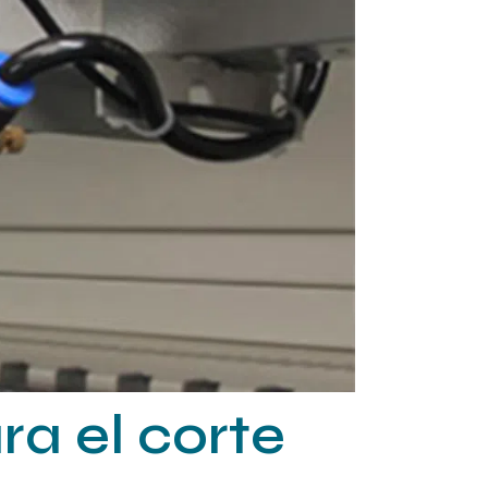
ra el corte