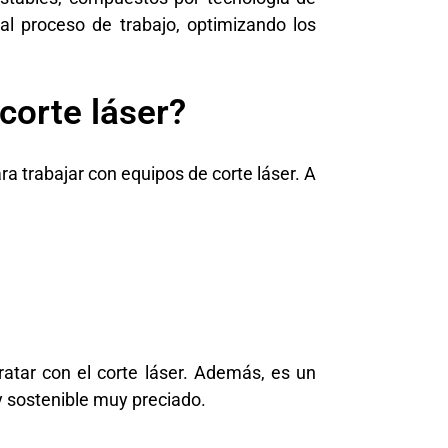
al proceso de trabajo, optimizando los
corte láser?
ra trabajar con equipos de corte láser. A
atar con el corte láser. Además, es un
y sostenible muy preciado.