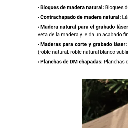
Bloques de madera natural:
Bloques d
Contrachapado de madera natural:
Lá
Madera natural para el grabado láser
veta de la madera y le da un acabado fi
Maderas para corte y grabado láser
(roble natural, roble natural blanco subl
Planchas de DM chapadas:
Planchas d