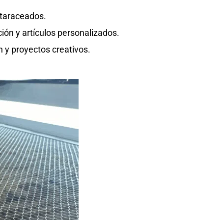
 taraceados.
ción y artículos personalizados.
n y proyectos creativos.