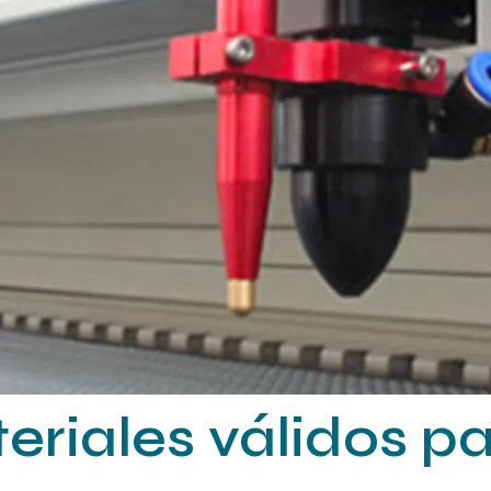
eriales válidos pa