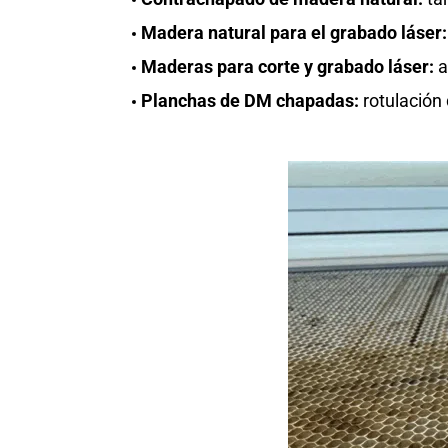
Madera natural para el grabado láser:
Maderas para corte y grabado láser:
a
Planchas de DM chapadas:
rotulación 