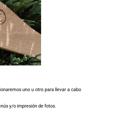
cionaremos uno u otro para llevar a cabo
nús y/o impresión de fotos.