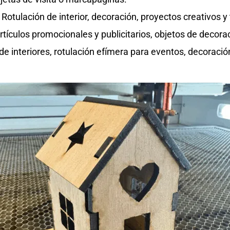
Rotulación de interior, decoración, proyectos creativos y
rtículos promocionales y publicitarios, objetos de decora
de interiores, rotulación efímera para eventos, decoració